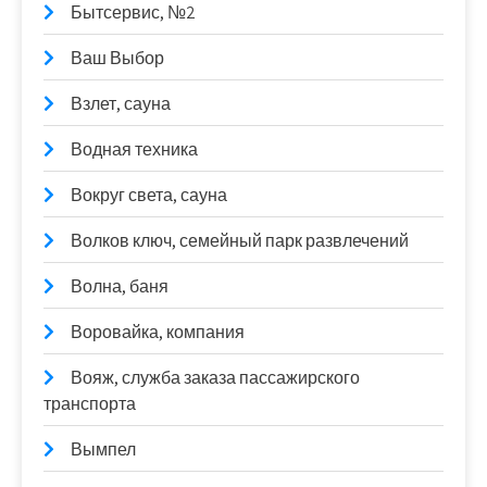
Бытсервис, №2
Ваш Выбор
Взлет, сауна
Водная техника
Вокруг света, сауна
Волков ключ, семейный парк развлечений
Волна, баня
Воровайка, компания
Вояж, служба заказа пассажирского
транспорта
Вымпел