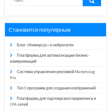
Становится популярным
Блог «Универсус» о нейросетях
Платформа для автоматизации бизнес-
коммуникаций
Система управления рекламой Marketolog
Pro
Топ 5 программ для создания изображений
Платформа для партнерского маркетинга и
CPA-сетей