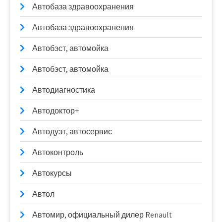
Автобаза здравоохранения
Автобаза здравоохранения
Автобэст, автомойка
Автобэст, автомойка
Автодиагностика
Автодоктор+
Автодуэт, автосервис
Автоконтроль
Автокурсы
Автол
Автомир, официальный дилер Renault