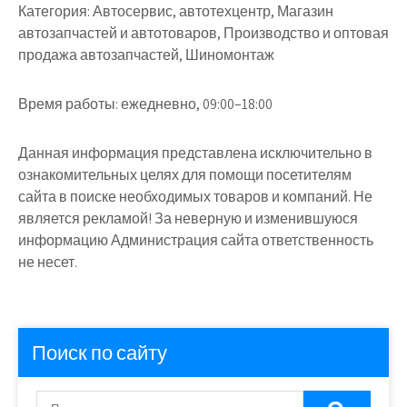
Категория:
Автосервис, автотехцентр, Магазин
автозапчастей и автотоваров, Производство и оптовая
продажа автозапчастей, Шиномонтаж
Время работы:
ежедневно, 09:00–18:00
Данная информация представлена исключительно в
ознакомительных целях для помощи посетителям
сайта в поиске необходимых товаров и компаний. Не
является рекламой! За неверную и изменившуюся
информацию Администрация сайта ответственность
не несет.
Поиск по сайту