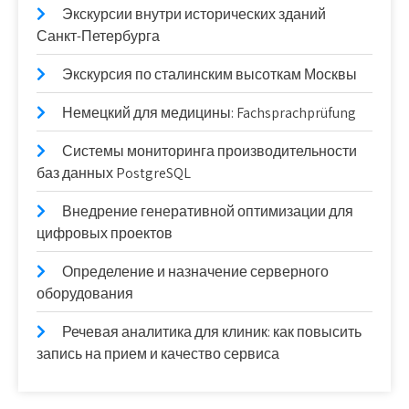
Экскурсии внутри исторических зданий
Санкт-Петербурга
Экскурсия по сталинским высоткам Москвы
Немецкий для медицины: Fachsprachprüfung
Системы мониторинга производительности
баз данных PostgreSQL
Внедрение генеративной оптимизации для
цифровых проектов
Определение и назначение серверного
оборудования
Речевая аналитика для клиник: как повысить
запись на прием и качество сервиса