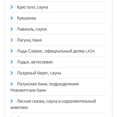
Кристалл, сауна
Кувшинка
Лавиаль, сауна
Лагуна, баня
Лада-Сервис, официальный дилер LADA
Ладья, автосервис
Лазурный берег, сауна
Латунские бани, подразделение
Нововятские бани
Лесная сказка, сауна и оздоровительный
комплекс