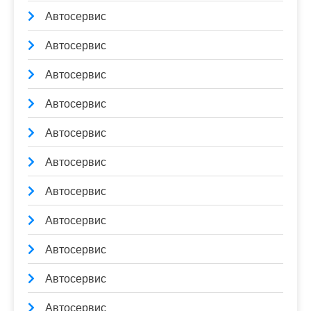
Автосервис
Автосервис
Автосервис
Автосервис
Автосервис
Автосервис
Автосервис
Автосервис
Автосервис
Автосервис
Автосервис