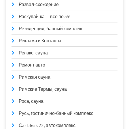
Развал-схождение
Раскупай-ка — всё по 55!
Резиденция, банный комплекс
Реклама и Контакты
Релакс, сауна
Ремонт авто
Римская сауна
Римские Термы, сауна
Роса, сауна
Русь, гостинично-банный комплекс
Сar blesk 22, автокомплекс