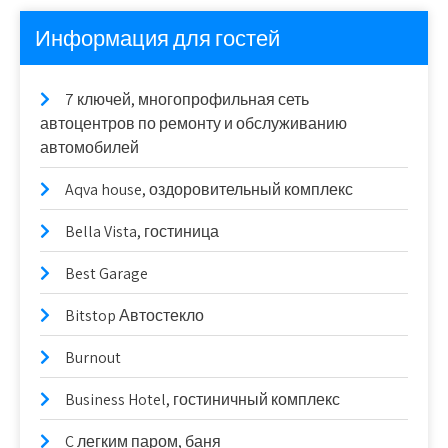
Информация для гостей
7 ключей, многопрофильная сеть
автоцентров по ремонту и обслуживанию
автомобилей
Aqva house, оздоровительный комплекс
Bella Vista, гостиница
Best Garage
Bitstop Автостекло
Burnout
Business Hotel, гостиничный комплекс
C легким паром, баня