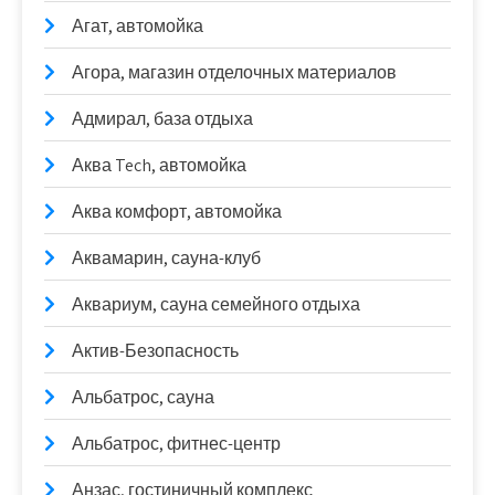
Агат, автомойка
Агора, магазин отделочных материалов
Адмирал, база отдыха
Аква Tech, автомойка
Аква комфорт, автомойка
Аквамарин, сауна-клуб
Аквариум, сауна семейного отдыха
Актив-Безопасность
Альбатрос, сауна
Альбатрос, фитнес-центр
Анзас, гостиничный комплекс