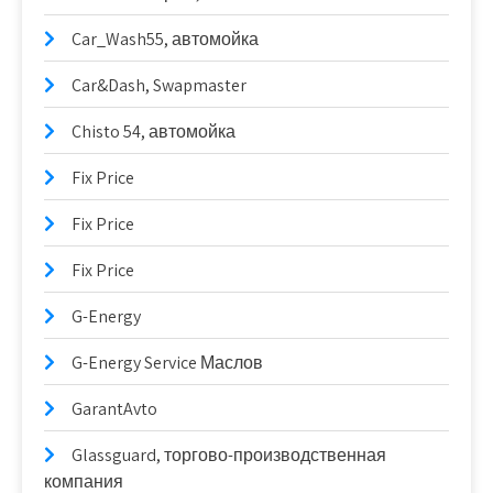
Car_Wash55, автомойка
Car&Dash, Swapmaster
Chisto 54, автомойка
Fix Price
Fix Price
Fix Price
G-Energy
G-Energy Service Маслов
GarantAvto
Glassguard, торгово-производственная
компания