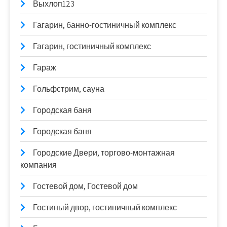
Выхлоп123
Гагарин, банно-гостиничный комплекс
Гагарин, гостиничный комплекс
Гараж
Гольфстрим, сауна
Городская баня
Городская баня
Городские Двери, торгово-монтажная
компания
Гостевой дом, Гостевой дом
Гостиный двор, гостиничный комплекс