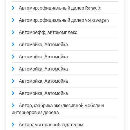
Автомир, официальный дилер Renault
Автомир, официальный дилер Volkswagen
Автомоефф, автокомплекс
Автомойка, Автомойка
Автомойка, Автомойка
Автомойка, Автомойка
Автомойка, Автомойка
Автомойка, Автомойка
Автор, фабрика эксклюзивной мебели и
интерьеров из дерева
Авторам и правообладателям