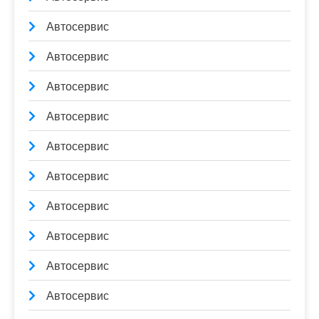
Автосервис
Автосервис
Автосервис
Автосервис
Автосервис
Автосервис
Автосервис
Автосервис
Автосервис
Автосервис