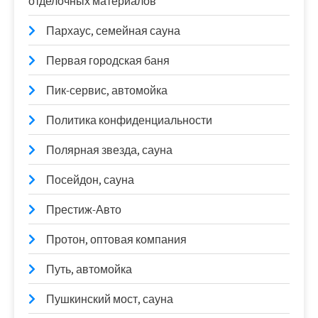
отделочных материалов
Пархаус, семейная сауна
Первая городская баня
Пик-сервис, автомойка
Политика конфиденциальности
Полярная звезда, сауна
Посейдон, сауна
Престиж-Авто
Протон, оптовая компания
Путь, автомойка
Пушкинский мост, сауна