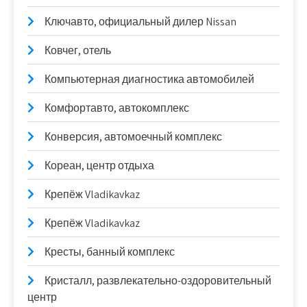
Ключавто, официальный дилер Nissan
Ковчег, отель
Компьютерная диагностика автомобилей
Комфортавто, автокомплекс
Конверсия, автомоечный комплекс
Кореан, центр отдыха
Крепёж Vladikavkaz
Крепёж Vladikavkaz
Кресты, банный комплекс
Кристалл, развлекательно-оздоровительный
центр