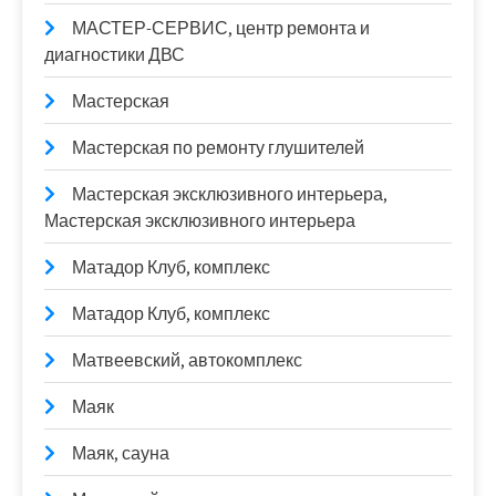
МАСТЕР-СЕРВИС, центр ремонта и
диагностики ДВС
Мастерская
Мастерская по ремонту глушителей
Мастерская эксклюзивного интерьера,
Мастерская эксклюзивного интерьера
Матадор Клуб, комплекс
Матадор Клуб, комплекс
Матвеевский, автокомплекс
Маяк
Маяк, сауна