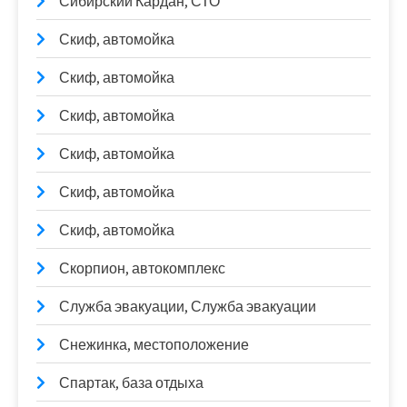
Сибирский Кардан, СТО
Скиф, автомойка
Скиф, автомойка
Скиф, автомойка
Скиф, автомойка
Скиф, автомойка
Скиф, автомойка
Скорпион, автокомплекс
Служба эвакуации, Служба эвакуации
Снежинка, местоположение
Спартак, база отдыха