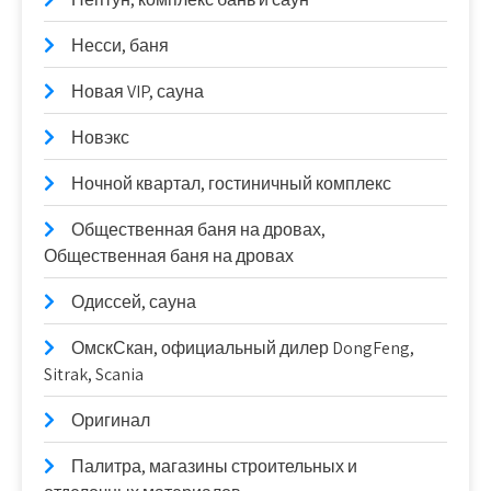
Несси, баня
Новая VIP, сауна
Новэкс
Ночной квартал, гостиничный комплекс
Общественная баня на дровах,
Общественная баня на дровах
Одиссей, сауна
ОмскСкан, официальный дилер DongFeng,
Sitrak, Scania
Оригинал
Палитра, магазины строительных и