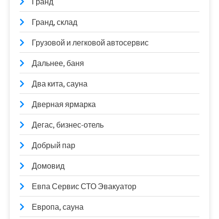
Гранд
Гранд, склад
Грузовой и легковой автосервис
Дальнее, баня
Два кита, сауна
Дверная ярмарка
Дегас, бизнес-отель
Добрый пар
Домовид
Евпа Сервис СТО Эвакуатор
Европа, сауна