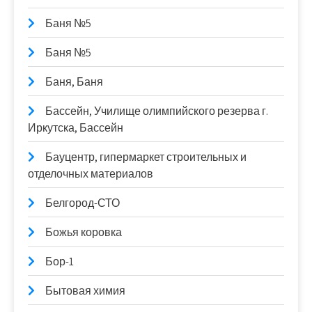
Баня №5
Баня №5
Баня, Баня
Бассейн, Училище олимпийского резерва г.
Иркутска, Бассейн
Бауцентр, гипермаркет строительных и
отделочных материалов
Белгород-СТО
Божья коровка
Бор-1
Бытовая химия