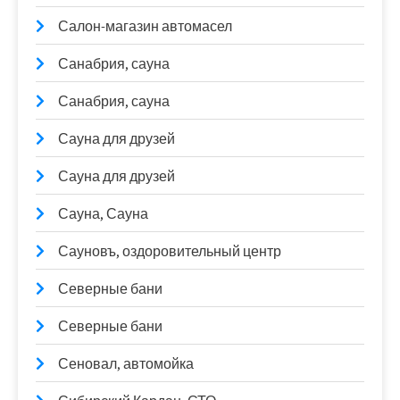
Салон-магазин автомасел
Санабрия, сауна
Санабрия, сауна
Сауна для друзей
Сауна для друзей
Сауна, Сауна
Сауновъ, оздоровительный центр
Северные бани
Северные бани
Сеновал, автомойка