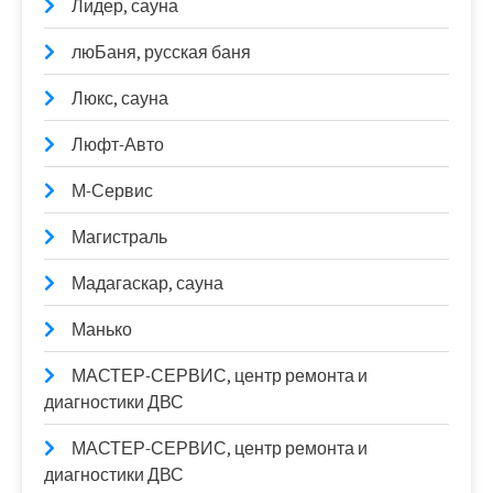
Лидер, сауна
люБаня, русская баня
Люкс, сауна
Люфт-Авто
М-Сервис
Магистраль
Мадагаскар, сауна
Манько
МАСТЕР-СЕРВИС, центр ремонта и
диагностики ДВС
МАСТЕР-СЕРВИС, центр ремонта и
диагностики ДВС