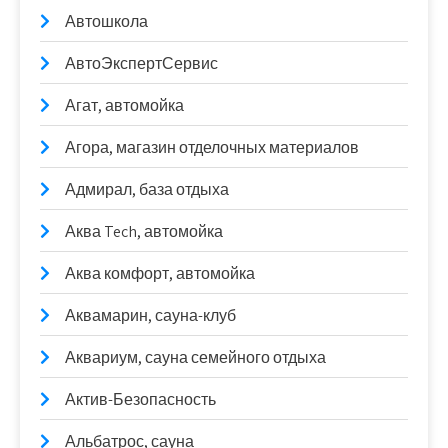
Автошкола
АвтоЭкспертСервис
Агат, автомойка
Агора, магазин отделочных материалов
Адмирал, база отдыха
Аква Tech, автомойка
Аква комфорт, автомойка
Аквамарин, сауна-клуб
Аквариум, сауна семейного отдыха
Актив-Безопасность
Альбатрос, сауна