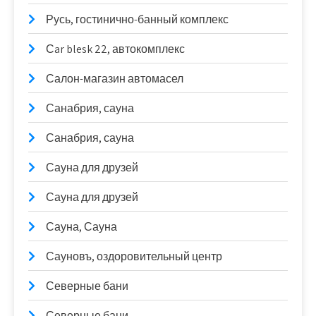
Русь, гостинично-банный комплекс
Сar blesk 22, автокомплекс
Салон-магазин автомасел
Санабрия, сауна
Санабрия, сауна
Сауна для друзей
Сауна для друзей
Сауна, Сауна
Сауновъ, оздоровительный центр
Северные бани
Северные бани