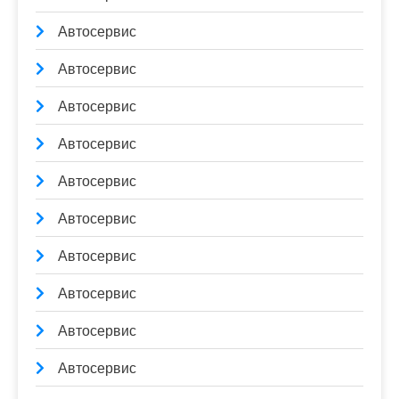
Автосервис
Автосервис
Автосервис
Автосервис
Автосервис
Автосервис
Автосервис
Автосервис
Автосервис
Автосервис