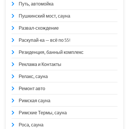
Путь, автомойка
Пушкинский мост, сауна
Развал-схождение
Раскупай-ка — всё по 55!
Резиденция, банный комплекс
Реклама и Контакты
Релакс, сауна
Ремонт авто
Римская сауна
Римские Термы, сауна
Роса, сауна