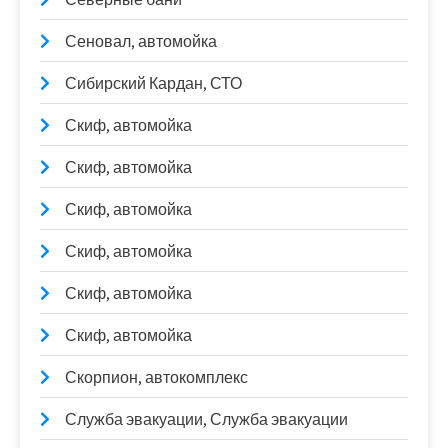
Сеновал, автомойка
Сибирский Кардан, СТО
Скиф, автомойка
Скиф, автомойка
Скиф, автомойка
Скиф, автомойка
Скиф, автомойка
Скиф, автомойка
Скорпион, автокомплекс
Служба эвакуации, Служба эвакуации