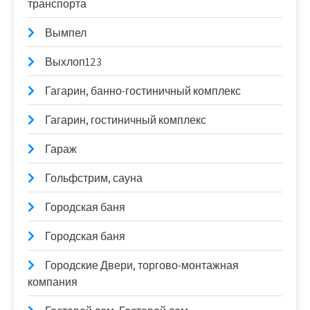
транспорта
Вымпел
Выхлоп123
Гагарин, банно-гостиничный комплекс
Гагарин, гостиничный комплекс
Гараж
Гольфстрим, сауна
Городская баня
Городская баня
Городские Двери, торгово-монтажная
компания