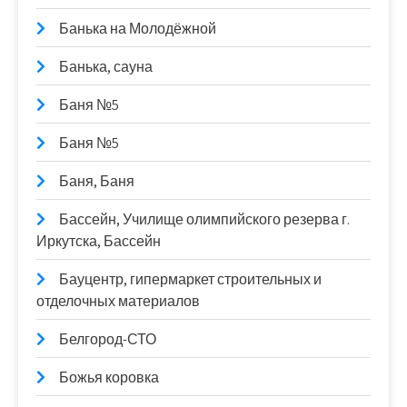
Банька на Молодёжной
Банька, сауна
Баня №5
Баня №5
Баня, Баня
Бассейн, Училище олимпийского резерва г.
Иркутска, Бассейн
Бауцентр, гипермаркет строительных и
отделочных материалов
Белгород-СТО
Божья коровка