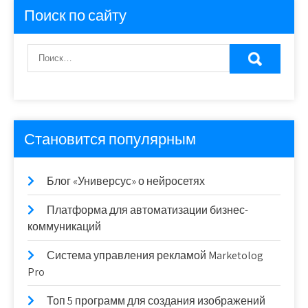
Поиск по сайту
Становится популярным
Блог «Универсус» о нейросетях
Платформа для автоматизации бизнес-
коммуникаций
Система управления рекламой Marketolog
Pro
Топ 5 программ для создания изображений