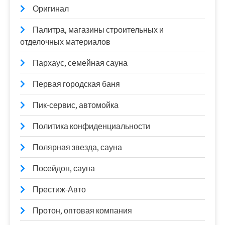
Оригинал
Палитра, магазины строительных и
отделочных материалов
Пархаус, семейная сауна
Первая городская баня
Пик-сервис, автомойка
Политика конфиденциальности
Полярная звезда, сауна
Посейдон, сауна
Престиж-Авто
Протон, оптовая компания