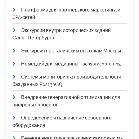
Платформа для партнерского маркетинга и
CPA-сетей
Экскурсии внутри исторических зданий
Санкт-Петербурга
Экскурсия по сталинским высоткам Москвы
Немецкий для медицины: Fachsprachprüfung
Системы мониторинга производительности
баз данных PostgreSQL
Внедрение генеративной оптимизации для
цифровых проектов
Определение и назначение серверного
оборудования
Речевая аналитика для клиник: как повысить