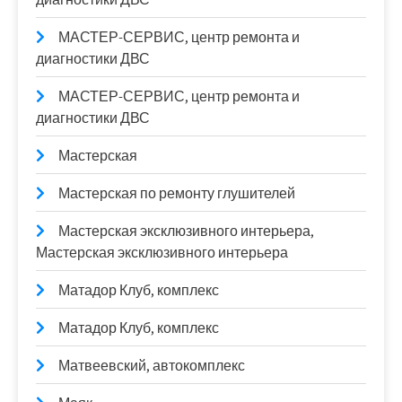
МАСТЕР-СЕРВИС, центр ремонта и
диагностики ДВС
МАСТЕР-СЕРВИС, центр ремонта и
диагностики ДВС
Мастерская
Мастерская по ремонту глушителей
Мастерская эксклюзивного интерьера,
Мастерская эксклюзивного интерьера
Матадор Клуб, комплекс
Матадор Клуб, комплекс
Матвеевский, автокомплекс