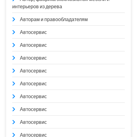
интерьеров из дерева
Авторам и правообладателям
Автосервис
Автосервис
Автосервис
Автосервис
Автосервис
Автосервис
Автосервис
Автосервис
Автосервис