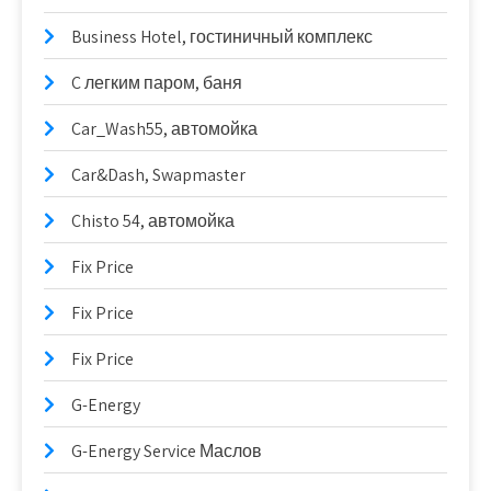
Business Hotel, гостиничный комплекс
C легким паром, баня
Car_Wash55, автомойка
Car&Dash, Swapmaster
Chisto 54, автомойка
Fix Price
Fix Price
Fix Price
G-Energy
G-Energy Service Маслов