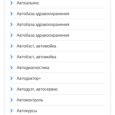
Автоальянс
Автобаза здравоохранения
Автобаза здравоохранения
Автобаза здравоохранения
Автобэст, автомойка
Автобэст, автомойка
Автодиагностика
Автодоктор+
Автодуэт, автосервис
Автоконтроль
Автокурсы