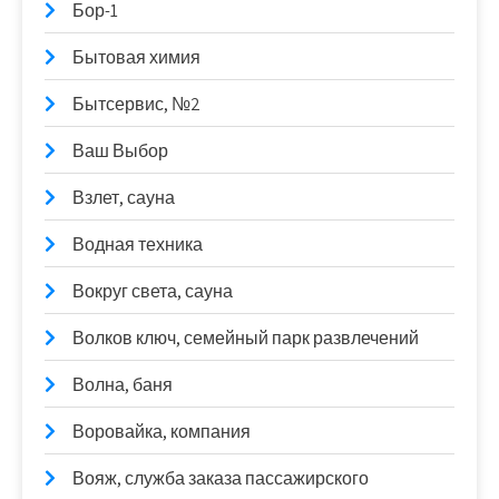
Бор-1
Бытовая химия
Бытсервис, №2
Ваш Выбор
Взлет, сауна
Водная техника
Вокруг света, сауна
Волков ключ, семейный парк развлечений
Волна, баня
Воровайка, компания
Вояж, служба заказа пассажирского