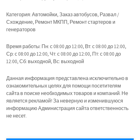
Категория:
Автомойки, Заказ автобусов, Развал /
Схождение, Ремонт МКПП, Ремонт стартеров и
генераторов
Время работы:
Пн: с 08:00 до 12:00, Вт: с 08:00 до 12:00,
Ср: с 08:00 до 12:00, Чт: с 08:00 до 12:00, Пт: с 08:00 до
12:00, Сб: выходной, Вс: выходной
Данная информация представлена исключительно в
ознакомительных целях для помощи посетителям
сайта в поиске необходимых товаров и компаний. Не
является рекламой! За неверную и изменившуюся
информацию Администрация сайта ответственность
не несет.