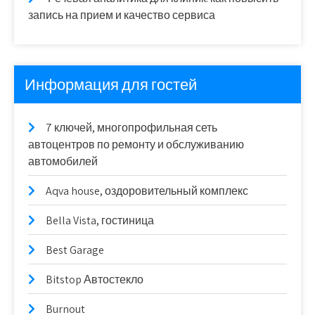
запись на прием и качество сервиса
Информация для гостей
7 ключей, многопрофильная сеть
автоцентров по ремонту и обслуживанию
автомобилей
Aqva house, оздоровительный комплекс
Bella Vista, гостиница
Best Garage
Bitstop Автостекло
Burnout