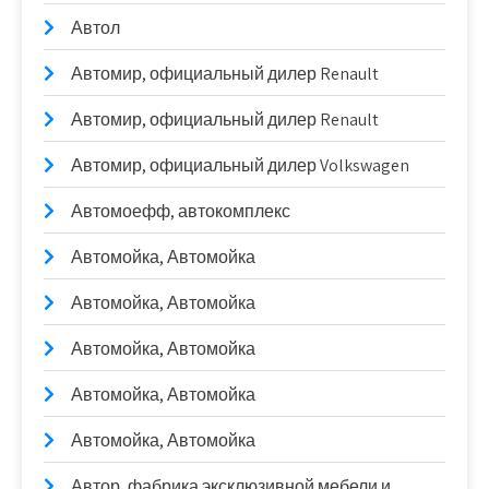
Автол
Автомир, официальный дилер Renault
Автомир, официальный дилер Renault
Автомир, официальный дилер Volkswagen
Автомоефф, автокомплекс
Автомойка, Автомойка
Автомойка, Автомойка
Автомойка, Автомойка
Автомойка, Автомойка
Автомойка, Автомойка
Автор, фабрика эксклюзивной мебели и