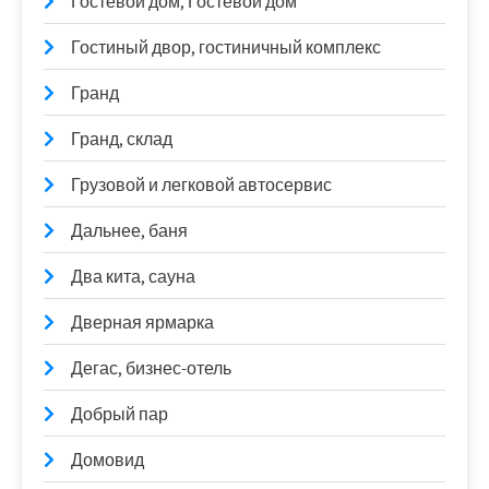
Гостевой дом, Гостевой дом
Гостиный двор, гостиничный комплекс
Гранд
Гранд, склад
Грузовой и легковой автосервис
Дальнее, баня
Два кита, сауна
Дверная ярмарка
Дегас, бизнес-отель
Добрый пар
Домовид