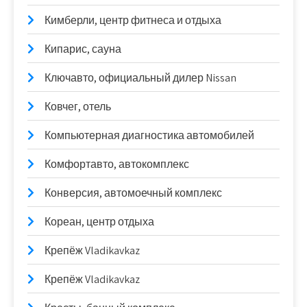
Кимберли, центр фитнеса и отдыха
Кипарис, сауна
Ключавто, официальный дилер Nissan
Ковчег, отель
Компьютерная диагностика автомобилей
Комфортавто, автокомплекс
Конверсия, автомоечный комплекс
Кореан, центр отдыха
Крепёж Vladikavkaz
Крепёж Vladikavkaz