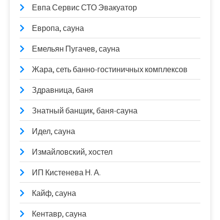
Евпа Сервис СТО Эвакуатор
Европа, сауна
Емельян Пугачев, сауна
Жара, сеть банно-гостиничных комплексов
Здравница, баня
Знатный банщик, баня-сауна
Идел, сауна
Измайловский, хостел
ИП Кистенева Н. А.
Кайф, сауна
Кентавр, сауна