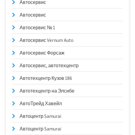
Автосервис
Автосервис
Автосервис № 1
Автосервис Vernum Auto
Автосервис Форсаж
Автосервис, автотехцентр
Автотехцентр Кузов 186
Автотехцентр на Элсибе
АвтоТрейд Хавейл
Автоцентр Samurai
Автоцентр Samurai