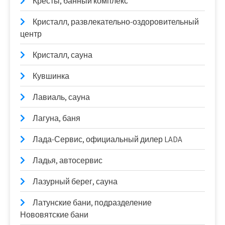
Кресты, банный комплекс
Кристалл, развлекательно-оздоровительный
центр
Кристалл, сауна
Кувшинка
Лавиаль, сауна
Лагуна, баня
Лада-Сервис, официальный дилер LADA
Ладья, автосервис
Лазурный берег, сауна
Латунские бани, подразделение
Нововятские бани