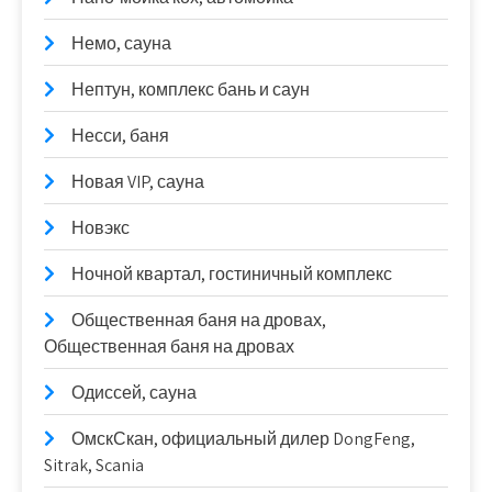
Немо, сауна
Нептун, комплекс бань и саун
Несси, баня
Новая VIP, сауна
Новэкс
Ночной квартал, гостиничный комплекс
Общественная баня на дровах,
Общественная баня на дровах
Одиссей, сауна
ОмскСкан, официальный дилер DongFeng,
Sitrak, Scania