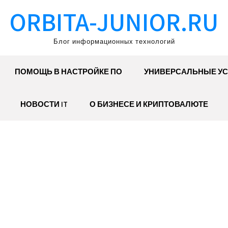
ORBITA-JUNIOR.RU
Блог информационных технологий
ПОМОЩЬ В НАСТРОЙКЕ ПО
УНИВЕРСАЛЬНЫЕ УС
НОВОСТИ IT
О БИЗНЕСЕ И КРИПТОВАЛЮТЕ