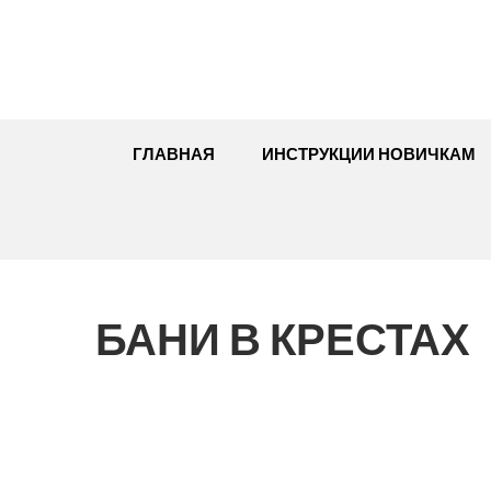
Перейти
к
содержимому
ГЛАВНАЯ
ИНСТРУКЦИИ НОВИЧКАМ
БАНИ В КРЕСТАХ