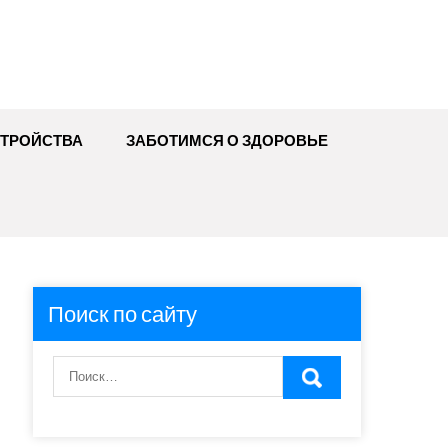
ТРОЙСТВА
ЗАБОТИМСЯ О ЗДОРОВЬЕ
Поиск по сайту