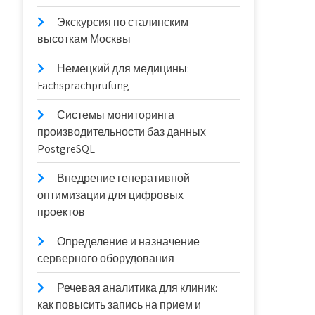
Экскурсия по сталинским
высоткам Москвы
Немецкий для медицины:
Fachsprachprüfung
Системы мониторинга
производительности баз данных
PostgreSQL
Внедрение генеративной
оптимизации для цифровых
проектов
Определение и назначение
серверного оборудования
Речевая аналитика для клиник:
как повысить запись на прием и