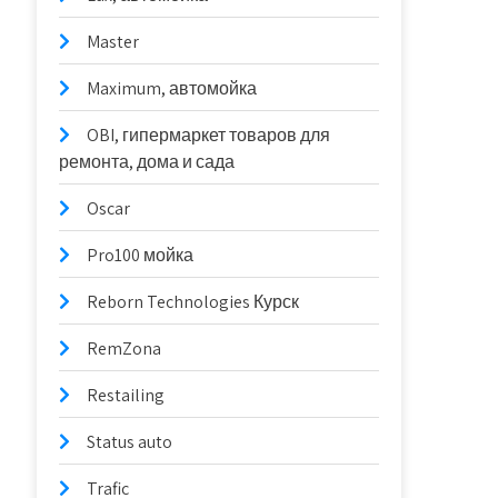
Master
Maximum, автомойка
OBI, гипермаркет товаров для
ремонта, дома и сада
Oscar
Pro100 мойка
Reborn Technologies Курск
RemZona
Restailing
Status auto
Trafic