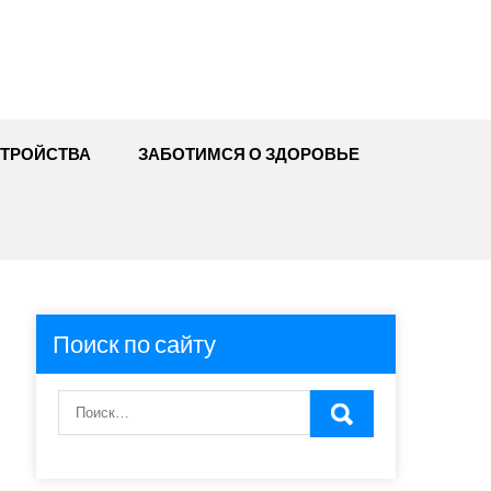
ТРОЙСТВА
ЗАБОТИМСЯ О ЗДОРОВЬЕ
Поиск по сайту