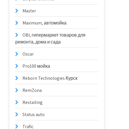
Master
Maximum, автомойка
OBI, гипермаркет товаров для
ремонта, дома и сада
Oscar
Pro100 мойка
Reborn Technologies Курск
RemZona
Restailing
Status auto
Trafic