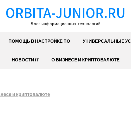
ORBITA-JUNIOR.RU
Блог информационных технологий
ПОМОЩЬ В НАСТРОЙКЕ ПО
УНИВЕРСАЛЬНЫЕ УС
НОВОСТИ IT
О БИЗНЕСЕ И КРИПТОВАЛЮТЕ
знесе и криптовалюте