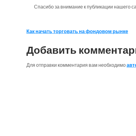
Спасибо за внимание к публикации нашего са
Навигация
Как начать торговать на фондовом рынке
по
Добавить комментар
записям
Для отправки комментария вам необходимо
авт