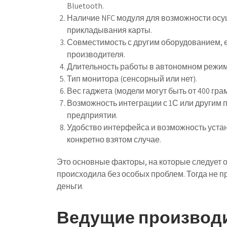
Bluetooth.
Наличие NFC модуля для возможности осу
прикладывания карты.
Совместимость с другим оборудованием, е
производителя.
Длительность работы в автономном режим
Тип монитора (сенсорный или нет).
Вес гаджета (модели могут быть от 400 грамм
Возможность интеграции с 1С или другим 
предприятии.
Удобство интерфейса и возможность уста
конкретно взятом случае.
Это основные факторы, на которые следует 
происходила без особых проблем. Тогда не п
деньги.
Ведущие производ