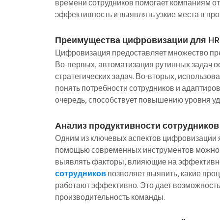
времени сотрудников помогает компаниям от
эффективность и выявлять узкие места в пр
Преимущества цифровизации для HR
Цифровизация предоставляет множество пре
Во-первых, автоматизация рутинных задач о
стратегических задач. Во-вторых, использов
понять потребности сотрудников и адаптиров
очередь, способствует повышению уровня уд
Анализ продуктивности сотрудников
Одним из ключевых аспектов цифровизации я
помощью современных инструментов можно н
выявлять факторы, влияющие на эффективн
сотрудников
позволяет выявить, какие проц
работают эффективно. Это дает возможност
производительность команды.