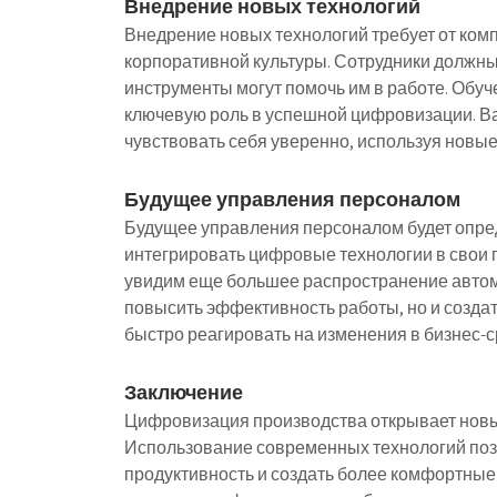
Внедрение новых технологий
Внедрение новых технологий требует от ком
корпоративной культуры. Сотрудники должны 
инструменты могут помочь им в работе. Обуч
ключевую роль в успешной цифровизации. Ва
чувствовать себя уверенно, используя новые
Будущее управления персоналом
Будущее управления персоналом будет опред
интегрировать цифровые технологии в свои 
увидим еще большее распространение автома
повысить эффективность работы, но и созда
быстро реагировать на изменения в бизнес-с
Заключение
Цифровизация производства открывает новы
Использование современных технологий поз
продуктивность и создать более комфортные 