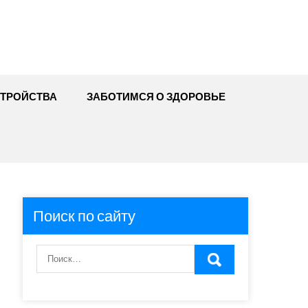
ТРОЙСТВА
ЗАБОТИМСЯ О ЗДОРОВЬЕ
Поиск по сайту