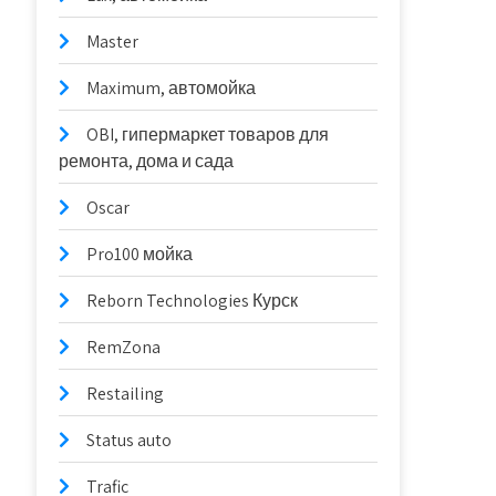
Master
Maximum, автомойка
OBI, гипермаркет товаров для
ремонта, дома и сада
Oscar
Pro100 мойка
Reborn Technologies Курск
RemZona
Restailing
Status auto
Trafic