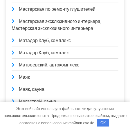
Мастерская по ремонту глушителей
Мастерская эксклюзивного интерьера,
Мастерская эксклюзивного интерьера
Матадор Клуб, комплекс
Матадор Клуб, комплекс
Матвеевский, автокомплекс
Маяк
Маяк, сауна
Мегастрой, сауна
Этот веб-сайт использует файлы cookie для улучшения
Медвежий угол, оздоровительный комплекс
пользовательского опыта. Продолжая пользоваться сайтом, вы даете
согласие на использование файлов cookie.
OK
Медвежий угол, оздоровительный комплекс