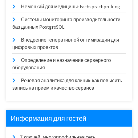
Немецкий для медицины: Fachsprachprüfung
Системы мониторинга производительности
баз данных PostgreSQL
Внедрение генеративной оптимизации для
цифровых проектов
Определение и назначение серверного
оборудования
Речевая аналитика для клиник: как повысить
запись на прием и качество сервиса
Информация для гостей
7 ключей, многопрофильная сеть