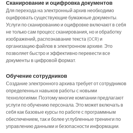
Сканирование и оцифровка документов
Для перехода на электронный архив необходимо
оцифровать существующие бумажные документы.
Услуги по сканированию и оцифровке включают в себя
не только сам процесс сканирования, но и обработку
изображений, распознавание текста (OCR) и
организацию файлов в электронном архиве. Это
позволяет быстро и эффективно перевести все
документы в цифровой формат.
Обучение сотрудников
Создание электронного архива требует от сотрудников
определенных навыков работы с новыми
технологиями. Поэтому многие компании предлагают
услуги по обучению персонала. Это может включать в
себя как базовые курсы по работе с программным
обеспечением, так и более углубленные тренинги по
управлению данными и безопасности информации.