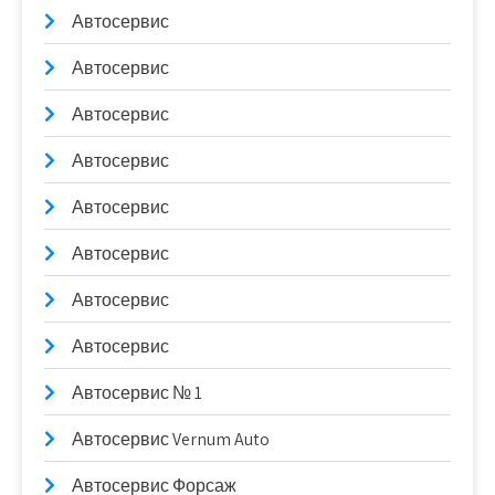
Автосервис
Автосервис
Автосервис
Автосервис
Автосервис
Автосервис
Автосервис
Автосервис
Автосервис № 1
Автосервис Vernum Auto
Автосервис Форсаж