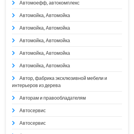
Автомоефф, автокомплекс
Автомойка, Автомойка
Автомойка, Автомойка
Автомойка, Автомойка
Автомойка, Автомойка
Автомойка, Автомойка
Автор, фабрика эксклюзивной мебели и
интерьеров из дерева
Авторам и правообладателям
Автосервис
Автосервис