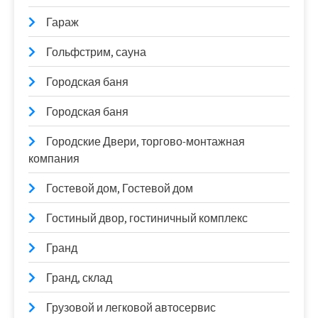
Гараж
Гольфстрим, сауна
Городская баня
Городская баня
Городские Двери, торгово-монтажная
компания
Гостевой дом, Гостевой дом
Гостиный двор, гостиничный комплекс
Гранд
Гранд, склад
Грузовой и легковой автосервис