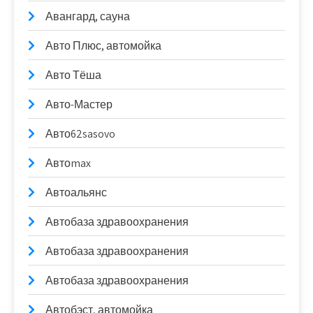
Авангард, сауна
Авто Плюс, автомойка
Авто Тёша
Авто-Мастер
Авто62sasovo
Автоmax
Автоальянс
Автобаза здравоохранения
Автобаза здравоохранения
Автобаза здравоохранения
Автобэст, автомойка