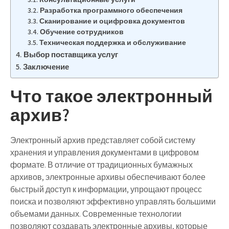
Разработка программного обеспечения
Сканирование и оцифровка документов
Обучение сотрудников
Техническая поддержка и обслуживание
Выбор поставщика услуг
Заключение
Что такое электронный
архив?
Электронный архив представляет собой систему
хранения и управления документами в цифровом
формате. В отличие от традиционных бумажных
архивов, электронные архивы обеспечивают более
быстрый доступ к информации, упрощают процесс
поиска и позволяют эффективно управлять большими
объемами данных. Современные технологии
позволяют создавать электронные архивы, которые