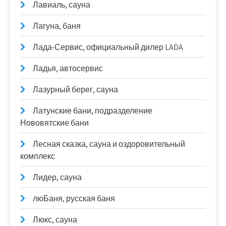
Лавиаль, сауна
Лагуна, баня
Лада-Сервис, официальный дилер LADA
Ладья, автосервис
Лазурный берег, сауна
Латунские бани, подразделение
Нововятские бани
Лесная сказка, сауна и оздоровительный
комплекс
Лидер, сауна
люБаня, русская баня
Люкс, сауна