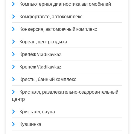
Компьютерная диагностика автомобилей
Комфортавто, автокомплекс
Конверсия, автомоечный комплекс
Кореан, центр отдыха
Крепёж Vladikavkaz
Крепёж Vladikavkaz
Кресты, банный комплекс
Кристалл, развлекательно-оздоровительный
центр
Кристалл, сауна
Кувшинка