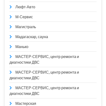
Люфт-Авто
М-Сервис
Магистраль
Мадагаскар, сауна
Манько
МАСТЕР-СЕРВИС, центр ремонта и
диагностики ДВС
МАСТЕР-СЕРВИС, центр ремонта и
диагностики ДВС
МАСТЕР-СЕРВИС, центр ремонта и
диагностики ДВС
Мастерская