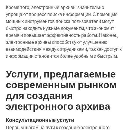
Кроме того, электронные архивы значительно
упрощают процесс поиска информации. С помощью
мощных инструментов поиска пользователи могут
быстро находить нужные документы, что экономит
время и повышает эффективность работы. Наконец,
электронные архивы способствуют улучшению
взаимодействия между сотрудниками, так как доступ к
информации становится более удобным и быстрым.
Услуги, предлагаемые
современным рынком
для создания
электронного архива
Консультационные услуги
Первым шагом на пути к созданию электронного