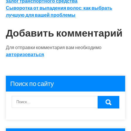
залог транспортного средства
по
Сыворотка от выпадения волос: как выбрать
записям
лучшую для вашей проблемы
Добавить комментарий
Для отправки комментария вам необходимо
авторизоваться
.
Поиск по сайту