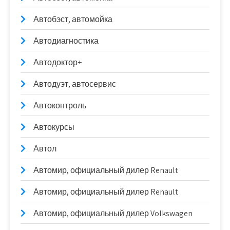
Автобэст, автомойка
Автодиагностика
Автодоктор+
Автодуэт, автосервис
Автоконтроль
Автокурсы
Автол
Автомир, официальный дилер Renault
Автомир, официальный дилер Renault
Автомир, официальный дилер Volkswagen