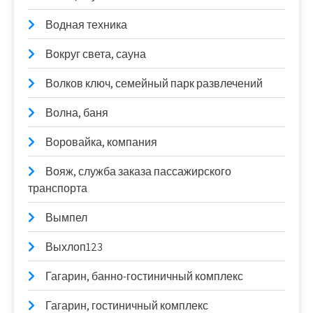
Водная техника
Вокруг света, сауна
Волков ключ, семейный парк развлечений
Волна, баня
Воровайка, компания
Вояж, служба заказа пассажирского
транспорта
Вымпел
Выхлоп123
Гагарин, банно-гостиничный комплекс
Гагарин, гостиничный комплекс