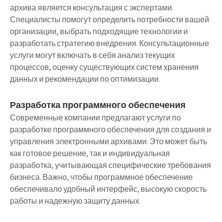
архива является консультация с экспертами.
Специалисты помогут определить потребности вашей
организации, выбрать подходящие технологии и
разработать стратегию внедрения. Консультационные
услуги могут включать в себя анализ текущих
процессов, оценку существующих систем хранения
данных и рекомендации по оптимизации.
Разработка программного обеспечения
Современные компании предлагают услуги по
разработке программного обеспечения для создания и
управления электронными архивами. Это может быть
как готовое решение, так и индивидуальная
разработка, учитывающая специфические требования
бизнеса. Важно, чтобы программное обеспечение
обеспечивало удобный интерфейс, высокую скорость
работы и надежную защиту данных.