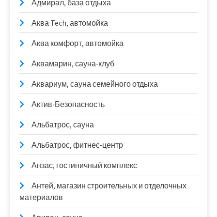
Адмирал, база отдыха
Аква Tech, автомойка
Аква комфорт, автомойка
Аквамарин, сауна-клуб
Аквариум, сауна семейного отдыха
Актив-Безопасность
Альбатрос, сауна
Альбатрос, фитнес-центр
Анзас, гостиничный комплекс
Антей, магазин строительных и отделочных
материалов