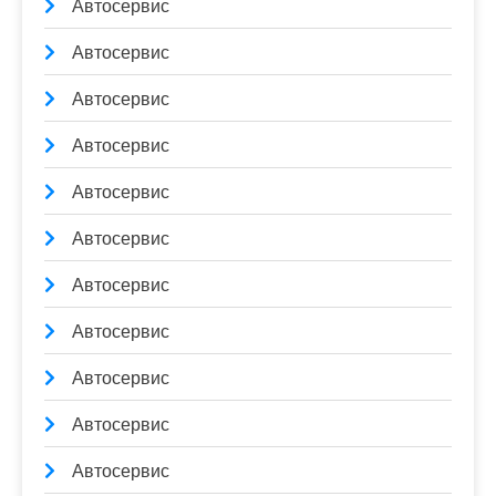
Автосервис
Автосервис
Автосервис
Автосервис
Автосервис
Автосервис
Автосервис
Автосервис
Автосервис
Автосервис
Автосервис