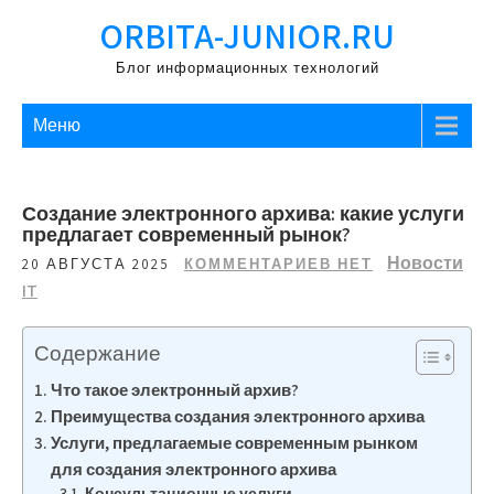
Перейти
ORBITA-JUNIOR.RU
к
содержимому
Блог информационных технологий
Меню
Создание электронного архива: какие услуги
предлагает современный рынок?
Новости
20 АВГУСТА 2025
КОММЕНТАРИЕВ НЕТ
IT
Содержание
Что такое электронный архив?
Преимущества создания электронного архива
Услуги, предлагаемые современным рынком
для создания электронного архива
Консультационные услуги