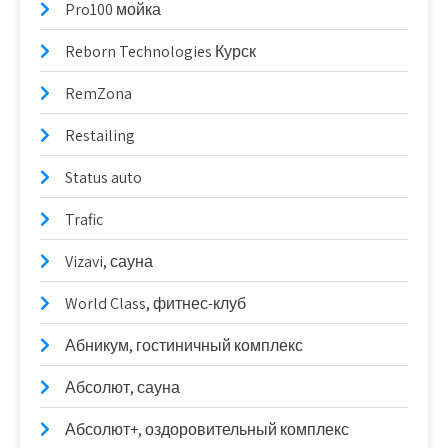
Pro100 мойка
Reborn Technologies Курск
RemZona
Restailing
Status auto
Trafic
Vizavi, сауна
World Class, фитнес-клуб
Абникум, гостиничный комплекс
Абсолют, сауна
Абсолют+, оздоровительный комплекс