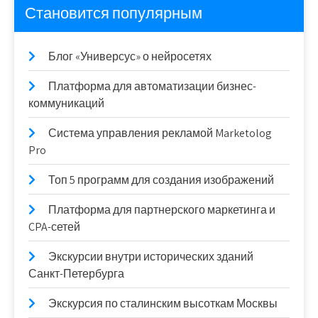
Становится популярным
Блог «Универсус» о нейросетях
Платформа для автоматизации бизнес-
коммуникаций
Система управления рекламой Marketolog
Pro
Топ 5 программ для создания изображений
Платформа для партнерского маркетинга и
CPA-сетей
Экскурсии внутри исторических зданий
Санкт-Петербурга
Экскурсия по сталинским высоткам Москвы