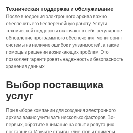
Техническая поддержка и обслуживание
После внедрения электронного архива важно
обеспечить его бесперебойную работу. Услуги
технической поддержки включают в себя регулярное
обновление программного обеспечения, мониторинг
системы на наличие ошибок и уязвимостей, а также
помощь в решении возникающих проблем. Это
позволяет гарантировать надежность и безопасность
хранения данных.
Выбор поставщика
услуг
При выборе компании для создания электронного
архива важно учитывать несколько факторов. Во-
первых, обратите внимание на опыт и репутацию
поставщика. Изучите отзывы клиентов и примеры