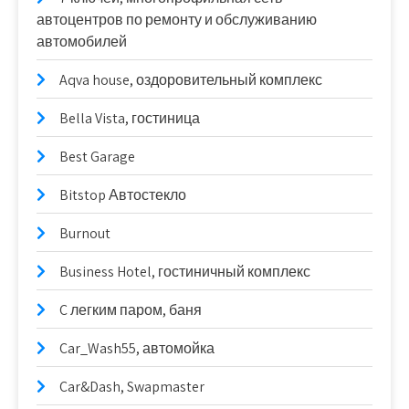
автоцентров по ремонту и обслуживанию
автомобилей
Aqva house, оздоровительный комплекс
Bella Vista, гостиница
Best Garage
Bitstop Автостекло
Burnout
Business Hotel, гостиничный комплекс
C легким паром, баня
Car_Wash55, автомойка
Car&Dash, Swapmaster