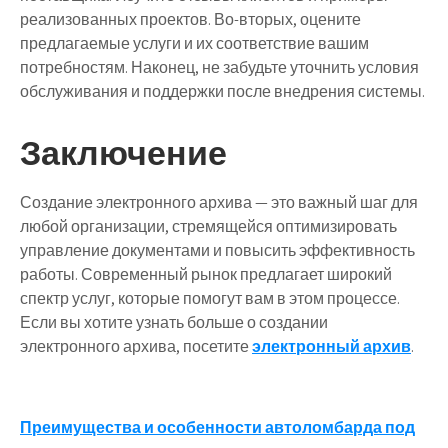
реализованных проектов. Во-вторых, оцените
предлагаемые услуги и их соответствие вашим
потребностям. Наконец, не забудьте уточнить условия
обслуживания и поддержки после внедрения системы.
Заключение
Создание электронного архива — это важный шаг для
любой организации, стремящейся оптимизировать
управление документами и повысить эффективность
работы. Современный рынок предлагает широкий
спектр услуг, которые помогут вам в этом процессе.
Если вы хотите узнать больше о создании
электронного архива, посетите
электронный архив
.
Навигация
Преимущества и особенности автоломбарда под