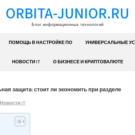
ORBITA-JUNIOR.RU
Блог информационных технологий
ПОМОЩЬ В НАСТРОЙКЕ ПО
УНИВЕРСАЛЬНЫЕ УС
НОВОСТИ IT
О БИЗНЕСЕ И КРИПТОВАЛЮТЕ
ная защита: стоит ли экономить при разделе
Новости IT