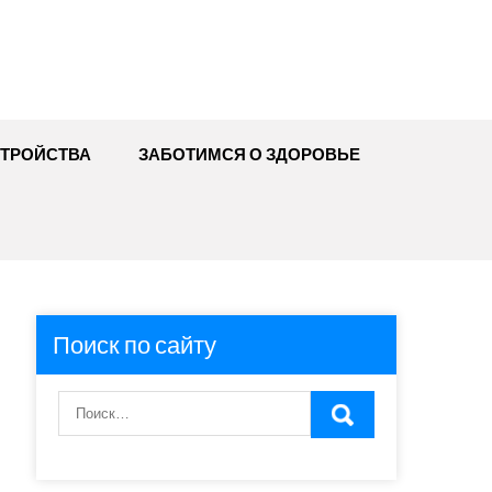
ТРОЙСТВА
ЗАБОТИМСЯ О ЗДОРОВЬЕ
Поиск по сайту