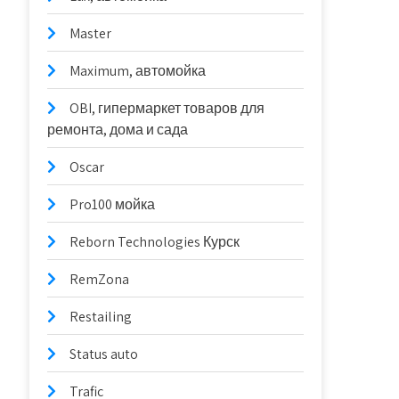
Master
Maximum, автомойка
OBI, гипермаркет товаров для
ремонта, дома и сада
Oscar
Pro100 мойка
Reborn Technologies Курск
RemZona
Restailing
Status auto
Trafic