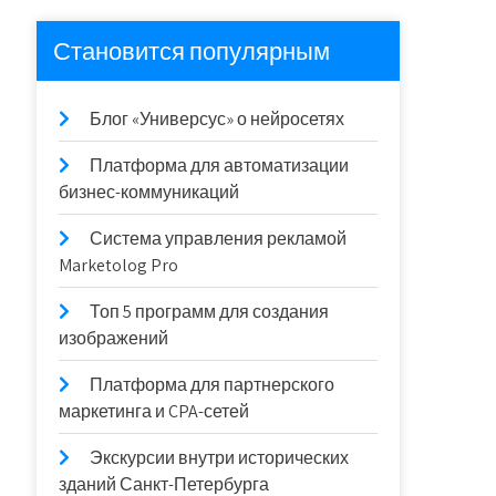
Становится популярным
Блог «Универсус» о нейросетях
Платформа для автоматизации
бизнес-коммуникаций
Система управления рекламой
Marketolog Pro
Топ 5 программ для создания
изображений
Платформа для партнерского
маркетинга и CPA-сетей
Экскурсии внутри исторических
зданий Санкт-Петербурга