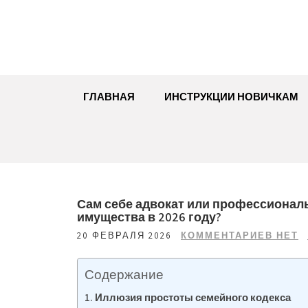
Перейти
к
содержимому
ГЛАВНАЯ
ИНСТРУКЦИИ НОВИЧКАМ
Сам себе адвокат или профессиональ
имущества в 2026 году?
20 ФЕВРАЛЯ 2026
КОММЕНТАРИЕВ НЕТ
Содержание
Иллюзия простоты семейного кодекса