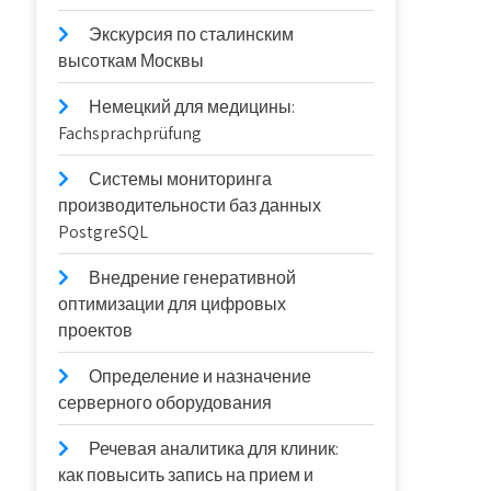
Экскурсия по сталинским
высоткам Москвы
Немецкий для медицины:
Fachsprachprüfung
Системы мониторинга
производительности баз данных
PostgreSQL
Внедрение генеративной
оптимизации для цифровых
проектов
Определение и назначение
серверного оборудования
Речевая аналитика для клиник:
как повысить запись на прием и