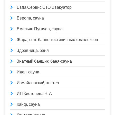
Евпа Сервис СТО Эвакуатор
Европа, сауна
Емельян Пугачев, сауна
Жара, сеть банно-гостиничных комплексов
Здравница, баня
Знатный банщик, баня-сауна
Идел, сауна
Измайловский, хостел
ИП Кистенева Н. А.
Кайф, сауна