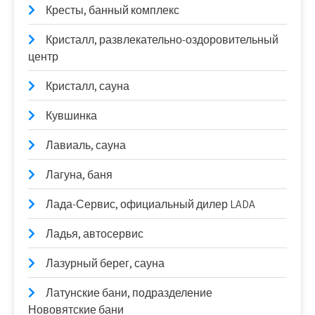
Кресты, банный комплекс
Кристалл, развлекательно-оздоровительный
центр
Кристалл, сауна
Кувшинка
Лавиаль, сауна
Лагуна, баня
Лада-Сервис, официальный дилер LADA
Ладья, автосервис
Лазурный берег, сауна
Латунские бани, подразделение
Нововятские бани