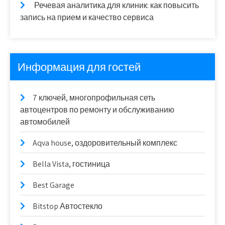
Речевая аналитика для клиник: как повысить
запись на прием и качество сервиса
Информация для гостей
7 ключей, многопрофильная сеть
автоцентров по ремонту и обслуживанию
автомобилей
Aqva house, оздоровительный комплекс
Bella Vista, гостиница
Best Garage
Bitstop Автостекло