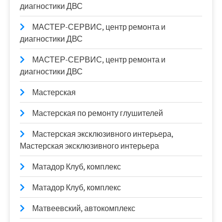
диагностики ДВС
МАСТЕР-СЕРВИС, центр ремонта и
диагностики ДВС
МАСТЕР-СЕРВИС, центр ремонта и
диагностики ДВС
Мастерская
Мастерская по ремонту глушителей
Мастерская эксклюзивного интерьера,
Мастерская эксклюзивного интерьера
Матадор Клуб, комплекс
Матадор Клуб, комплекс
Матвеевский, автокомплекс