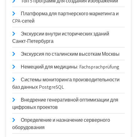
Топ 5 программ для создания изображений
Платформа для партнерского маркетинга и
CPA-сетей
Экскурсии внутри исторических зданий
Санкт-Петербурга
Экскурсия по сталинским высоткам Москвы
Немецкий для медицины: Fachsprachprüfung
Системы мониторинга производительности
баз данных PostgreSQL
Внедрение генеративной оптимизации для
цифровых проектов
Определение и назначение серверного
оборудования