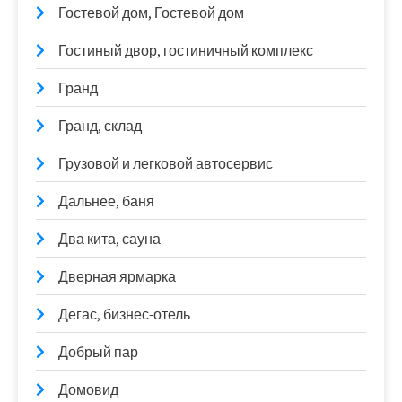
Гостевой дом, Гостевой дом
Гостиный двор, гостиничный комплекс
Гранд
Гранд, склад
Грузовой и легковой автосервис
Дальнее, баня
Два кита, сауна
Дверная ярмарка
Дегас, бизнес-отель
Добрый пар
Домовид