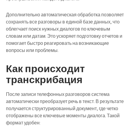
Дополнительно автоматическая обработка позволяет
сохранять все разговоры в единой базе данных, что
облегчает поиск нужных диалогов по ключевым
словам или датам. Это ускоряет подготовку отчетов и
помогает быстро реагировать на возникающие
вопросы или проблемы.
Как происходит
транскрибация
После записи телефонных разговоров система
автоматически преобразует речь в текст. В результате
получается структурированный документ, где четко
отображены все ключевые моменты диалога. Такой
формат удобен: