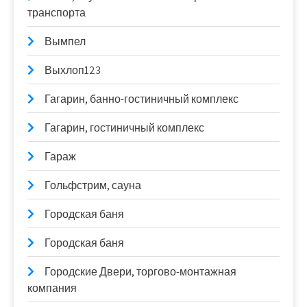
транспорта
Вымпел
Выхлоп123
Гагарин, банно-гостиничный комплекс
Гагарин, гостиничный комплекс
Гараж
Гольфстрим, сауна
Городская баня
Городская баня
Городские Двери, торгово-монтажная
компания