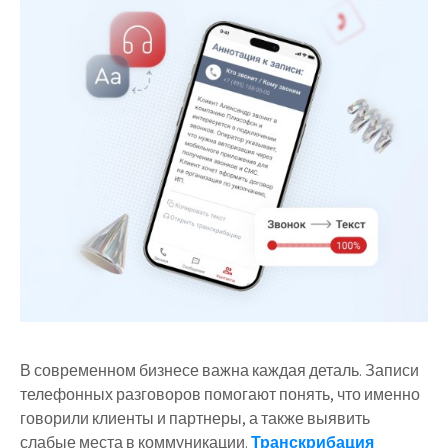
В современном бизнесе важна каждая деталь. Записи
телефонных разговоров помогают понять, что именно
говорили клиенты и партнеры, а также выявить
слабые места в коммуникации.
Транскрибация