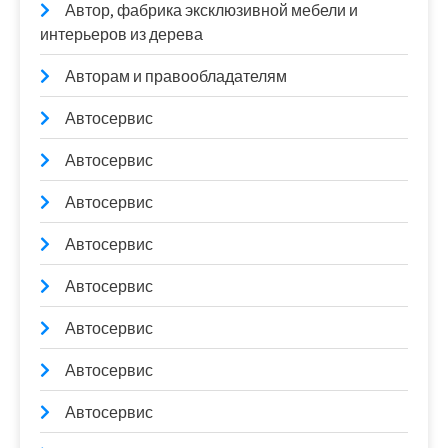
Автор, фабрика эксклюзивной мебели и
интерьеров из дерева
Авторам и правообладателям
Автосервис
Автосервис
Автосервис
Автосервис
Автосервис
Автосервис
Автосервис
Автосервис