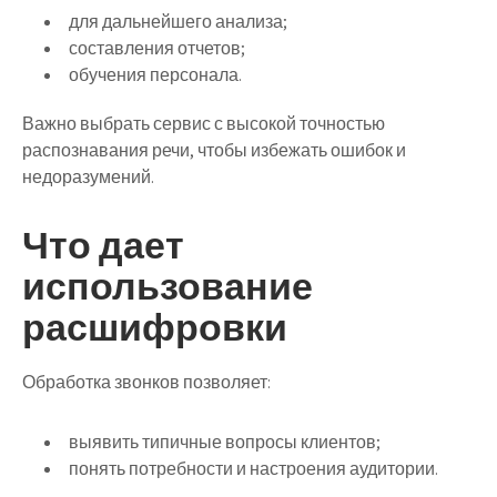
для дальнейшего анализа;
составления отчетов;
обучения персонала.
Важно выбрать сервис с высокой точностью
распознавания речи, чтобы избежать ошибок и
недоразумений.
Что дает
использование
расшифровки
Обработка звонков позволяет:
выявить типичные вопросы клиентов;
понять потребности и настроения аудитории.