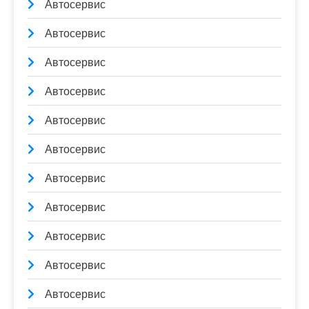
Автосервис
Автосервис
Автосервис
Автосервис
Автосервис
Автосервис
Автосервис
Автосервис
Автосервис
Автосервис
Автосервис