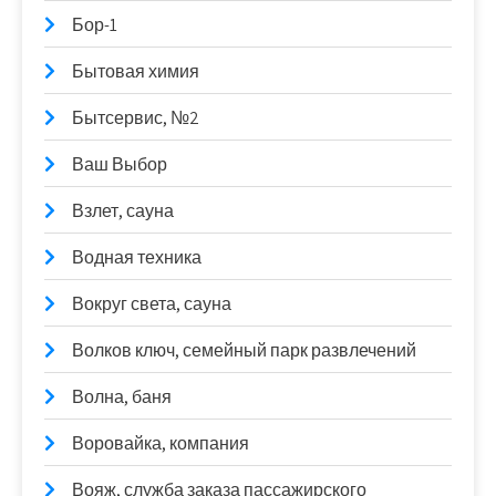
Бор-1
Бытовая химия
Бытсервис, №2
Ваш Выбор
Взлет, сауна
Водная техника
Вокруг света, сауна
Волков ключ, семейный парк развлечений
Волна, баня
Воровайка, компания
Вояж, служба заказа пассажирского