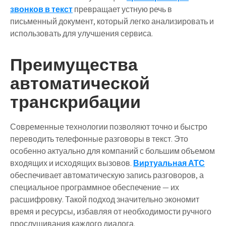
звонков в текст
превращает устную речь в
письменный документ, который легко анализировать и
использовать для улучшения сервиса.
Преимущества
автоматической
транскрибации
Современные технологии позволяют точно и быстро
переводить телефонные разговоры в текст. Это
особенно актуально для компаний с большим объемом
входящих и исходящих вызовов.
Виртуальная АТС
обеспечивает автоматическую запись разговоров, а
специальное программное обеспечение — их
расшифровку. Такой подход значительно экономит
время и ресурсы, избавляя от необходимости ручного
прослушивания каждого диалога.