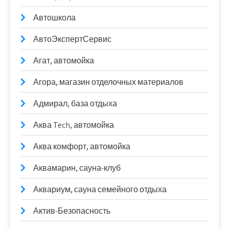
Автошкола
АвтоЭкспертСервис
Агат, автомойка
Агора, магазин отделочных материалов
Адмирал, база отдыха
Аква Tech, автомойка
Аква комфорт, автомойка
Аквамарин, сауна-клуб
Аквариум, сауна семейного отдыха
Актив-Безопасность