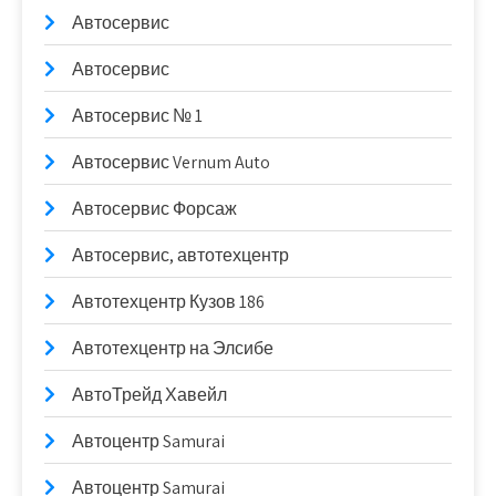
Автосервис
Автосервис
Автосервис № 1
Автосервис Vernum Auto
Автосервис Форсаж
Автосервис, автотехцентр
Автотехцентр Кузов 186
Автотехцентр на Элсибе
АвтоТрейд Хавейл
Автоцентр Samurai
Автоцентр Samurai