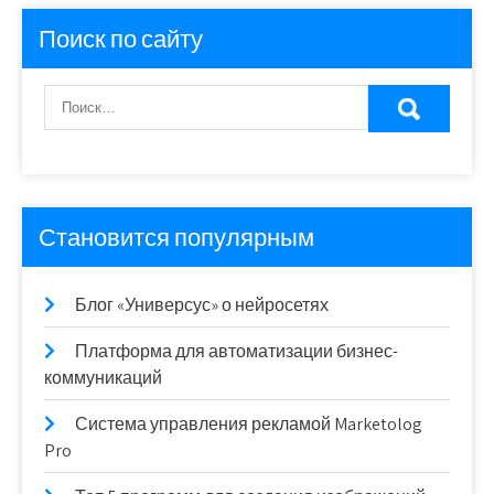
Поиск по сайту
Становится популярным
Блог «Универсус» о нейросетях
Платформа для автоматизации бизнес-
коммуникаций
Система управления рекламой Marketolog
Pro