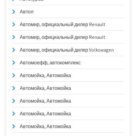
Автол
Автомир, официальный дилер Renault
Автомир, официальный дилер Renault
Автомир, официальный дилер Volkswagen
Автомоефф, автокомплекс
Автомойка, Автомойка
Автомойка, Автомойка
Автомойка, Автомойка
Автомойка, Автомойка
Автомойка, Автомойка