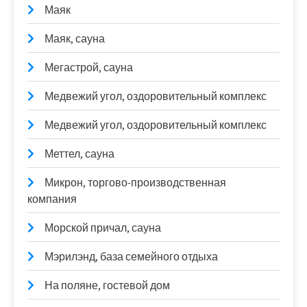
Маяк
Маяк, сауна
Мегастрой, сауна
Медвежий угол, оздоровительный комплекс
Медвежий угол, оздоровительный комплекс
Меттел, сауна
Микрон, торгово-производственная
компания
Морской причал, сауна
Мэрилэнд, база семейного отдыха
На поляне, гостевой дом