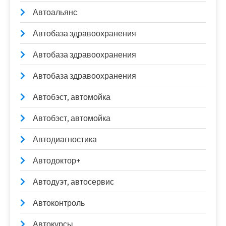
Автоальянс
Автобаза здравоохранения
Автобаза здравоохранения
Автобаза здравоохранения
Автобэст, автомойка
Автобэст, автомойка
Автодиагностика
Автодоктор+
Автодуэт, автосервис
Автоконтроль
Автокурсы