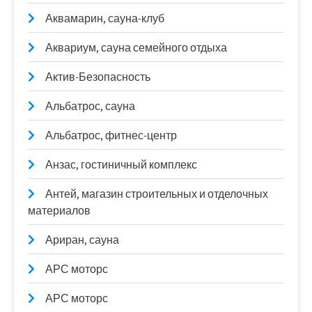
Аквамарин, сауна-клуб
Аквариум, сауна семейного отдыха
Актив-Безопасность
Альбатрос, сауна
Альбатрос, фитнес-центр
Анзас, гостиничный комплекс
Антей, магазин строительных и отделочных
материалов
Ариран, сауна
АРС моторс
АРС моторс