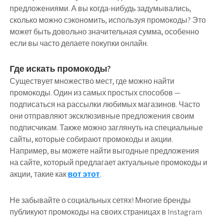
предложениями. А вы когда-нибудь задумывались,
сколько можно сэкономить, используя промокоды? Это
может быть довольно значительная сумма, особенно
если вы часто делаете покупки онлайн.
Где искать промокоды?
Существует множество мест, где можно найти
промокоды. Один из самых простых способов —
подписаться на рассылки любимых магазинов. Часто
они отправляют эксклюзивные предложения своим
подписчикам. Также можно заглянуть на специальные
сайты, которые собирают промокоды и акции.
Например, вы можете найти выгодные предложения
на сайте, который предлагает актуальные промокоды и
акции, такие как
вот этот
.
Не забывайте о социальных сетях! Многие бренды
публикуют промокоды на своих страницах в Instagram