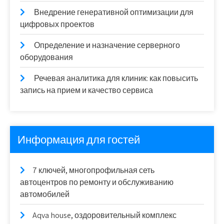
Внедрение генеративной оптимизации для
цифровых проектов
Определение и назначение серверного
оборудования
Речевая аналитика для клиник: как повысить
запись на прием и качество сервиса
Информация для гостей
7 ключей, многопрофильная сеть
автоцентров по ремонту и обслуживанию
автомобилей
Aqva house, оздоровительный комплекс