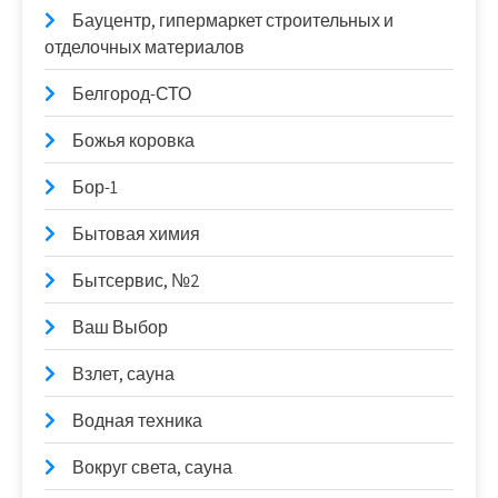
Бауцентр, гипермаркет строительных и
отделочных материалов
Белгород-СТО
Божья коровка
Бор-1
Бытовая химия
Бытсервис, №2
Ваш Выбор
Взлет, сауна
Водная техника
Вокруг света, сауна