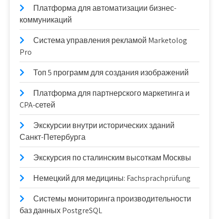
Платформа для автоматизации бизнес-
коммуникаций
Система управления рекламой Marketolog
Pro
Топ 5 программ для создания изображений
Платформа для партнерского маркетинга и
CPA-сетей
Экскурсии внутри исторических зданий
Санкт-Петербурга
Экскурсия по сталинским высоткам Москвы
Немецкий для медицины: Fachsprachprüfung
Системы мониторинга производительности
баз данных PostgreSQL