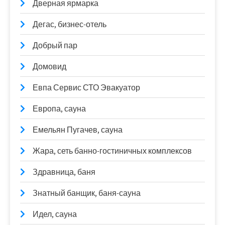
Дверная ярмарка
Дегас, бизнес-отель
Добрый пар
Домовид
Евпа Сервис СТО Эвакуатор
Европа, сауна
Емельян Пугачев, сауна
Жара, сеть банно-гостиничных комплексов
Здравница, баня
Знатный банщик, баня-сауна
Идел, сауна