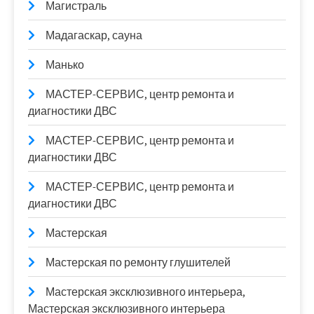
Магистраль
Мадагаскар, сауна
Манько
МАСТЕР-СЕРВИС, центр ремонта и
диагностики ДВС
МАСТЕР-СЕРВИС, центр ремонта и
диагностики ДВС
МАСТЕР-СЕРВИС, центр ремонта и
диагностики ДВС
Мастерская
Мастерская по ремонту глушителей
Мастерская эксклюзивного интерьера,
Мастерская эксклюзивного интерьера