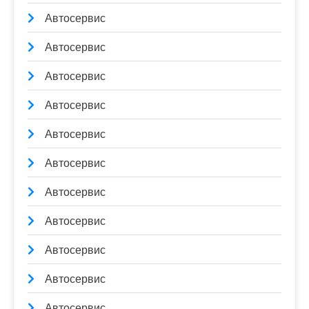
Автосервис
Автосервис
Автосервис
Автосервис
Автосервис
Автосервис
Автосервис
Автосервис
Автосервис
Автосервис
Автосервис