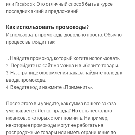
или Facebook. Это отличный способ быть в курсе
последних акций и предложений.
Как использовать промокоды?
Использовать промокоды довольно просто. Обычно
процесс выглядит так:
1. Найдите промокод, который хотите использовать.
2. Перейдите на сайт магазина и выберите товары.
3. На странице оформления заказа найдите поле для
ввода промокода.
4. Введите код и нажмите «Применить».
После этого вы увидите, как сумма вашего заказа
уменьшается. Легко, правда? Но есть несколько
нюансов, о которых стоит помнить. Например,
некоторые промокоды могут не работать на
распродажные товары или иметь ограничения по