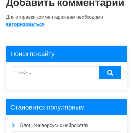
Добавить комментарий
Для отправки комментария вам необходимо
авторизоваться
.
Поиск по сайту
Становится популярным
Блог «Универсус» о нейросетях