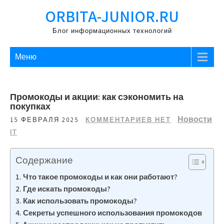
Перейти
ORBITA-JUNIOR.RU
к
содержимому
Блог информационных технологий
Меню
Промокоды и акции: как сэкономить на
покупках
Новости
15 ФЕВРАЛЯ 2025
КОММЕНТАРИЕВ НЕТ
IT
Содержание
Что такое промокоды и как они работают?
Где искать промокоды?
Как использовать промокоды?
Секреты успешного использования промокодов