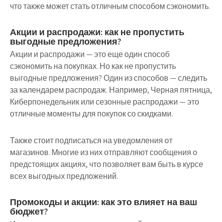
что также может стать отличным способом сэкономить.
Акции и распродажи: как не пропустить
выгодные предложения?
Акции и распродажи — это еще один способ
сэкономить на покупках. Но как не пропустить
выгодные предложения? Один из способов — следить
за календарем распродаж. Например, Черная пятница,
Киберпонедельник или сезонные распродажи — это
отличные моменты для покупок со скидками.
Также стоит подписаться на уведомления от
магазинов. Многие из них отправляют сообщения о
предстоящих акциях, что позволяет вам быть в курсе
всех выгодных предложений.
Промокоды и акции: как это влияет на ваш
бюджет?