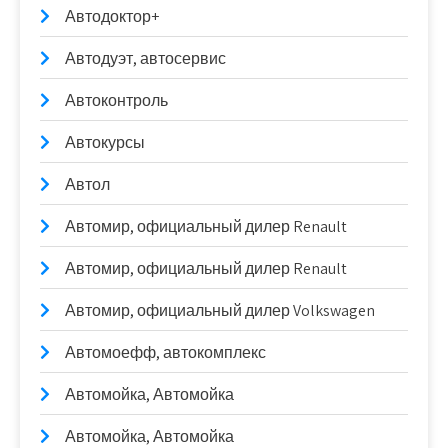
Автодоктор+
Автодуэт, автосервис
Автоконтроль
Автокурсы
Автол
Автомир, официальный дилер Renault
Автомир, официальный дилер Renault
Автомир, официальный дилер Volkswagen
Автомоефф, автокомплекс
Автомойка, Автомойка
Автомойка, Автомойка