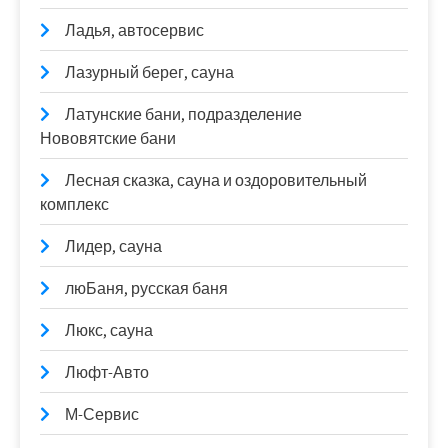
Ладья, автосервис
Лазурный берег, сауна
Латунские бани, подразделение
Нововятские бани
Лесная сказка, сауна и оздоровительный
комплекс
Лидер, сауна
люБаня, русская баня
Люкс, сауна
Люфт-Авто
М-Сервис