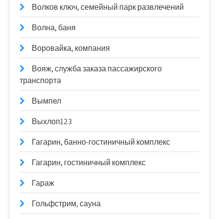
Волков ключ, семейный парк развлечений
Волна, баня
Воровайка, компания
Вояж, служба заказа пассажирского
транспорта
Вымпел
Выхлоп123
Гагарин, банно-гостиничный комплекс
Гагарин, гостиничный комплекс
Гараж
Гольфстрим, сауна