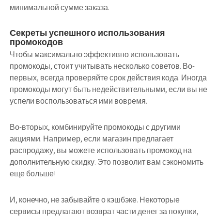
минимальной сумме заказа.
Секреты успешного использования
промокодов
Чтобы максимально эффективно использовать
промокоды, стоит учитывать несколько советов. Во-
первых, всегда проверяйте срок действия кода. Иногда
промокоды могут быть недействительными, если вы не
успели воспользоваться ими вовремя.
Во-вторых, комбинируйте промокоды с другими
акциями. Например, если магазин предлагает
распродажу, вы можете использовать промокод на
дополнительную скидку. Это позволит вам сэкономить
еще больше!
И, конечно, не забывайте о кэшбэке. Некоторые
сервисы предлагают возврат части денег за покупки,