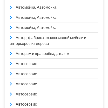
Автомойка, Автомойка
Автомойка, Автомойка
Автомойка, Автомойка
Автор, фабрика эксклюзивной мебели и
интерьеров из дерева
Авторам и правообладателям
Автосервис
Автосервис
Автосервис
Автосервис
Автосервис