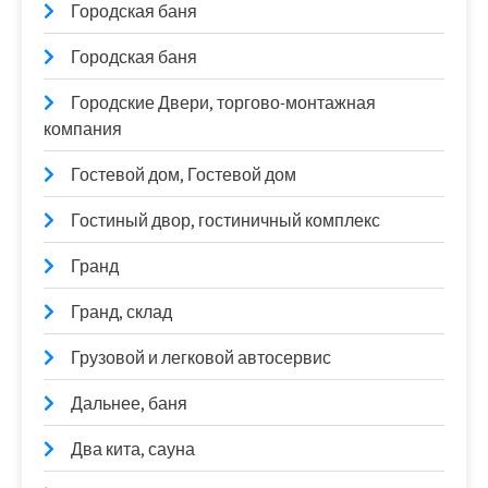
Городская баня
Городская баня
Городские Двери, торгово-монтажная
компания
Гостевой дом, Гостевой дом
Гостиный двор, гостиничный комплекс
Гранд
Гранд, склад
Грузовой и легковой автосервис
Дальнее, баня
Два кита, сауна