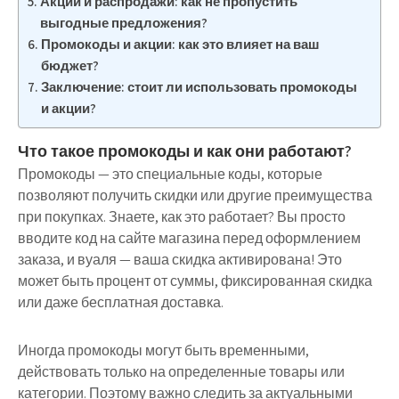
Акции и распродажи: как не пропустить
выгодные предложения?
Промокоды и акции: как это влияет на ваш
бюджет?
Заключение: стоит ли использовать промокоды
и акции?
Что такое промокоды и как они работают?
Промокоды — это специальные коды, которые
позволяют получить скидки или другие преимущества
при покупках. Знаете, как это работает? Вы просто
вводите код на сайте магазина перед оформлением
заказа, и вуаля — ваша скидка активирована! Это
может быть процент от суммы, фиксированная скидка
или даже бесплатная доставка.
Иногда промокоды могут быть временными,
действовать только на определенные товары или
категории. Поэтому важно следить за актуальными