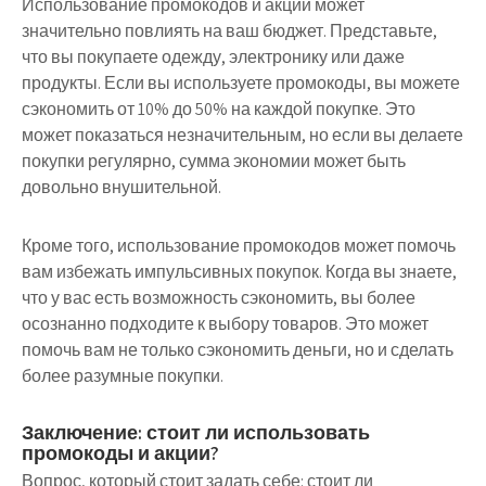
Использование промокодов и акций может
значительно повлиять на ваш бюджет. Представьте,
что вы покупаете одежду, электронику или даже
продукты. Если вы используете промокоды, вы можете
сэкономить от 10% до 50% на каждой покупке. Это
может показаться незначительным, но если вы делаете
покупки регулярно, сумма экономии может быть
довольно внушительной.
Кроме того, использование промокодов может помочь
вам избежать импульсивных покупок. Когда вы знаете,
что у вас есть возможность сэкономить, вы более
осознанно подходите к выбору товаров. Это может
помочь вам не только сэкономить деньги, но и сделать
более разумные покупки.
Заключение: стоит ли использовать
промокоды и акции?
Вопрос, который стоит задать себе: стоит ли