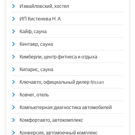
Измайловский, хостел
ИП Кистенева Н. А.
Кайф, сауна
Кентавр, сауна
Кимберли, центр фитнеса и отдыха
Кипарис, сауна
Ключавто, официальный дилер Nissan
Ковчег, отель
Компьютерная диагностика автомобилей
Комфортавто, автокомплекс
Конверсия, автомоечный комплекс