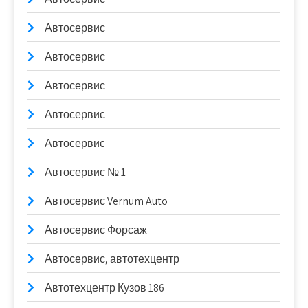
Автосервис
Автосервис
Автосервис
Автосервис
Автосервис
Автосервис № 1
Автосервис Vernum Auto
Автосервис Форсаж
Автосервис, автотехцентр
Автотехцентр Кузов 186