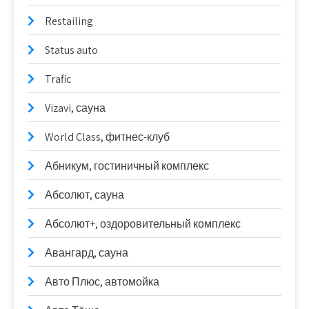
Restailing
Status auto
Trafic
Vizavi, сауна
World Class, фитнес-клуб
Абникум, гостиничный комплекс
Абсолют, сауна
Абсолют+, оздоровительный комплекс
Авангард, сауна
Авто Плюс, автомойка