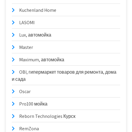
Kuchenland Home
LASOMI
Lux, автомойка
Master
Maximum, автомойка
OBI, гипермаркет товаров для ремонта, дома
и сада
Oscar
Pro100 мойка
Reborn Technologies Курск
RemZona