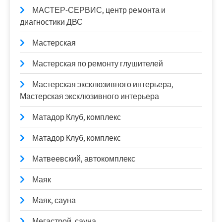
МАСТЕР-СЕРВИС, центр ремонта и
диагностики ДВС
Мастерская
Мастерская по ремонту глушителей
Мастерская эксклюзивного интерьера,
Мастерская эксклюзивного интерьера
Матадор Клуб, комплекс
Матадор Клуб, комплекс
Матвеевский, автокомплекс
Маяк
Маяк, сауна
Мегастрой, сауна