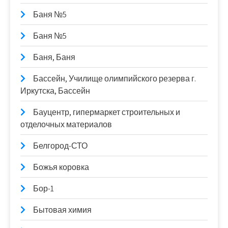
Баня №5
Баня №5
Баня, Баня
Бассейн, Училище олимпийского резерва г.
Иркутска, Бассейн
Бауцентр, гипермаркет строительных и
отделочных материалов
Белгород-СТО
Божья коровка
Бор-1
Бытовая химия