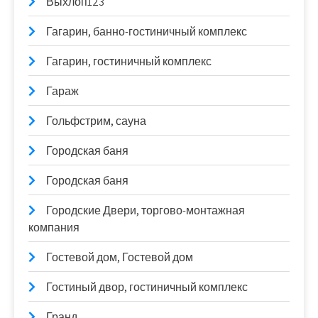
Выхлоп123
Гагарин, банно-гостиничный комплекс
Гагарин, гостиничный комплекс
Гараж
Гольфстрим, сауна
Городская баня
Городская баня
Городские Двери, торгово-монтажная
компания
Гостевой дом, Гостевой дом
Гостиный двор, гостиничный комплекс
Гранд