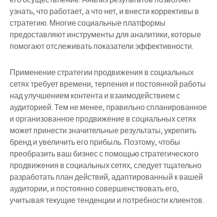
узнать, что работает, а что нет, и внести коррективы в
стратегию. Многие социальные платформы
предоставляют инструменты для аналитики, которые
помогают отслеживать показатели эффективности.
Применение стратегии продвижения в социальных
сетях требует времени, терпения и постоянной работы
над улучшением контента и взаимодействием с
аудиторией. Тем не менее, правильно спланированное
и организованное продвижение в социальных сетях
может принести значительные результаты, укрепить
бренд и увеличить его прибыль. Поэтому, чтобы
преобразить ваш бизнес с помощью стратегического
продвижения в социальных сетях, следует тщательно
разработать план действий, адаптированный к вашей
аудитории, и постоянно совершенствовать его,
учитывая текущие тенденции и потребности клиентов.