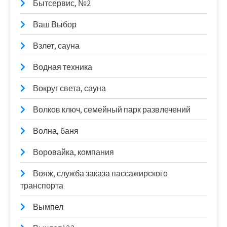
Бытсервис, №2
Ваш Выбор
Взлет, сауна
Водная техника
Вокруг света, сауна
Волков ключ, семейный парк развлечений
Волна, баня
Воровайка, компания
Вояж, служба заказа пассажирского
транспорта
Вымпел