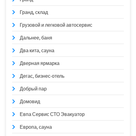
Гранд, склад
Грузовой и легковой автосервис
Дальнее, баня
Два кита, сауна
Дверная ярмарка
Дегас, бизнес-отель
Добрый пар
Домовид
Евпа Сервис СТО Эвакуатор
Европа, сауна