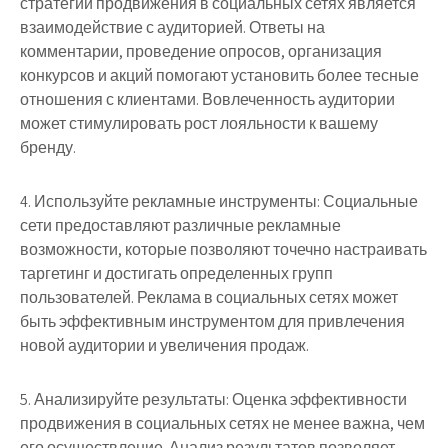
стратегии продвижения в социальных сетях является
взаимодействие с аудиторией. Ответы на
комментарии, проведение опросов, организация
конкурсов и акций помогают установить более тесные
отношения с клиентами. Вовлеченность аудитории
может стимулировать рост лояльности к вашему
бренду.
4. Используйте рекламные инструменты: Социальные
сети предоставляют различные рекламные
возможности, которые позволяют точечно настраивать
таргетинг и достигать определенных групп
пользователей. Реклама в социальных сетях может
быть эффективным инструментом для привлечения
новой аудитории и увеличения продаж.
5. Анализируйте результаты: Оценка эффективности
продвижения в социальных сетях не менее важна, чем
его осуществление. Анализ результатов позволяет