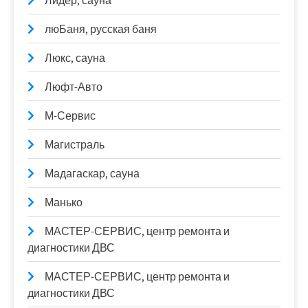
Лидер, сауна
люБаня, русская баня
Люкс, сауна
Люфт-Авто
М-Сервис
Магистраль
Мадагаскар, сауна
Манько
МАСТЕР-СЕРВИС, центр ремонта и
диагностики ДВС
МАСТЕР-СЕРВИС, центр ремонта и
диагностики ДВС