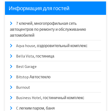
Информация для гостей
7 ключей, многопрофильная сеть
автоцентров по ремонту и обслуживанию
автомобилей
Aqva house, оздоровительный комплекс
Bella Vista, гостиница
Best Garage
Bitstop Автостекло
Burnout
Business Hotel, гостиничный комплекс
C легким паром, баня