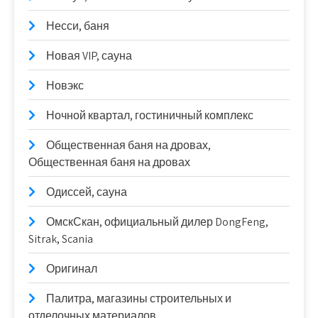
Несси, баня
Новая VIP, сауна
Новэкс
Ночной квартал, гостиничный комплекс
Общественная баня на дровах,
Общественная баня на дровах
Одиссей, сауна
ОмскСкан, официальный дилер DongFeng,
Sitrak, Scania
Оригинал
Палитра, магазины строительных и
отделочных материалов