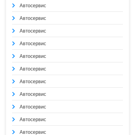
Автосервис
Автосервис
Автосервис
Автосервис
Автосервис
Автосервис
Автосервис
Автосервис
Автосервис
Автосервис
Автосервис