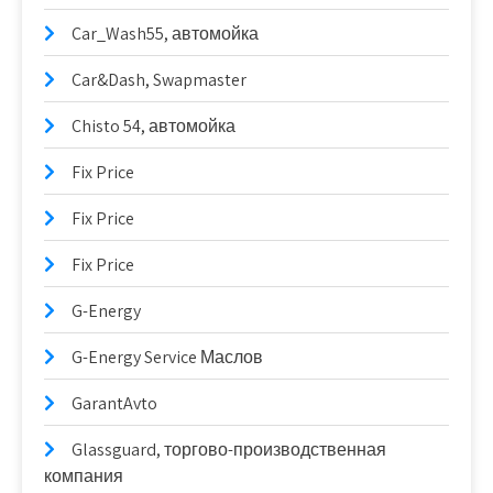
Car_Wash55, автомойка
Car&Dash, Swapmaster
Chisto 54, автомойка
Fix Price
Fix Price
Fix Price
G-Energy
G-Energy Service Маслов
GarantAvto
Glassguard, торгово-производственная
компания