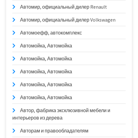
Автомир, официальный дилер Renault
Автомир, официальный дилер Volkswagen
Автомоефф, автокомплекс
Автомойка, Автомойка
Автомойка, Автомойка
Автомойка, Автомойка
Автомойка, Автомойка
Автомойка, Автомойка
Автор, фабрика эксклюзивной мебели и
интерьеров из дерева
Авторам и правообладателям