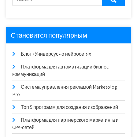
Становится популярным
Блог «Универсус» о нейросетях
Платформа для автоматизации бизнес-
коммуникаций
Система управления рекламой Marketolog
Pro
Топ 5 программ для создания изображений
Платформа для партнерского маркетинга и
CPA-сетей