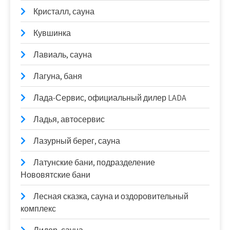
Кристалл, сауна
Кувшинка
Лавиаль, сауна
Лагуна, баня
Лада-Сервис, официальный дилер LADA
Ладья, автосервис
Лазурный берег, сауна
Латунские бани, подразделение
Нововятские бани
Лесная сказка, сауна и оздоровительный
комплекс