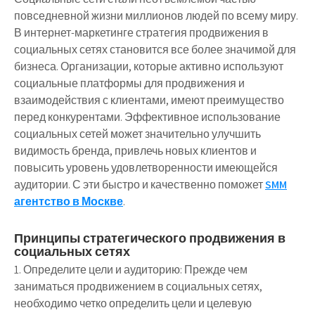
повседневной жизни миллионов людей по всему миру.
В интернет-маркетинге стратегия продвижения в
социальных сетях становится все более значимой для
бизнеса. Организации, которые активно используют
социальные платформы для продвижения и
взаимодействия с клиентами, имеют преимущество
перед конкурентами. Эффективное использование
социальных сетей может значительно улучшить
видимость бренда, привлечь новых клиентов и
повысить уровень удовлетворенности имеющейся
аудитории. С эти быстро и качественно поможет
SMM
агентство в Москве
.
Принципы стратегического продвижения в
социальных сетях
1. Определите цели и аудиторию: Прежде чем
заниматься продвижением в социальных сетях,
необходимо четко определить цели и целевую