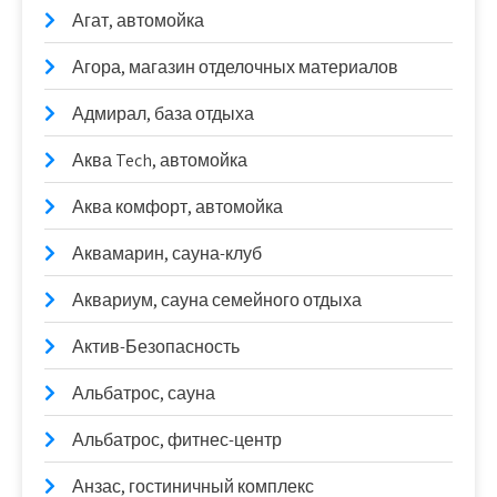
Агат, автомойка
Агора, магазин отделочных материалов
Адмирал, база отдыха
Аква Tech, автомойка
Аква комфорт, автомойка
Аквамарин, сауна-клуб
Аквариум, сауна семейного отдыха
Актив-Безопасность
Альбатрос, сауна
Альбатрос, фитнес-центр
Анзас, гостиничный комплекс