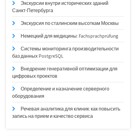
Экскурсии внутри исторических зданий
Санкт-Петербурга
Экскурсия по сталинским высоткам Москвы
Немецкий для медицины: Fachsprachprüfung
Системы мониторинга производительности
баз данных PostgreSQL
Внедрение генеративной оптимизации для
цифровых проектов
Определение и назначение серверного
оборудования
Речевая аналитика для клиник: как повысить
запись на прием и качество сервиса