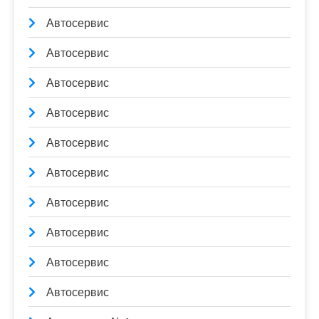
Автосервис
Автосервис
Автосервис
Автосервис
Автосервис
Автосервис
Автосервис
Автосервис
Автосервис
Автосервис