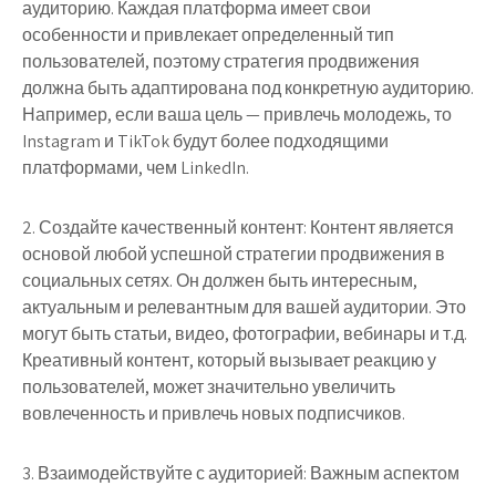
аудиторию. Каждая платформа имеет свои
особенности и привлекает определенный тип
пользователей, поэтому стратегия продвижения
должна быть адаптирована под конкретную аудиторию.
Например, если ваша цель — привлечь молодежь, то
Instagram и TikTok будут более подходящими
платформами, чем LinkedIn.
2. Создайте качественный контент: Контент является
основой любой успешной стратегии продвижения в
социальных сетях. Он должен быть интересным,
актуальным и релевантным для вашей аудитории. Это
могут быть статьи, видео, фотографии, вебинары и т.д.
Креативный контент, который вызывает реакцию у
пользователей, может значительно увеличить
вовлеченность и привлечь новых подписчиков.
3. Взаимодействуйте с аудиторией: Важным аспектом