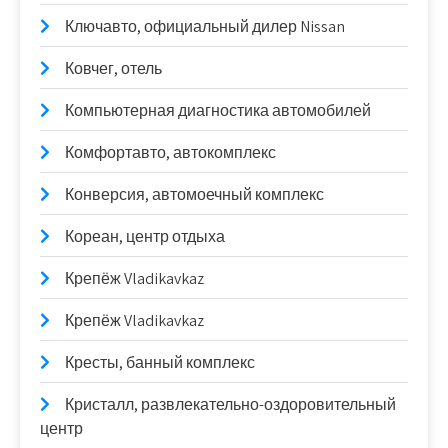
Ключавто, официальный дилер Nissan
Ковчег, отель
Компьютерная диагностика автомобилей
Комфортавто, автокомплекс
Конверсия, автомоечный комплекс
Кореан, центр отдыха
Крепёж Vladikavkaz
Крепёж Vladikavkaz
Кресты, банный комплекс
Кристалл, развлекательно-оздоровительный
центр