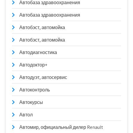
Автобаза здравоохранения
Автобаза здравоохранения
Автобэст, автомойка
Автобэст, автомойка
Автодиагностика
Автодоктор+
Автодуэт, автосервис
Автоконтроль
Автокурсы
Автол
Автомир, официальный дилер Renault