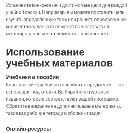
Установите конкретные и достижимые цели для каждой
учебной сессии. Например, вы можете поставить цель
изучить определенную тему или решить определенное
количество задач. Это поможет вам оставаться
мотивированным и отслеживать свой прогресс.
Использование
учебных материалов
Учебники и пособия
Классические учебники и пособия по предметам — это
основа для подготовки. Выбирайте актуальные
издания, которые соответствуют вашей программе.
Обратите внимание на дополнительные материалы,
такие как рабочие тетради и сборники задач.
Онлайн-ресурсы