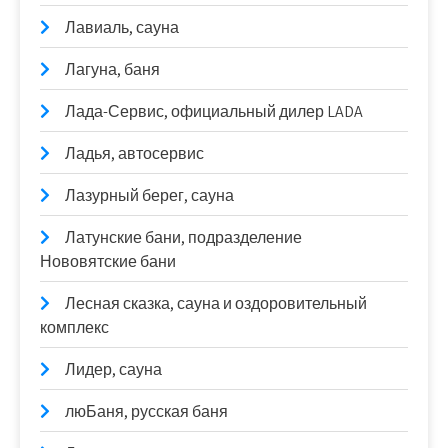
Лавиаль, сауна
Лагуна, баня
Лада-Сервис, официальный дилер LADA
Ладья, автосервис
Лазурный берег, сауна
Латунские бани, подразделение
Нововятские бани
Лесная сказка, сауна и оздоровительный
комплекс
Лидер, сауна
люБаня, русская баня