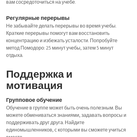
вам сосредоточиться на учебе.
Регулярные перерывы
Не забывайте делать перерывы во время учебы.
Краткие перерывы помогут вам восстановить
концентрацию и избежать усталости. Попробуйте
метод Помодоро: 25 минут учебы, затем 5 минут
отдыха.
Поддержка и
мотивация
Групповое обучение
Обучение в группе может быть очень полезным. Вы
можете обмениваться знаниями, задавать вопросы и
поддерживать друг друга. Найдите
единомышленников, с которыми вы сможете учиться