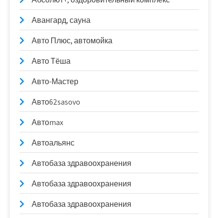
Авангард, сауна
Авто Плюс, автомойка
Авто Тёша
Авто-Мастер
Авто62sasovo
Автоmax
Автоальянс
Автобаза здравоохранения
Автобаза здравоохранения
Автобаза здравоохранения