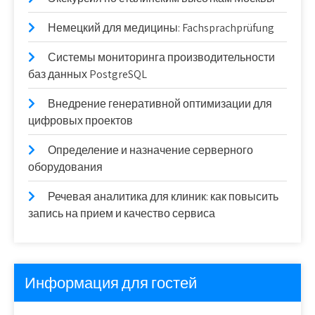
Немецкий для медицины: Fachsprachprüfung
Системы мониторинга производительности
баз данных PostgreSQL
Внедрение генеративной оптимизации для
цифровых проектов
Определение и назначение серверного
оборудования
Речевая аналитика для клиник: как повысить
запись на прием и качество сервиса
Информация для гостей