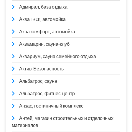
Адмирал, база отдыха
Аква Tech, автомойка
Аква комфорт, автомойка
Аквамарин, сауна-клуб
Аквариум, сауна семейного отдыха
Актив-Безопасность
Альбатрос, сауна
Альбатрос, фитнес-центр
Анзас, гостиничный комплекс
Антей, магазин строительных и отделочных
материалов