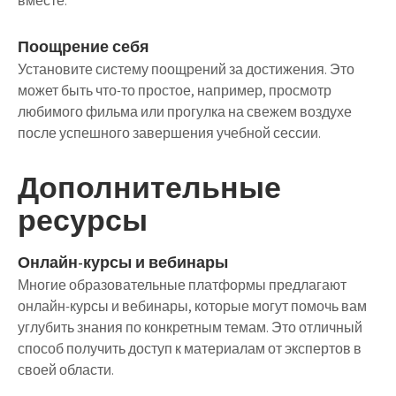
вместе.
Поощрение себя
Установите систему поощрений за достижения. Это
может быть что-то простое, например, просмотр
любимого фильма или прогулка на свежем воздухе
после успешного завершения учебной сессии.
Дополнительные
ресурсы
Онлайн-курсы и вебинары
Многие образовательные платформы предлагают
онлайн-курсы и вебинары, которые могут помочь вам
углубить знания по конкретным темам. Это отличный
способ получить доступ к материалам от экспертов в
своей области.