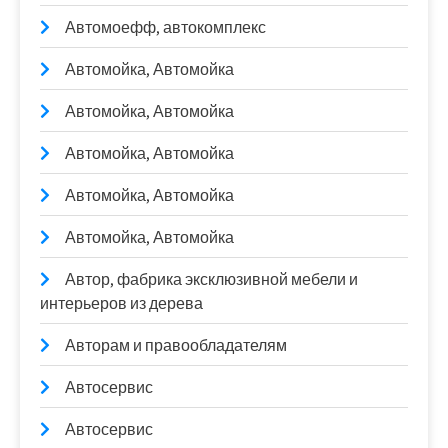
Автомоефф, автокомплекс
Автомойка, Автомойка
Автомойка, Автомойка
Автомойка, Автомойка
Автомойка, Автомойка
Автомойка, Автомойка
Автор, фабрика эксклюзивной мебели и
интерьеров из дерева
Авторам и правообладателям
Автосервис
Автосервис