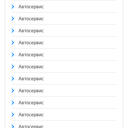
Автосервис
Автосервис
Автосервис
Автосервис
Автосервис
Автосервис
Автосервис
Автосервис
Автосервис
Автосервис
Автосервис