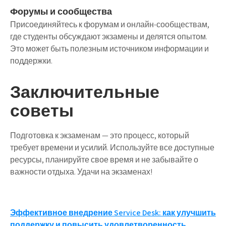
Форумы и сообщества
Присоединяйтесь к форумам и онлайн-сообществам,
где студенты обсуждают экзамены и делятся опытом.
Это может быть полезным источником информации и
поддержки.
Заключительные
советы
Подготовка к экзаменам — это процесс, который
требует времени и усилий. Используйте все доступные
ресурсы, планируйте свое время и не забывайте о
важности отдыха. Удачи на экзаменах!
Навигация
Эффективное внедрение Service Desk: как улучшить
поддержку и повысить удовлетворенность