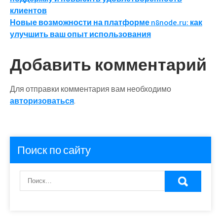
по
клиентов
записям
Новые возможности на платформе n8node.ru: как
улучшить ваш опыт использования
Добавить комментарий
Для отправки комментария вам необходимо
авторизоваться
.
Поиск по сайту