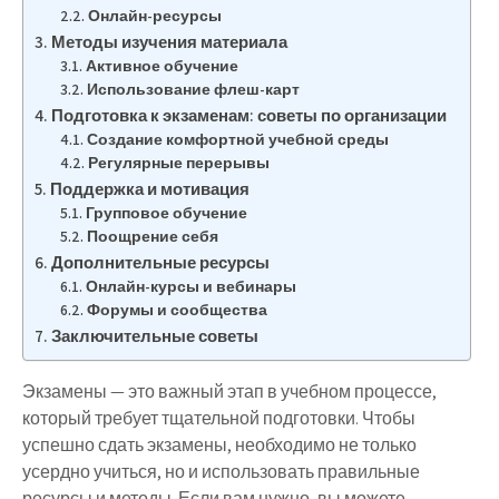
Онлайн-ресурсы
Методы изучения материала
Активное обучение
Использование флеш-карт
Подготовка к экзаменам: советы по организации
Создание комфортной учебной среды
Регулярные перерывы
Поддержка и мотивация
Групповое обучение
Поощрение себя
Дополнительные ресурсы
Онлайн-курсы и вебинары
Форумы и сообщества
Заключительные советы
Экзамены — это важный этап в учебном процессе,
который требует тщательной подготовки. Чтобы
успешно сдать экзамены, необходимо не только
усердно учиться, но и использовать правильные
ресурсы и методы. Если вам нужно, вы можете