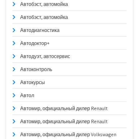
Автобэст, автомойка
Автобэст, автомойка
Автодиагностика
Автодоктор+
Автодуэт, автосервис
Автоконтроль
Автокурсы
Автол
Автомир, официальный дилер Renault
Автомир, официальный дилер Renault
Автомир, официальный дилер Volkswagen