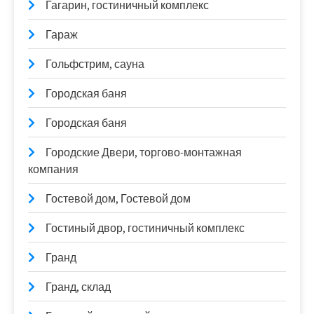
Гагарин, гостиничный комплекс
Гараж
Гольфстрим, сауна
Городская баня
Городская баня
Городские Двери, торгово-монтажная
компания
Гостевой дом, Гостевой дом
Гостиный двор, гостиничный комплекс
Гранд
Гранд, склад