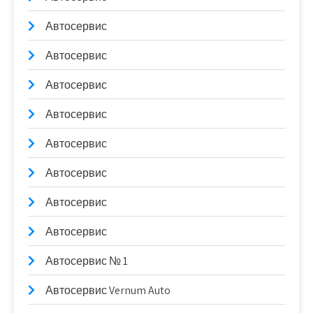
Автосервис
Автосервис
Автосервис
Автосервис
Автосервис
Автосервис
Автосервис
Автосервис
Автосервис № 1
Автосервис Vernum Auto