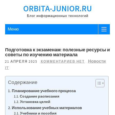
Перейти
ORBITA-JUNIOR.RU
к
содержимому
Блог информационных технологий
Меню
Подготовка к экзаменам: полезные ресурсы и
советы по изучению материала
Новости
21 АПРЕЛЯ 2025
КОММЕНТАРИЕВ НЕТ
IT
Содержание
Планирование учебного процесса
Создание расписания
Установка целей
Использование учебных материалов
Учебники и пособия