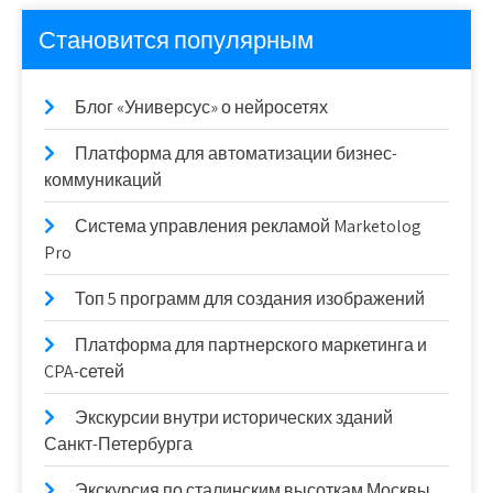
Становится популярным
Блог «Универсус» о нейросетях
Платформа для автоматизации бизнес-
коммуникаций
Система управления рекламой Marketolog
Pro
Топ 5 программ для создания изображений
Платформа для партнерского маркетинга и
CPA-сетей
Экскурсии внутри исторических зданий
Санкт-Петербурга
Экскурсия по сталинским высоткам Москвы