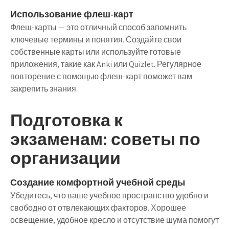
Использование флеш-карт
Флеш-карты — это отличный способ запомнить
ключевые термины и понятия. Создайте свои
собственные карты или используйте готовые
приложения, такие как Anki или Quizlet. Регулярное
повторение с помощью флеш-карт поможет вам
закрепить знания.
Подготовка к
экзаменам: советы по
организации
Создание комфортной учебной среды
Убедитесь, что ваше учебное пространство удобно и
свободно от отвлекающих факторов. Хорошее
освещение, удобное кресло и отсутствие шума помогут