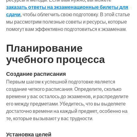
заказать ответы на экзаменационные билеты для
сдачи
, чтобы облегчить свою подготовку. В этой статье
мы рассмотрим полезные советы и ресурсы, которые
помогут вам эффективно подготовиться к экзаменам.
Планирование
учебного процесса
Создание расписания
Первым шагом к успешной подготовке является
создание четкого расписания. Определите, сколько
времени у вас осталось до экзаменов, и распределите
его между предметами. Убедитесь, что вы выделяете
достаточно времени на каждый предмет, особенно на
те, которые вызывают у вас трудности.
Установка целей