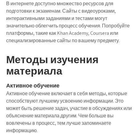
В интернете доступно множество ресурсов для
подготовки к экзаменам. Сайты с видеоуроками,
интерактивными заданиями и тестами могут
значительно облегчить процесс обучения. Попробуйте
платформы, такие как Khan Academy, Coursera или
специализированные сайты по вашему предмету.
Методы изучения
материала
Активное обучение
Активное обучение включает в себя методы, которые
способствуют лучшему усвоению информации. Это
может быть решение задач, участие в обсуждениях или
объяснение материала другим. Чем больше вы
вовлечены в процесс, тем лучше запоминаете
информацию.