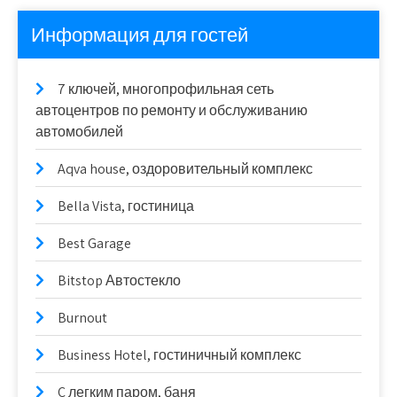
Информация для гостей
7 ключей, многопрофильная сеть
автоцентров по ремонту и обслуживанию
автомобилей
Aqva house, оздоровительный комплекс
Bella Vista, гостиница
Best Garage
Bitstop Автостекло
Burnout
Business Hotel, гостиничный комплекс
C легким паром, баня