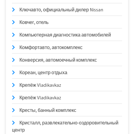
Ключавто, официальный дилер Nissan
Ковчег, отель
Компьютерная диагностика автомобилей
Комфортавто, автокомплекс
Конверсия, автомоечный комплекс
Кореан, центр отдыха
Крепёж Vladikavkaz
Крепёж Vladikavkaz
Кресты, банный комплекс
Кристалл, развлекательно-оздоровительный
центр