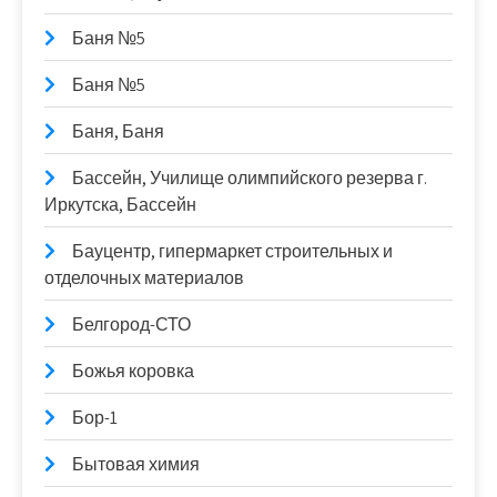
Баня №5
Баня №5
Баня, Баня
Бассейн, Училище олимпийского резерва г.
Иркутска, Бассейн
Бауцентр, гипермаркет строительных и
отделочных материалов
Белгород-СТО
Божья коровка
Бор-1
Бытовая химия