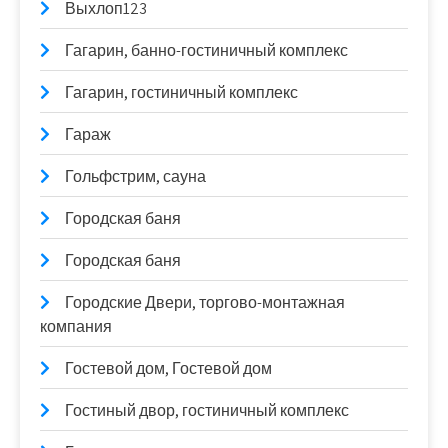
Выхлоп123
Гагарин, банно-гостиничный комплекс
Гагарин, гостиничный комплекс
Гараж
Гольфстрим, сауна
Городская баня
Городская баня
Городские Двери, торгово-монтажная
компания
Гостевой дом, Гостевой дом
Гостиный двор, гостиничный комплекс