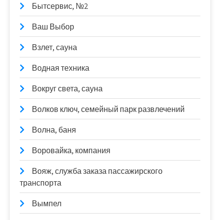
Бытсервис, №2
Ваш Выбор
Взлет, сауна
Водная техника
Вокруг света, сауна
Волков ключ, семейный парк развлечений
Волна, баня
Воровайка, компания
Вояж, служба заказа пассажирского
транспорта
Вымпел