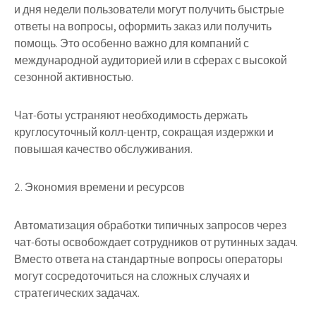
и дня недели пользователи могут получить быстрые
ответы на вопросы, оформить заказ или получить
помощь. Это особенно важно для компаний с
международной аудиторией или в сферах с высокой
сезонной активностью.
Чат-боты устраняют необходимость держать
круглосуточный колл-центр, сокращая издержки и
повышая качество обслуживания.
2. Экономия времени и ресурсов
Автоматизация обработки типичных запросов через
чат-боты освобождает сотрудников от рутинных задач.
Вместо ответа на стандартные вопросы операторы
могут сосредоточиться на сложных случаях и
стратегических задачах.