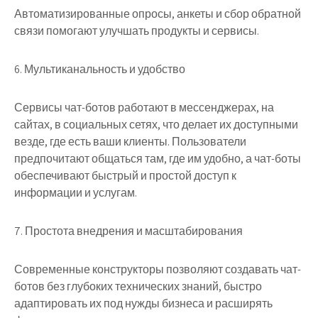
Автоматизированные опросы, анкеты и сбор обратной
связи помогают улучшать продукты и сервисы.
6. Мультиканальность и удобство
Сервисы чат-ботов работают в мессенджерах, на
сайтах, в социальных сетях, что делает их доступными
везде, где есть ваши клиенты. Пользователи
предпочитают общаться там, где им удобно, а чат-боты
обеспечивают быстрый и простой доступ к
информации и услугам.
7. Простота внедрения и масштабирования
Современные конструкторы позволяют создавать чат-
ботов без глубоких технических знаний, быстро
адаптировать их под нужды бизнеса и расширять