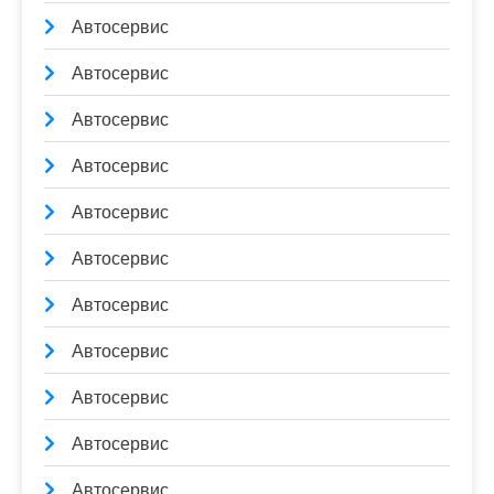
Автосервис
Автосервис
Автосервис
Автосервис
Автосервис
Автосервис
Автосервис
Автосервис
Автосервис
Автосервис
Автосервис