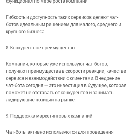
функционал по мере роста компании.
Гибкость и доступность таких сервисов делают чат-
ботов идеальным решением для малого, среднего и
крупного бизнеса.
8. Конкурентное преимущество
Компании, которые уже используют чат-ботов,
получают преимущества в скорости реакции, качестве
сервиса и взаимодействии с клиентами. Внедрение
чат-бота сегодня — это инвестиция в будущее, которая
поможет не отставать от конкурентов и занимать
лидирующие позиции на рынке.
9. Поддержка маркетинговых кампаний
Чат-боты активно используются для проведения