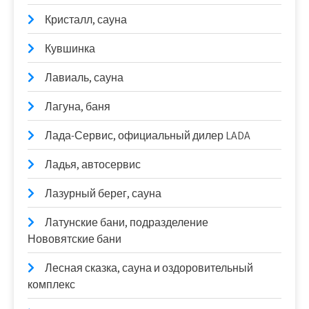
Кристалл, сауна
Кувшинка
Лавиаль, сауна
Лагуна, баня
Лада-Сервис, официальный дилер LADA
Ладья, автосервис
Лазурный берег, сауна
Латунские бани, подразделение
Нововятские бани
Лесная сказка, сауна и оздоровительный
комплекс