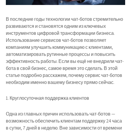
В последние годы технологии чат-ботов стремительно
развиваются и становятся одним из ключевых
инструментов цифровой трансформации бизнеса.
Использование сервисов чат-ботов позволяет
компаниям улучшить коммуникацию с клиентами,
автоматизировать рутинные процессы и повысить
эффективность работы. Если вы ещё не внедрили чат-
бота в свой бизнес, самое время это сделать. В этой
статье подробно расскажем, почему сервис чат-ботов
необходим именно вашему бизнесу прямо сейчас.
1. Круглосуточная поддержка клиентов
Одна из главных причин использовать чат-ботов —
возможность обеспечить клиентам поддержку 24 часа
в сутки, 7 дней в неделю. Вне зависимости от времени