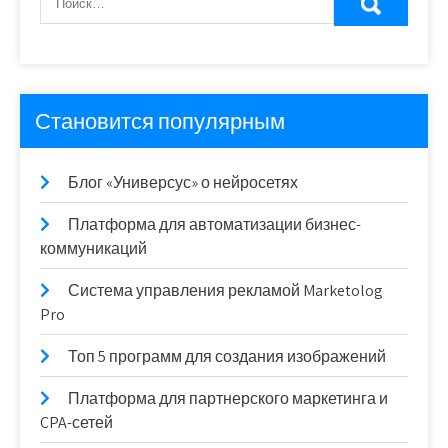
Становится популярным
Блог «Универсус» о нейросетях
Платформа для автоматизации бизнес-
коммуникаций
Система управления рекламой Marketolog
Pro
Топ 5 программ для создания изображений
Платформа для партнерского маркетинга и
CPA-сетей