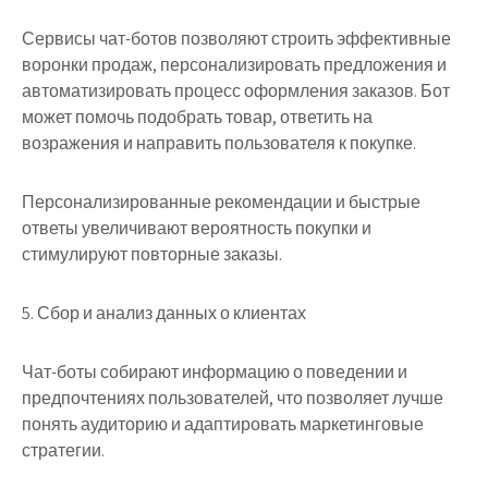
Сервисы чат-ботов позволяют строить эффективные
воронки продаж, персонализировать предложения и
автоматизировать процесс оформления заказов. Бот
может помочь подобрать товар, ответить на
возражения и направить пользователя к покупке.
Персонализированные рекомендации и быстрые
ответы увеличивают вероятность покупки и
стимулируют повторные заказы.
5. Сбор и анализ данных о клиентах
Чат-боты собирают информацию о поведении и
предпочтениях пользователей, что позволяет лучше
понять аудиторию и адаптировать маркетинговые
стратегии.