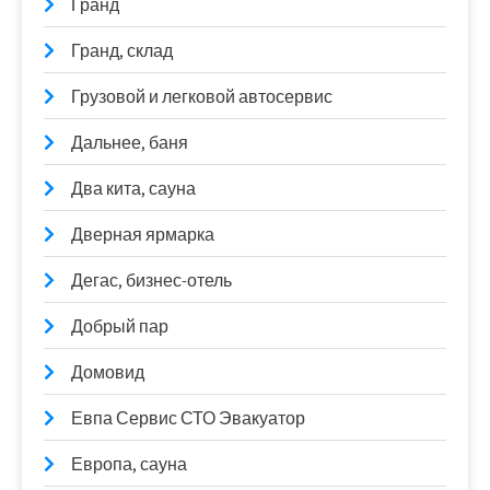
Гранд
Гранд, склад
Грузовой и легковой автосервис
Дальнее, баня
Два кита, сауна
Дверная ярмарка
Дегас, бизнес-отель
Добрый пар
Домовид
Евпа Сервис СТО Эвакуатор
Европа, сауна