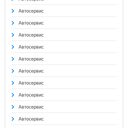
Автосервис
Автосервис
Автосервис
Автосервис
Автосервис
Автосервис
Автосервис
Автосервис
Автосервис
Автосервис