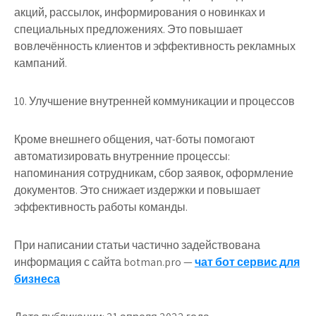
акций, рассылок, информирования о новинках и
специальных предложениях. Это повышает
вовлечённость клиентов и эффективность рекламных
кампаний.
10. Улучшение внутренней коммуникации и процессов
Кроме внешнего общения, чат-боты помогают
автоматизировать внутренние процессы:
напоминания сотрудникам, сбор заявок, оформление
документов. Это снижает издержки и повышает
эффективность работы команды.
При написании статьи частично задействована
информация с сайта botman.pro —
чат бот сервис для
бизнеса