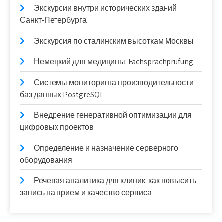
Экскурсии внутри исторических зданий
Санкт-Петербурга
Экскурсия по сталинским высоткам Москвы
Немецкий для медицины: Fachsprachprüfung
Системы мониторинга производительности
баз данных PostgreSQL
Внедрение генеративной оптимизации для
цифровых проектов
Определение и назначение серверного
оборудования
Речевая аналитика для клиник: как повысить
запись на прием и качество сервиса