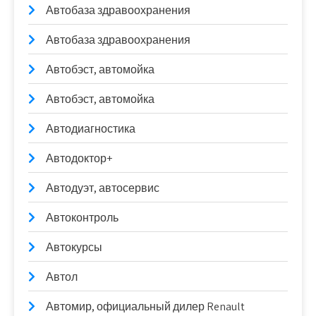
Автобаза здравоохранения
Автобаза здравоохранения
Автобэст, автомойка
Автобэст, автомойка
Автодиагностика
Автодоктор+
Автодуэт, автосервис
Автоконтроль
Автокурсы
Автол
Автомир, официальный дилер Renault