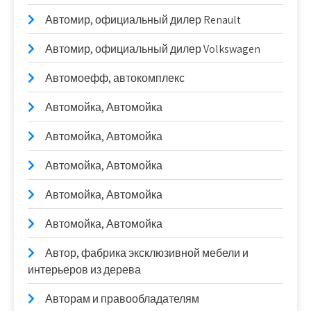
Автомир, официальный дилер Renault
Автомир, официальный дилер Volkswagen
Автомоефф, автокомплекс
Автомойка, Автомойка
Автомойка, Автомойка
Автомойка, Автомойка
Автомойка, Автомойка
Автомойка, Автомойка
Автор, фабрика эксклюзивной мебели и
интерьеров из дерева
Авторам и правообладателям