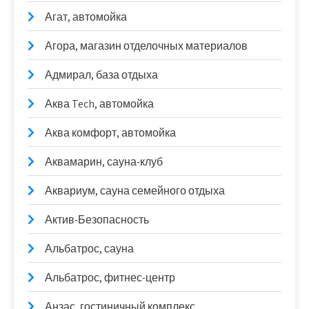
Агат, автомойка
Агора, магазин отделочных материалов
Адмирал, база отдыха
Аква Tech, автомойка
Аква комфорт, автомойка
Аквамарин, сауна-клуб
Аквариум, сауна семейного отдыха
Актив-Безопасность
Альбатрос, сауна
Альбатрос, фитнес-центр
Анзас, гостиничный комплекс