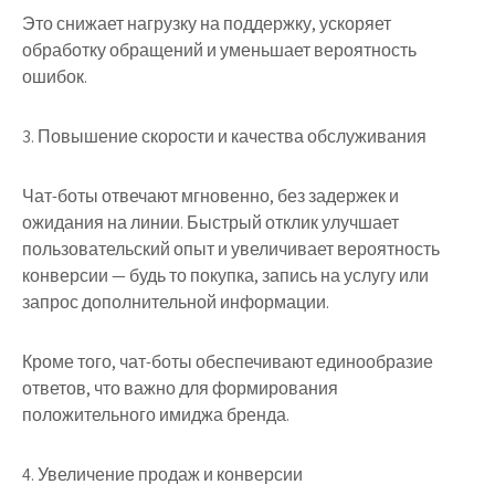
Это снижает нагрузку на поддержку, ускоряет
обработку обращений и уменьшает вероятность
ошибок.
3. Повышение скорости и качества обслуживания
Чат-боты отвечают мгновенно, без задержек и
ожидания на линии. Быстрый отклик улучшает
пользовательский опыт и увеличивает вероятность
конверсии — будь то покупка, запись на услугу или
запрос дополнительной информации.
Кроме того, чат-боты обеспечивают единообразие
ответов, что важно для формирования
положительного имиджа бренда.
4. Увеличение продаж и конверсии