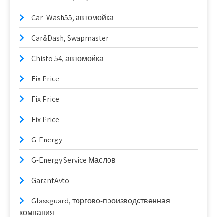
Car_Wash55, автомойка
Car&Dash, Swapmaster
Chisto 54, автомойка
Fix Price
Fix Price
Fix Price
G-Energy
G-Energy Service Маслов
GarantAvto
Glassguard, торгово-производственная
компания