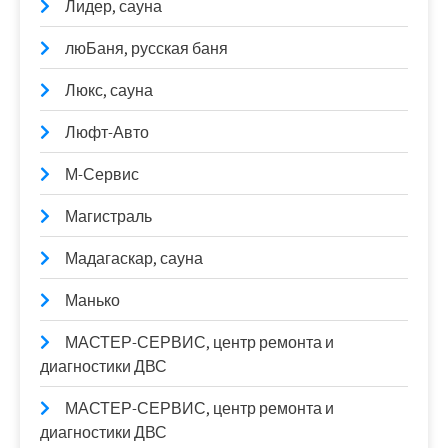
Лидер, сауна
люБаня, русская баня
Люкс, сауна
Люфт-Авто
М-Сервис
Магистраль
Мадагаскар, сауна
Манько
МАСТЕР-СЕРВИС, центр ремонта и
диагностики ДВС
МАСТЕР-СЕРВИС, центр ремонта и
диагностики ДВС