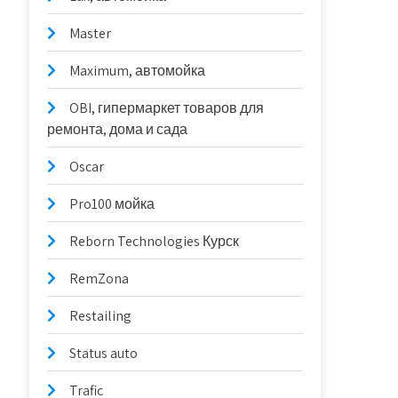
Master
Maximum, автомойка
OBI, гипермаркет товаров для
ремонта, дома и сада
Oscar
Pro100 мойка
Reborn Technologies Курск
RemZona
Restailing
Status auto
Trafic