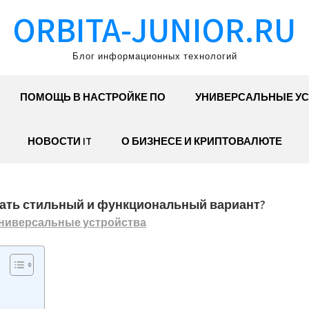
ORBITA-JUNIOR.RU
Блог информационных технологий
ПОМОЩЬ В НАСТРОЙКЕ ПО
УНИВЕРСАЛЬНЫЕ УС
НОВОСТИ IT
О БИЗНЕСЕ И КРИПТОВАЛЮТЕ
рать стильный и функциональный вариант?
ниверсальные устройства