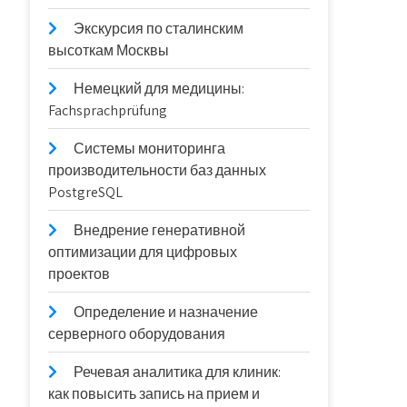
Экскурсия по сталинским
высоткам Москвы
Немецкий для медицины:
Fachsprachprüfung
Системы мониторинга
производительности баз данных
PostgreSQL
Внедрение генеративной
оптимизации для цифровых
проектов
Определение и назначение
серверного оборудования
Речевая аналитика для клиник:
как повысить запись на прием и