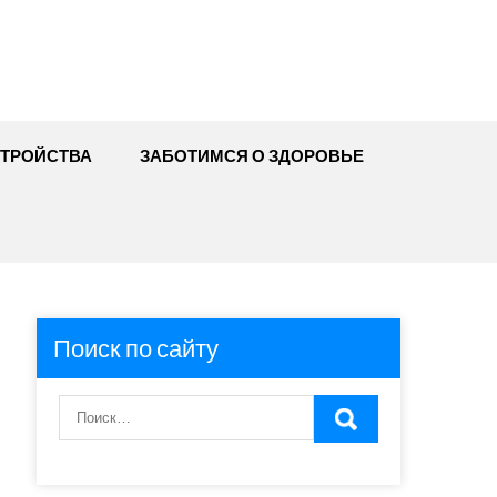
ТРОЙСТВА
ЗАБОТИМСЯ О ЗДОРОВЬЕ
Поиск по сайту