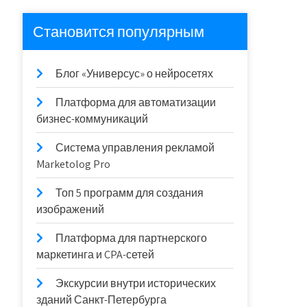
Становится популярным
Блог «Универсус» о нейросетях
Платформа для автоматизации
бизнес-коммуникаций
Система управления рекламой
Marketolog Pro
Топ 5 программ для создания
изображений
Платформа для партнерского
маркетинга и CPA-сетей
Экскурсии внутри исторических
зданий Санкт-Петербурга