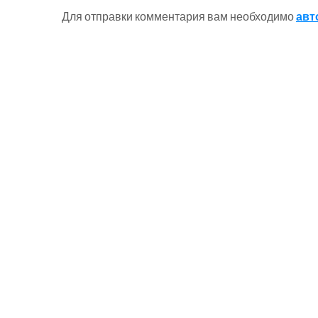
Для отправки комментария вам необходимо
авт