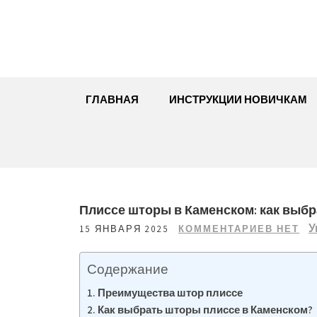
Перейти
к
содержимому
ГЛАВНАЯ
ИНСТРУКЦИИ НОВИЧКАМ
Плиссе шторы в Каменском: как выб
У
15 ЯНВАРЯ 2025
КОММЕНТАРИЕВ НЕТ
Содержание
Преимущества штор плиссе
Как выбрать шторы плиссе в Каменском?