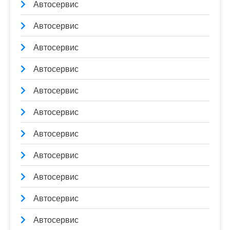
Автосервис
Автосервис
Автосервис
Автосервис
Автосервис
Автосервис
Автосервис
Автосервис
Автосервис
Автосервис
Автосервис