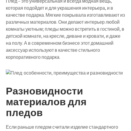
Плед – это универсальная и всегда модная вещь,
которая подойдет и для украшения интерьера, и в
качестве подарка. Мягкие покрывала изготавливают из
различных материалов. Они делают интерьер любой
комнаты уютным; пледы можно встретить в гостиной, в
детской комнате, на кресле, диване и кровати, и даже
на полу. А в современном бизнесе этот домашний
аксессуар используют в качестве стильного
корпоративного подарка.
Разновидности
материалов для
пледов
Если раньше пледом считали изделие стандартного