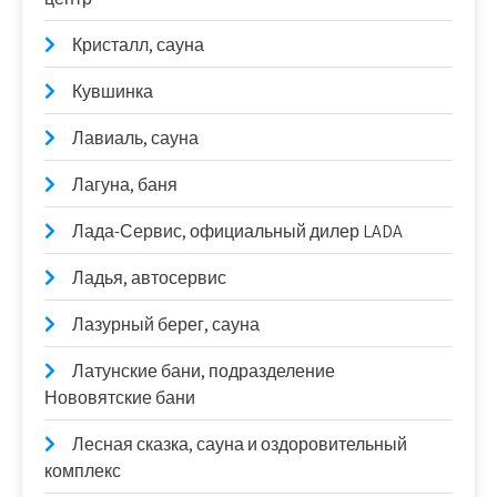
Кристалл, сауна
Кувшинка
Лавиаль, сауна
Лагуна, баня
Лада-Сервис, официальный дилер LADA
Ладья, автосервис
Лазурный берег, сауна
Латунские бани, подразделение
Нововятские бани
Лесная сказка, сауна и оздоровительный
комплекс