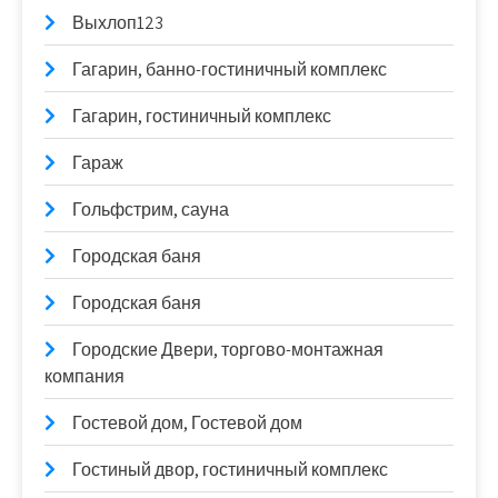
Выхлоп123
Гагарин, банно-гостиничный комплекс
Гагарин, гостиничный комплекс
Гараж
Гольфстрим, сауна
Городская баня
Городская баня
Городские Двери, торгово-монтажная
компания
Гостевой дом, Гостевой дом
Гостиный двор, гостиничный комплекс