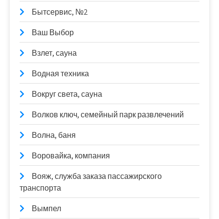
Бытсервис, №2
Ваш Выбор
Взлет, сауна
Водная техника
Вокруг света, сауна
Волков ключ, семейный парк развлечений
Волна, баня
Воровайка, компания
Вояж, служба заказа пассажирского
транспорта
Вымпел