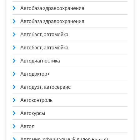
Автобаза здравоохранения
Автобаза здравоохранения
Автобэст, автомойка
Автобэст, автомойка
Автодиагностика
Автодоктор+
Автодуэт, автосервис
Автоконтроль
Автокурсы
Автол
Автомир, официальный дилер Renault