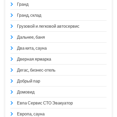
Гранд
Гранд, склад
Грузовой и легковой автосервис
Дальнее, баня
Два кита, сауна
Дверная ярмарка
Дегас, бизнес-отель
Добрый пар
Домовид
Евпа Сервис СТО Эвакуатор
Европа, сауна