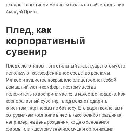
пледов с логотипом можно заказать на сайте компании
Амадей Принт.
Плед, как
корпоративный
сувенир
Плед с логотипом – это стильный аксессуар, потому его
используют как эффективное средство рекламы.
Мягкое и пушистое покрывало олицетворяет собой
домашний уют и комфорт, поэтому всегда
положительно воспринимается в качестве подарка. Как
корпоративный сувенир, плед можно подарить
клиентам, партнерам по бизнесу. Его дарят коллегам и
сотрудникам компании в честь какого-либо праздника,
например, на день рождения, ко дню основания
фирмы или к другому значимому для организации