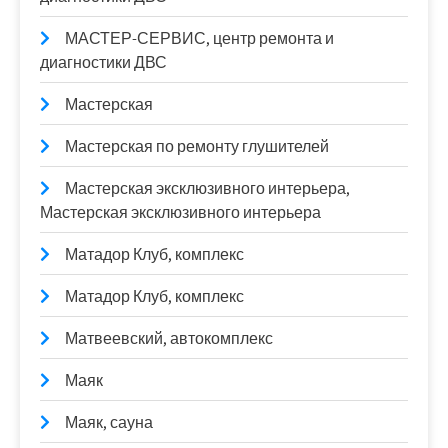
МАСТЕР-СЕРВИС, центр ремонта и
диагностики ДВС
Мастерская
Мастерская по ремонту глушителей
Мастерская эксклюзивного интерьера,
Мастерская эксклюзивного интерьера
Матадор Клуб, комплекс
Матадор Клуб, комплекс
Матвеевский, автокомплекс
Маяк
Маяк, сауна