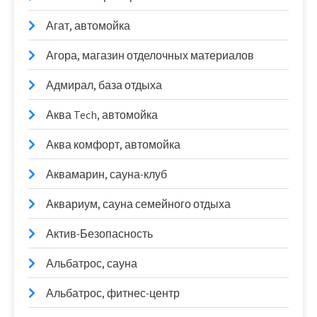
Агат, автомойка
Агора, магазин отделочных материалов
Адмирал, база отдыха
Аква Tech, автомойка
Аква комфорт, автомойка
Аквамарин, сауна-клуб
Аквариум, сауна семейного отдыха
Актив-Безопасность
Альбатрос, сауна
Альбатрос, фитнес-центр