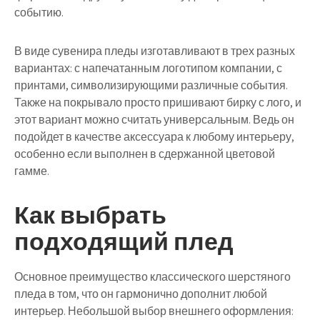
событию.
В виде сувенира пледы изготавливают в трех разных
вариантах: с напечатанным логотипом компании, с
принтами, символизирующими различные события.
Также на покрывало просто пришивают бирку с лого, и
этот вариант можно считать универсальным. Ведь он
подойдет в качестве аксессуара к любому интерьеру,
особенно если выполнен в сдержанной цветовой
гамме.
Как выбрать
подходящий плед
Основное преимущество классического шерстяного
пледа в том, что он гармонично дополнит любой
интерьер. Небольшой выбор внешнего оформления: