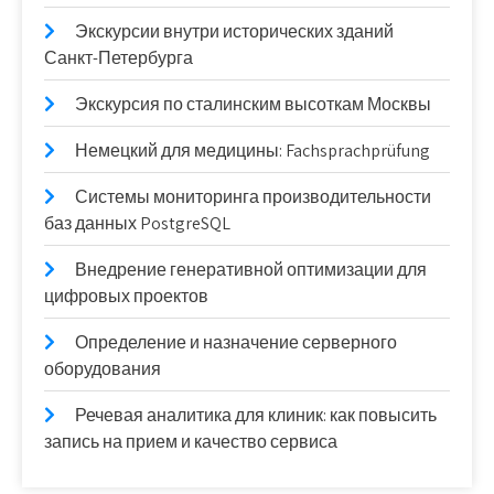
Экскурсии внутри исторических зданий
Санкт-Петербурга
Экскурсия по сталинским высоткам Москвы
Немецкий для медицины: Fachsprachprüfung
Системы мониторинга производительности
баз данных PostgreSQL
Внедрение генеративной оптимизации для
цифровых проектов
Определение и назначение серверного
оборудования
Речевая аналитика для клиник: как повысить
запись на прием и качество сервиса