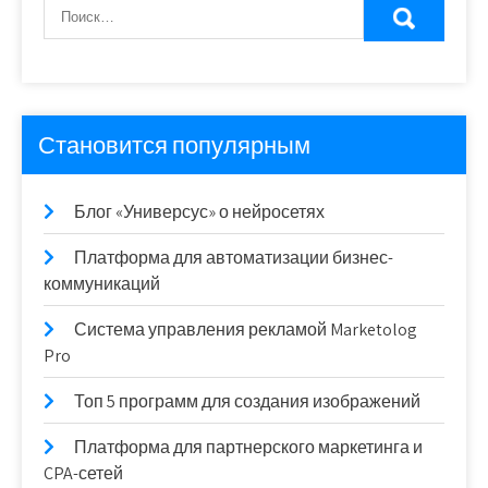
Становится популярным
Блог «Универсус» о нейросетях
Платформа для автоматизации бизнес-
коммуникаций
Система управления рекламой Marketolog
Pro
Топ 5 программ для создания изображений
Платформа для партнерского маркетинга и
CPA-сетей