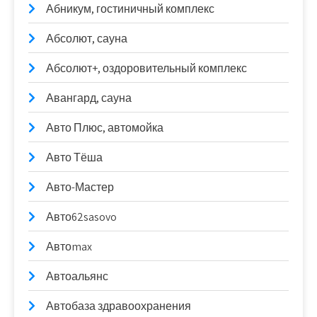
Абникум, гостиничный комплекс
Абсолют, сауна
Абсолют+, оздоровительный комплекс
Авангард, сауна
Авто Плюс, автомойка
Авто Тёша
Авто-Мастер
Авто62sasovo
Автоmax
Автоальянс
Автобаза здравоохранения