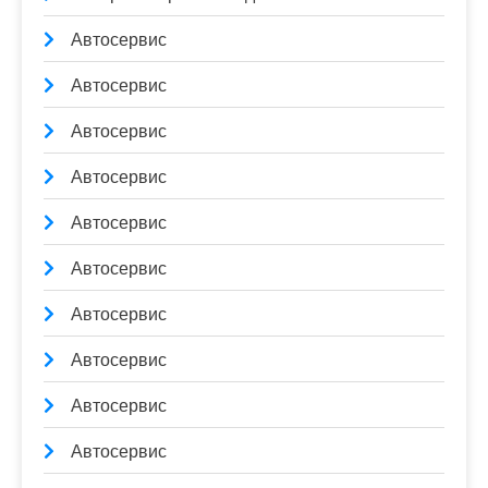
Автосервис
Автосервис
Автосервис
Автосервис
Автосервис
Автосервис
Автосервис
Автосервис
Автосервис
Автосервис