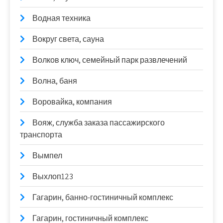
Водная техника
Вокруг света, сауна
Волков ключ, семейный парк развлечений
Волна, баня
Воровайка, компания
Вояж, служба заказа пассажирского
транспорта
Вымпел
Выхлоп123
Гагарин, банно-гостиничный комплекс
Гагарин, гостиничный комплекс