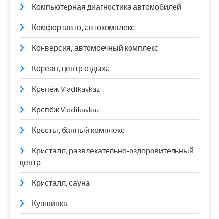
Компьютерная диагностика автомобилей
Комфортавто, автокомплекс
Конверсия, автомоечный комплекс
Кореан, центр отдыха
Крепёж Vladikavkaz
Крепёж Vladikavkaz
Кресты, банный комплекс
Кристалл, развлекательно-оздоровительный
центр
Кристалл, сауна
Кувшинка