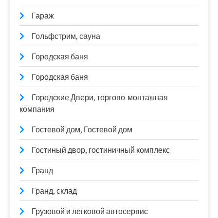
Гараж
Гольфстрим, сауна
Городская баня
Городская баня
Городские Двери, торгово-монтажная
компания
Гостевой дом, Гостевой дом
Гостиный двор, гостиничный комплекс
Гранд
Гранд, склад
Грузовой и легковой автосервис