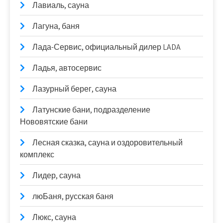
Лавиаль, сауна
Лагуна, баня
Лада-Сервис, официальный дилер LADA
Ладья, автосервис
Лазурный берег, сауна
Латунские бани, подразделение
Нововятские бани
Лесная сказка, сауна и оздоровительный
комплекс
Лидер, сауна
люБаня, русская баня
Люкс, сауна