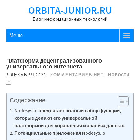
Перейти
ORBITA-JUNIOR.RU
к
содержимому
Блог информационных технологий
Меню
Платформа децентрализованного
универсального интернета
Новости
6 ДЕКАБРЯ 2023
КОММЕНТАРИЕВ НЕТ
IT
Содержание
Nodesys.io предлагает полный набор функций,
которые делают его универсальной
платформой для управления и анализа данных.
Потенциальные приложения Nodesys.io