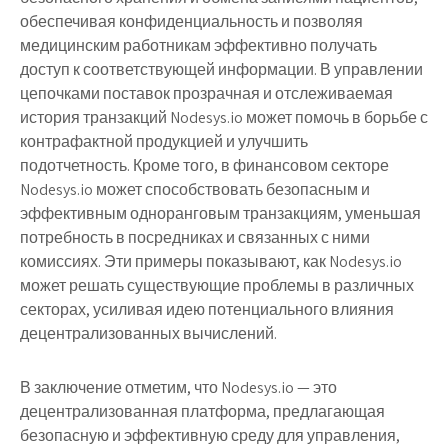
обеспечивая конфиденциальность и позволяя
медицинским работникам эффективно получать
доступ к соответствующей информации. В управлении
цепочками поставок прозрачная и отслеживаемая
история транзакций Nodesys.io может помочь в борьбе с
контрафактной продукцией и улучшить
подотчетность. Кроме того, в финансовом секторе
Nodesys.io может способствовать безопасным и
эффективным одноранговым транзакциям, уменьшая
потребность в посредниках и связанных с ними
комиссиях. Эти примеры показывают, как Nodesys.io
может решать существующие проблемы в различных
секторах, усиливая идею потенциального влияния
децентрализованных вычислений.
В заключение отметим, что Nodesys.io — это
децентрализованная платформа, предлагающая
безопасную и эффективную среду для управления,