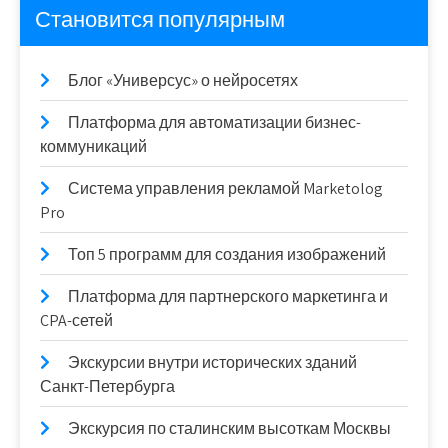
Становится популярным
Блог «Универсус» о нейросетях
Платформа для автоматизации бизнес-
коммуникаций
Система управления рекламой Marketolog
Pro
Топ 5 программ для создания изображений
Платформа для партнерского маркетинга и
CPA-сетей
Экскурсии внутри исторических зданий
Санкт-Петербурга
Экскурсия по сталинским высоткам Москвы