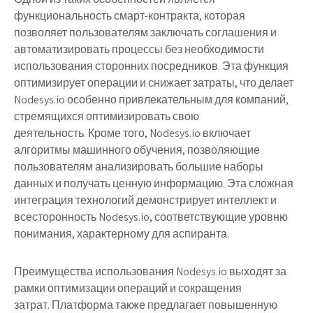
функциональность смарт-контракта, которая
позволяет пользователям заключать соглашения и
автоматизировать процессы без необходимости
использования сторонних посредников. Эта функция
оптимизирует операции и снижает затраты, что делает
Nodesys.io особенно привлекательным для компаний,
стремящихся оптимизировать свою
деятельность. Кроме того, Nodesys.io включает
алгоритмы машинного обучения, позволяющие
пользователям анализировать большие наборы
данных и получать ценную информацию. Эта сложная
интеграция технологий демонстрирует интеллект и
всесторонность Nodesys.io, соответствующие уровню
понимания, характерному для аспиранта.
Преимущества использования Nodesys.io выходят за
рамки оптимизации операций и сокращения
затрат. Платформа также предлагает повышенную