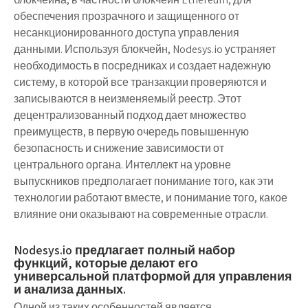
обеспечения прозрачного и защищенного от
несанкционированного доступа управления
данными. Используя блокчейн, Nodesys.io устраняет
необходимость в посредниках и создает надежную
систему, в которой все транзакции проверяются и
записываются в неизменяемый реестр. Этот
децентрализованный подход дает множество
преимуществ, в первую очередь повышенную
безопасность и снижение зависимости от
центрального органа. Интеллект на уровне
выпускников предполагает понимание того, как эти
технологии работают вместе, и понимание того, какое
влияние они оказывают на современные отрасли.
Nodesys.io предлагает полный набор
функций, которые делают его
универсальной платформой для управления
и анализа данных.
Одной из таких особенностей является