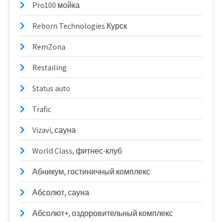
Pro100 мойка
Reborn Technologies Курск
RemZona
Restailing
Status auto
Trafic
Vizavi, сауна
World Class, фитнес-клуб
Абникум, гостиничный комплекс
Абсолют, сауна
Абсолют+, оздоровительный комплекс