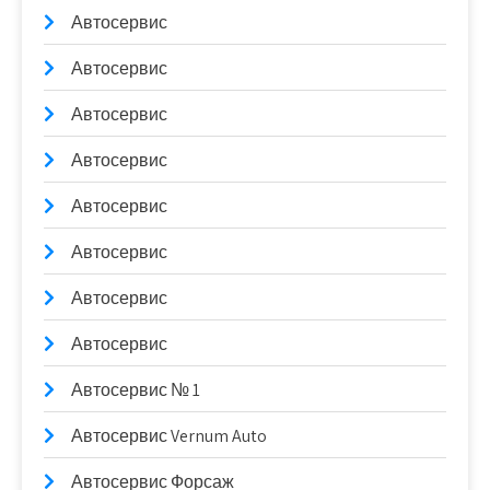
Автосервис
Автосервис
Автосервис
Автосервис
Автосервис
Автосервис
Автосервис
Автосервис
Автосервис № 1
Автосервис Vernum Auto
Автосервис Форсаж