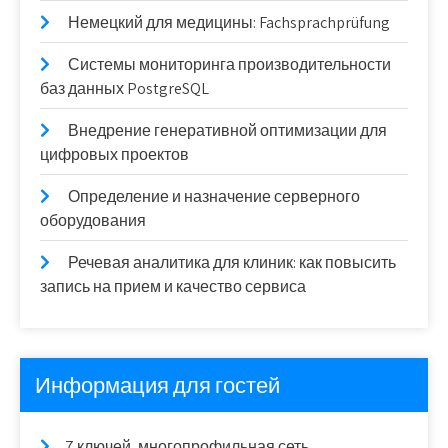
Немецкий для медицины: Fachsprachprüfung
Системы мониторинга производительности
баз данных PostgreSQL
Внедрение генеративной оптимизации для
цифровых проектов
Определение и назначение серверного
оборудования
Речевая аналитика для клиник: как повысить
запись на прием и качество сервиса
Информация для гостей
7 ключей, многопрофильная сеть