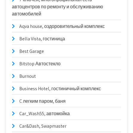
автоцентров по ремонту и обслуживанию
автомобилей
Aqva house, оздоровительный комплекс
Bella Vista, гостиница
Best Garage
Bitstop Автостекло
Burnout
Business Hotel, гостиничный комплекс
C легким паром, баня
Car_Wash55, автомойка
Car&Dash, Swapmaster