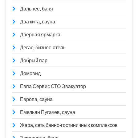
Дальнее, баня
Два кита, сауна
Дверная ярмарка
Дегас, бизнес-отель
Добрый пар
Домовид
Евпа Сервис СТО Эвакуатор
Европа, сауна
Емельян Пугачев, сауна
Жара, сеть банно-гостиничных комплексов