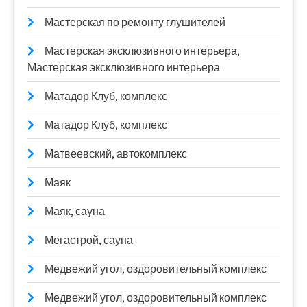
Мастерская по ремонту глушителей
Мастерская эксклюзивного интерьера,
Мастерская эксклюзивного интерьера
Матадор Клуб, комплекс
Матадор Клуб, комплекс
Матвеевский, автокомплекс
Маяк
Маяк, сауна
Мегастрой, сауна
Медвежий угол, оздоровительный комплекс
Медвежий угол, оздоровительный комплекс