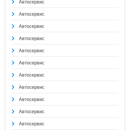
Автосервис
Автосервис
Автосервис
Автосервис
Автосервис
Автосервис
Автосервис
Автосервис
Автосервис
Автосервис
Автосервис