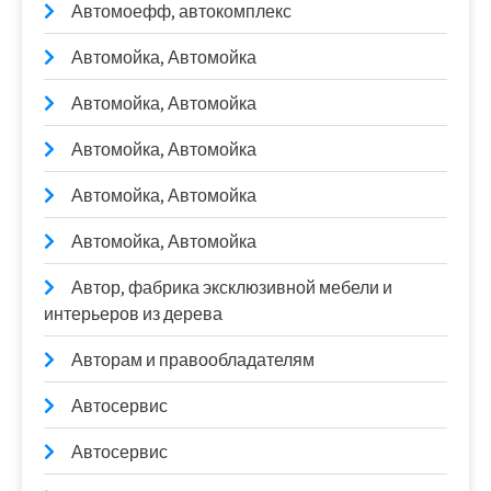
Автомоефф, автокомплекс
Автомойка, Автомойка
Автомойка, Автомойка
Автомойка, Автомойка
Автомойка, Автомойка
Автомойка, Автомойка
Автор, фабрика эксклюзивной мебели и
интерьеров из дерева
Авторам и правообладателям
Автосервис
Автосервис