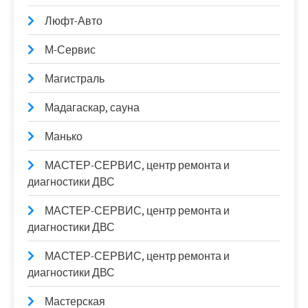
Люфт-Авто
М-Сервис
Магистраль
Мадагаскар, сауна
Манько
МАСТЕР-СЕРВИС, центр ремонта и
диагностики ДВС
МАСТЕР-СЕРВИС, центр ремонта и
диагностики ДВС
МАСТЕР-СЕРВИС, центр ремонта и
диагностики ДВС
Мастерская