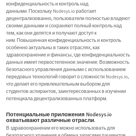
конфиденциальность и контроль над
данными. Поскольку Nodesys.io работает
децентрализованно, пользователи полностью владеют
своими данными и сохраняют полный контроль над
тем, как они делятся и получают доступ к
ним. Повышенная конфиденциальность и контроль
особенно актуальны в таких отраслях, как
здравоохранение и финансы, где конфиденциальность
данных имеет первостепенное значение. Возможность
безопасного управления данными с использованием
передовых технологий говорит о сложности Nodesys.io,
что делает его привлекательным выбором для
студентов аспирантов, заинтересованных в изучении
потенциала децентрализованных платформ.
Потенциальные приложения Nodesys.io
охватывают различные отрасли.
В здравоохранении его можно использовать для
безопасного хранения и обмена записями пациентов,