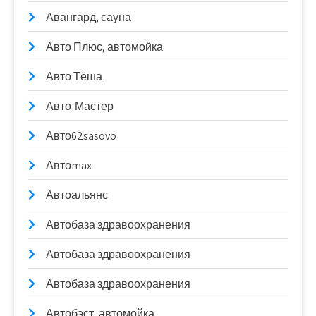
Авангард, сауна
Авто Плюс, автомойка
Авто Тёша
Авто-Мастер
Авто62sasovo
Автоmax
Автоальянс
Автобаза здравоохранения
Автобаза здравоохранения
Автобаза здравоохранения
Автобэст, автомойка