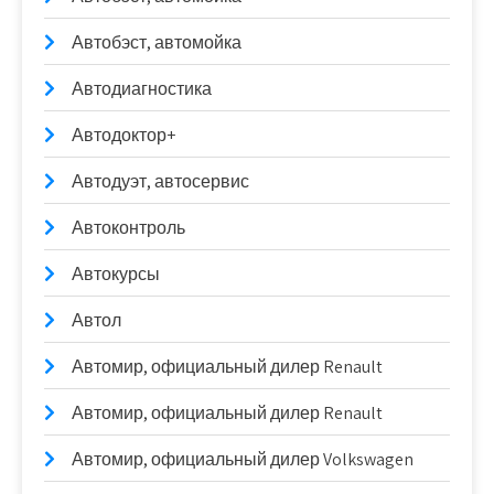
Автобэст, автомойка
Автодиагностика
Автодоктор+
Автодуэт, автосервис
Автоконтроль
Автокурсы
Автол
Автомир, официальный дилер Renault
Автомир, официальный дилер Renault
Автомир, официальный дилер Volkswagen