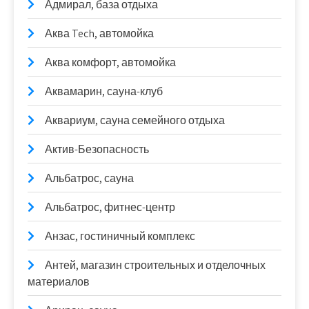
Адмирал, база отдыха
Аква Tech, автомойка
Аква комфорт, автомойка
Аквамарин, сауна-клуб
Аквариум, сауна семейного отдыха
Актив-Безопасность
Альбатрос, сауна
Альбатрос, фитнес-центр
Анзас, гостиничный комплекс
Антей, магазин строительных и отделочных
материалов