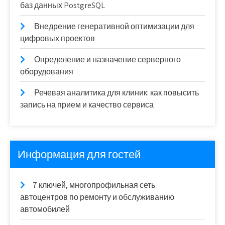
баз данных PostgreSQL
Внедрение генеративной оптимизации для
цифровых проектов
Определение и назначение серверного
оборудования
Речевая аналитика для клиник: как повысить
запись на прием и качество сервиса
Информация для гостей
7 ключей, многопрофильная сеть
автоцентров по ремонту и обслуживанию
автомобилей