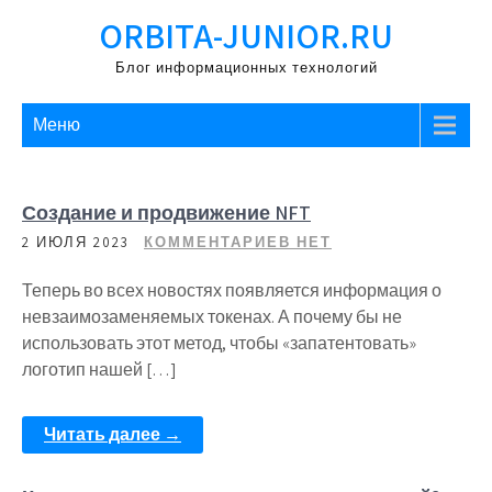
Перейти
ORBITA-JUNIOR.RU
к
содержимому
Блог информационных технологий
Меню
Создание и продвижение NFT
2 ИЮЛЯ 2023
КОММЕНТАРИЕВ НЕТ
Теперь во всех новостях появляется информация о
невзаимозаменяемых токенах. А почему бы не
использовать этот метод, чтобы «запатентовать»
логотип нашей […]
Читать далее →