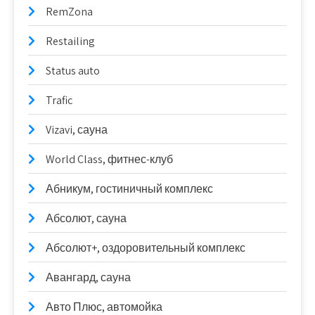
RemZona
Restailing
Status auto
Trafic
Vizavi, сауна
World Class, фитнес-клуб
Абникум, гостиничный комплекс
Абсолют, сауна
Абсолют+, оздоровительный комплекс
Авангард, сауна
Авто Плюс, автомойка