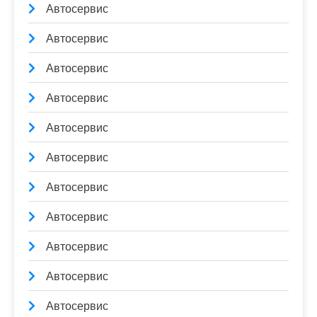
Автосервис
Автосервис
Автосервис
Автосервис
Автосервис
Автосервис
Автосервис
Автосервис
Автосервис
Автосервис
Автосервис