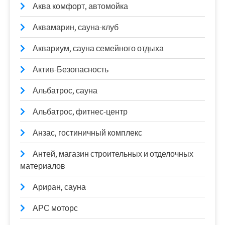
Аква комфорт, автомойка
Аквамарин, сауна-клуб
Аквариум, сауна семейного отдыха
Актив-Безопасность
Альбатрос, сауна
Альбатрос, фитнес-центр
Анзас, гостиничный комплекс
Антей, магазин строительных и отделочных
материалов
Ариран, сауна
АРС моторс