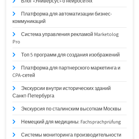
Блог «Универсус» о нейросетях
Платформа для автоматизации бизнес-
коммуникаций
Система управления рекламой Marketolog
Pro
Топ 5 программ для создания изображений
Платформа для партнерского маркетинга и
CPA-сетей
Экскурсии внутри исторических зданий
Санкт-Петербурга
Экскурсия по сталинским высоткам Москвы
Немецкий для медицины: Fachsprachprüfung
Системы мониторинга производительности