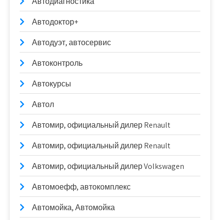
Автодиагностика
Автодоктор+
Автодуэт, автосервис
Автоконтроль
Автокурсы
Автол
Автомир, официальный дилер Renault
Автомир, официальный дилер Renault
Автомир, официальный дилер Volkswagen
Автомоефф, автокомплекс
Автомойка, Автомойка