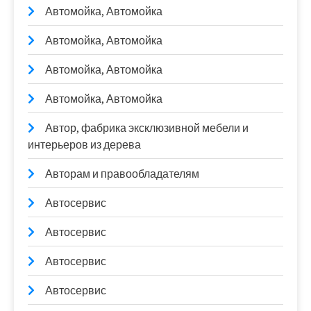
Автомойка, Автомойка
Автомойка, Автомойка
Автомойка, Автомойка
Автомойка, Автомойка
Автор, фабрика эксклюзивной мебели и
интерьеров из дерева
Авторам и правообладателям
Автосервис
Автосервис
Автосервис
Автосервис