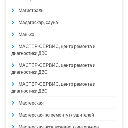
Магистраль
Мадагаскар, сауна
Манько
МАСТЕР-СЕРВИС, центр ремонта и
диагностики ДВС
МАСТЕР-СЕРВИС, центр ремонта и
диагностики ДВС
МАСТЕР-СЕРВИС, центр ремонта и
диагностики ДВС
Мастерская
Мастерская по ремонту глушителей
Мастерская эксклюзивного интерьера,