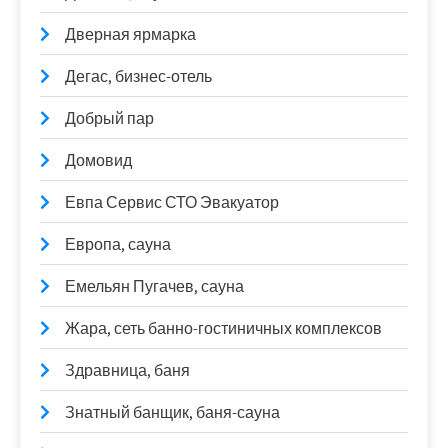
Дверная ярмарка
Дегас, бизнес-отель
Добрый пар
Домовид
Евпа Сервис СТО Эвакуатор
Европа, сауна
Емельян Пугачев, сауна
Жара, сеть банно-гостиничных комплексов
Здравница, баня
Знатный банщик, баня-сауна