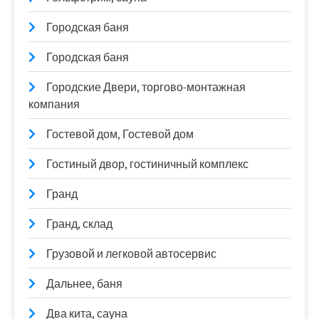
Городская баня
Городская баня
Городские Двери, торгово-монтажная
компания
Гостевой дом, Гостевой дом
Гостиный двор, гостиничный комплекс
Гранд
Гранд, склад
Грузовой и легковой автосервис
Дальнее, баня
Два кита, сауна