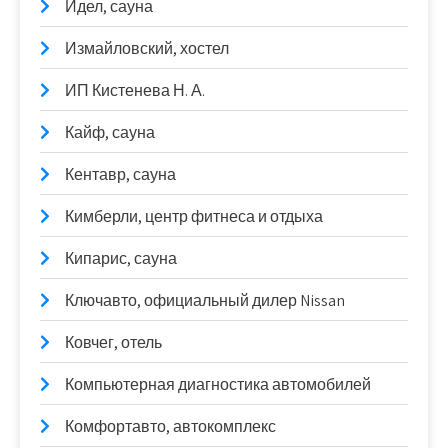
Идел, сауна
Измайловский, хостел
ИП Кистенева Н. А.
Кайф, сауна
Кентавр, сауна
Кимберли, центр фитнеса и отдыха
Кипарис, сауна
Ключавто, официальный дилер Nissan
Ковчег, отель
Компьютерная диагностика автомобилей
Комфортавто, автокомплекс