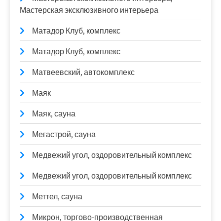
Мастерская эксклюзивного интерьера
Матадор Клуб, комплекс
Матадор Клуб, комплекс
Матвеевский, автокомплекс
Маяк
Маяк, сауна
Мегастрой, сауна
Медвежий угол, оздоровительный комплекс
Медвежий угол, оздоровительный комплекс
Меттел, сауна
Микрон, торгово-производственная