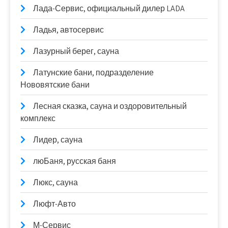
Лада-Сервис, официальный дилер LADA
Ладья, автосервис
Лазурный берег, сауна
Латунские бани, подразделение
Нововятские бани
Лесная сказка, сауна и оздоровительный
комплекс
Лидер, сауна
люБаня, русская баня
Люкс, сауна
Люфт-Авто
М-Сервис