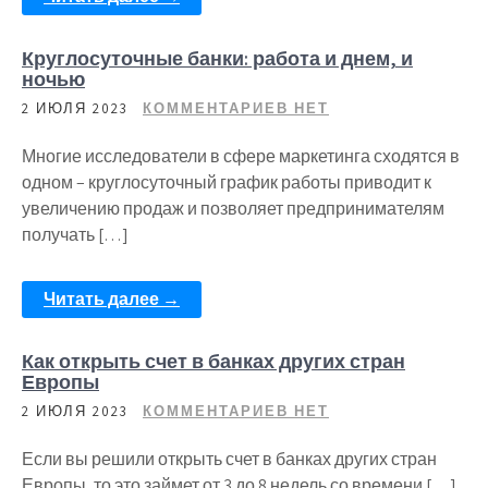
Круглосуточные банки: работа и днем, и
ночью
2 ИЮЛЯ 2023
КОММЕНТАРИЕВ НЕТ
Многие исследователи в сфере маркетинга сходятся в
одном – круглосуточный график работы приводит к
увеличению продаж и позволяет предпринимателям
получать […]
Читать далее →
Как открыть счет в банках других стран
Европы
2 ИЮЛЯ 2023
КОММЕНТАРИЕВ НЕТ
Если вы решили открыть счет в банках других стран
Европы, то это займет от 3 до 8 недель со времени […]