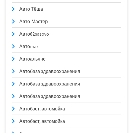
Авто Тёша
Авто-Мастер
Авто62sasovo
Автоmax
Автоальянс
Автобаза здравоохранения
Автобаза здравоохранения
Автобаза здравоохранения
Автобэст, автомойка
Автобэст, автомойка