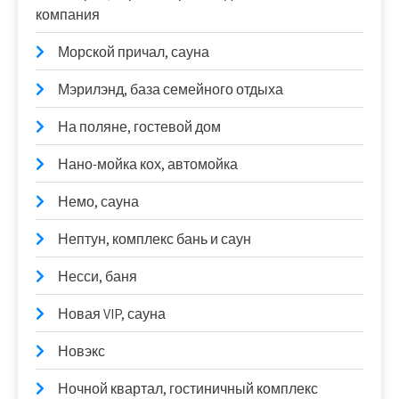
компания
Морской причал, сауна
Мэрилэнд, база семейного отдыха
На поляне, гостевой дом
Нано-мойка кох, автомойка
Немо, сауна
Нептун, комплекс бань и саун
Несси, баня
Новая VIP, сауна
Новэкс
Ночной квартал, гостиничный комплекс