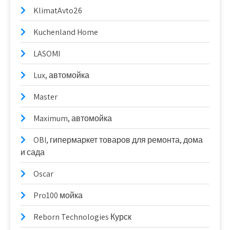
KlimatAvto26
Kuchenland Home
LASOMI
Lux, автомойка
Master
Maximum, автомойка
OBI, гипермаркет товаров для ремонта, дома
и сада
Oscar
Pro100 мойка
Reborn Technologies Курск