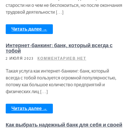
старости ни о чем не беспокоиться, но после окончания
трудовой деятельности […]
Читать далее →
Интернет-банкинг: банк, который всегда с
тобой
2 ИЮЛЯ 2023
КОММЕНТАРИЕВ НЕТ
Такая услуга как интернет-банкинг: банк, который
всегда с тобой пользуется огромной популярностью,
потому как большое количество предприятий и
физических лиц […]
Читать далее →
Как выбрать надежный банк для себя и своей