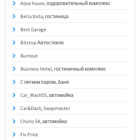
Aqva house, оздоровительный комплекс
Bella Vista, гостиница
Best Garage
Bitstop Автостекло
Burnout
Business Hotel, гостиничный комплекс
C легким паром, баня
Car_Wash55, автомойка
Car&Dash, Swapmaster
Chisto 54, автомойка
Fix Price