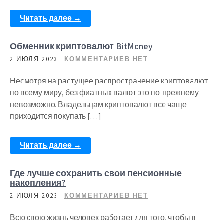
Читать далее →
Обменник криптовалют BitMoney
2 ИЮЛЯ 2023
КОММЕНТАРИЕВ НЕТ
Несмотря на растущее распространение криптовалют
по всему миру, без фиатных валют это по-прежнему
невозможно. Владельцам криптовалют все чаще
приходится покупать […]
Читать далее →
Где лучше сохранить свои пенсионные
накопления?
2 ИЮЛЯ 2023
КОММЕНТАРИЕВ НЕТ
Всю свою жизнь человек работает для того, чтобы в