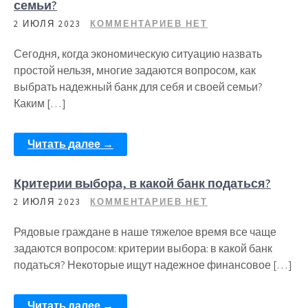
семьи?
2 ИЮЛЯ 2023
КОММЕНТАРИЕВ НЕТ
Сегодня, когда экономическую ситуацию назвать
простой нельзя, многие задаются вопросом, как
выбрать надежный банк для себя и своей семьи?
Каким […]
Читать далее →
Критерии выбора, в какой банк податься?
2 ИЮЛЯ 2023
КОММЕНТАРИЕВ НЕТ
Рядовые граждане в наше тяжелое время все чаще
задаются вопросом: критерии выбора: в какой банк
податься? Некоторые ищут надежное финансовое […]
Читать далее →