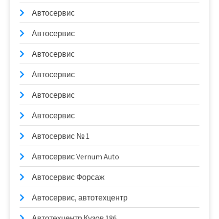
Автосервис
Автосервис
Автосервис
Автосервис
Автосервис
Автосервис
Автосервис № 1
Автосервис Vernum Auto
Автосервис Форсаж
Автосервис, автотехцентр
Автотехцентр Кузов 186