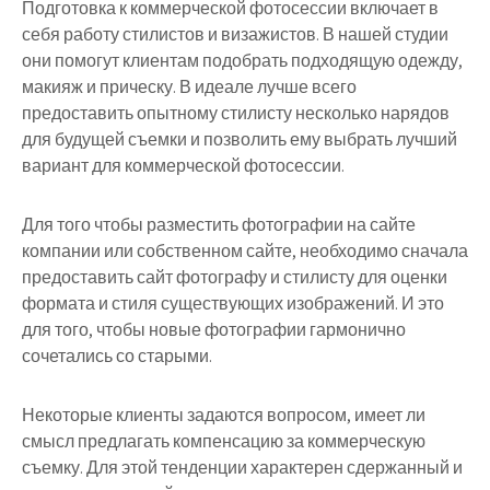
Подготовка к коммерческой фотосессии включает в
себя работу стилистов и визажистов. В нашей студии
они помогут клиентам подобрать подходящую одежду,
макияж и прическу. В идеале лучше всего
предоставить опытному стилисту несколько нарядов
для будущей съемки и позволить ему выбрать лучший
вариант для коммерческой фотосессии.
Для того чтобы разместить фотографии на сайте
компании или собственном сайте, необходимо сначала
предоставить сайт фотографу и стилисту для оценки
формата и стиля существующих изображений. И это
для того, чтобы новые фотографии гармонично
сочетались со старыми.
Некоторые клиенты задаются вопросом, имеет ли
смысл предлагать компенсацию за коммерческую
съемку. Для этой тенденции характерен сдержанный и