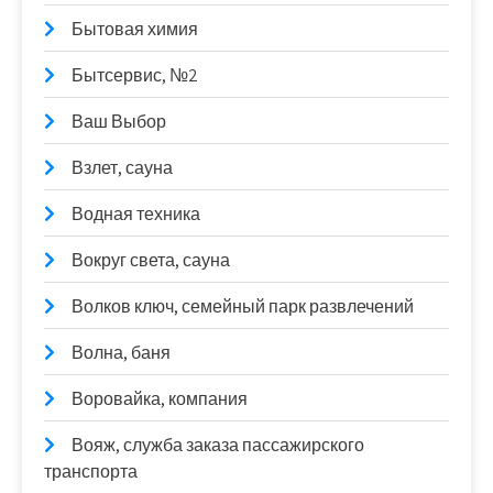
Бытовая химия
Бытсервис, №2
Ваш Выбор
Взлет, сауна
Водная техника
Вокруг света, сауна
Волков ключ, семейный парк развлечений
Волна, баня
Воровайка, компания
Вояж, служба заказа пассажирского
транспорта