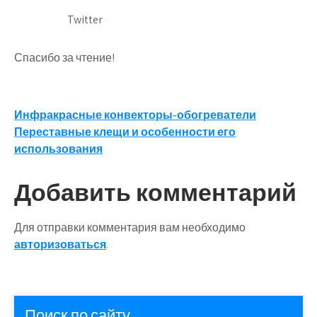
Twitter
Спасибо за чтение!
Навигация
Инфракрасные конвекторы-обогреватели
Переставные клещи и особенности его
по
использования
записям
Добавить комментарий
Для отправки комментария вам необходимо
авторизоваться
.
Поиск по сайту