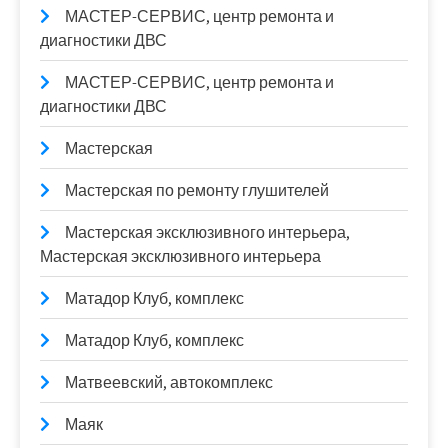
МАСТЕР-СЕРВИС, центр ремонта и
диагностики ДВС
МАСТЕР-СЕРВИС, центр ремонта и
диагностики ДВС
Мастерская
Мастерская по ремонту глушителей
Мастерская эксклюзивного интерьера,
Мастерская эксклюзивного интерьера
Матадор Клуб, комплекс
Матадор Клуб, комплекс
Матвеевский, автокомплекс
Маяк