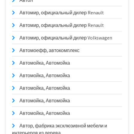
Автол
Автомир, официальный дилер Renault
Автомир, официальный дилер Renault
Автомир, официальный дилер Volkswagen
Автомоефф, автокомплекс
Автомойка, Автомойка
Автомойка, Автомойка
Автомойка, Автомойка
Автомойка, Автомойка
Автомойка, Автомойка
Автор, фабрика эксклюзивной мебели и
интерьеров из дерева