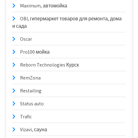
Maximum, автомойка
OBI, гипермаркет товаров для ремонта, дома
и сада
Oscar
Pro100 мойка
Reborn Technologies Курск
RemZona
Restailing
Status auto
Trafic
Vizavi, сауна