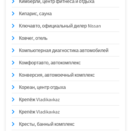
Кимберли, центр фитнеса и отдыха
Кипарис, сауна
Ключавто, официальный дилер Nissan
Ковчег, отель
Компьютерная диагностика автомобилей
Комфортавто, автокомплекс
Конверсия, автомоечный комплекс
Кореан, центр отдыха
Крепёж Vladikavkaz
Крепёж Vladikavkaz
Кресты, банный комплекс