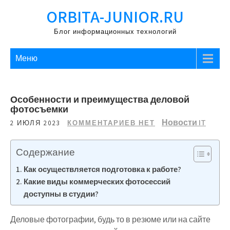
Перейти
ORBITA-JUNIOR.RU
к
содержимому
Блог информационных технологий
Меню
Особенности и преимущества деловой
фотосъемки
Новости IT
2 ИЮЛЯ 2023
КОММЕНТАРИЕВ НЕТ
Содержание
Как осуществляется подготовка к работе?
Какие виды коммерческих фотосессий
доступны в студии?
Деловые фотографии, будь то в резюме или на сайте