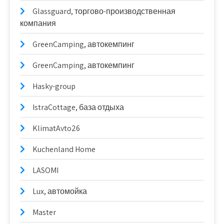
Glassguard, торгово-производственная
компания
GreenCamping, автокемпинг
GreenCamping, автокемпинг
Hasky-group
IstraCottage, база отдыха
KlimatAvto26
Kuchenland Home
LASOMI
Lux, автомойка
Master