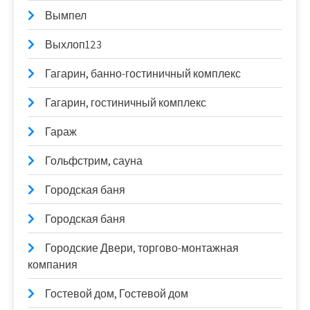
Вымпел
Выхлоп123
Гагарин, банно-гостиничный комплекс
Гагарин, гостиничный комплекс
Гараж
Гольфстрим, сауна
Городская баня
Городская баня
Городские Двери, торгово-монтажная
компания
Гостевой дом, Гостевой дом