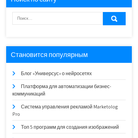
Становится популярным
Блог «Универсус» о нейросетях
Платформа для автоматизации бизнес-
коммуникаций
Система управления рекламой Marketolog
Pro
Топ 5 программ для создания изображений