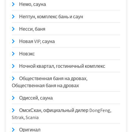
Немо, сауна
Нептун, комплекс бань и саун
Несси, баня
Новая VIP, сауна
Новэкс
Ночной квартал, гостиничный комплекс
Общественная баня на дровах,
Общественная баня на дровах
Одиссей, сауна
ОмскСкан, официальный дилер DongFeng,
Sitrak, Scania
Оригинал