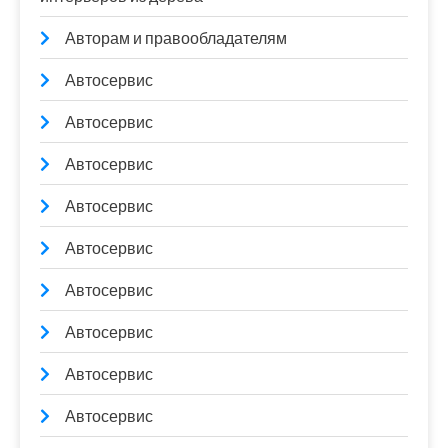
Авторам и правообладателям
Автосервис
Автосервис
Автосервис
Автосервис
Автосервис
Автосервис
Автосервис
Автосервис
Автосервис