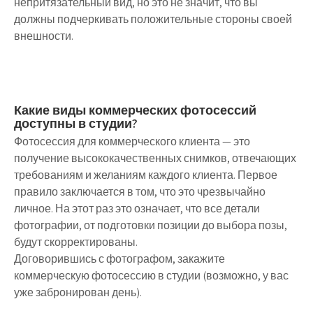
непритязательный вид, но это не значит, что вы
должны подчеркивать положительные стороны своей
внешности.
Какие виды коммерческих фотосессий
доступны в студии?
Фотосессия для коммерческого клиента — это
получение высококачественных снимков, отвечающих
требованиям и желаниям каждого клиента. Первое
правило заключается в том, что это чрезвычайно
личное. На этот раз это означает, что все детали
фотографии, от подготовки позиции до выбора позы,
будут скорректированы.
Договорившись с фотографом, закажите
коммерческую фотосессию в студии (возможно, у вас
уже забронирован день).