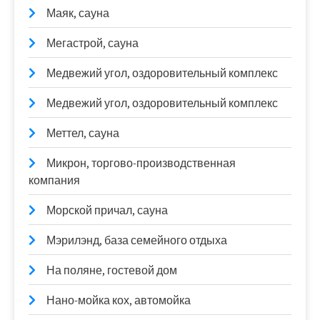
Маяк, сауна
Мегастрой, сауна
Медвежий угол, оздоровительный комплекс
Медвежий угол, оздоровительный комплекс
Меттел, сауна
Микрон, торгово-производственная
компания
Морской причал, сауна
Мэрилэнд, база семейного отдыха
На поляне, гостевой дом
Нано-мойка кох, автомойка