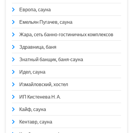
Европа, сауна
Емельян Пугачев, сауна
Жара, сеть банно-гостиничных комплексов
Здравница, баня
Знатный банщик, баня-сауна
Идел, сауна
Измайловский, хостел
ИП Кистенева Н. А.
Кайф, сауна
Кентавр, сауна