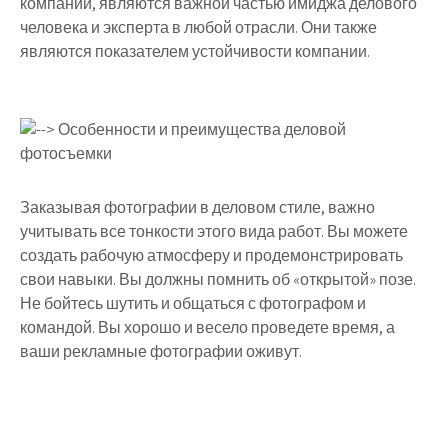
компании, являются важной частью имиджа делового
человека и эксперта в любой отрасли. Они также
являются показателем устойчивости компании.
Заказывая фотографии в деловом стиле, важно
учитывать все тонкости этого вида работ. Вы можете
создать рабочую атмосферу и продемонстрировать
свои навыки. Вы должны помнить об «открытой» позе.
Не бойтесь шутить и общаться с фотографом и
командой. Вы хорошо и весело проведете время, а
ваши рекламные фотографии оживут.