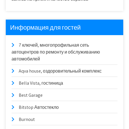
Информация для гостей
7 ключей, многопрофильная сеть
автоцентров по ремонту и обслуживанию
автомобилей
Aqva house, оздоровительный комплекс
Bella Vista, гостиница
Best Garage
Bitstop Автостекло
Burnout