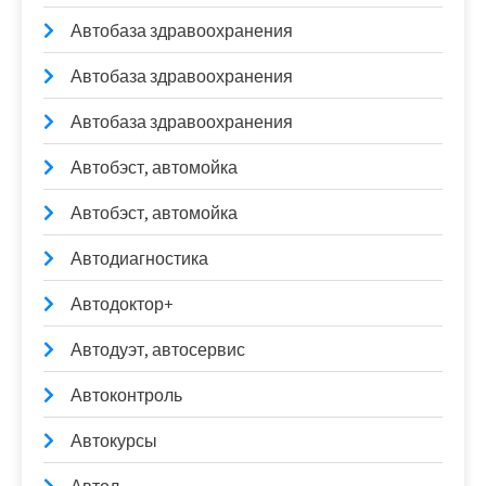
Автобаза здравоохранения
Автобаза здравоохранения
Автобаза здравоохранения
Автобэст, автомойка
Автобэст, автомойка
Автодиагностика
Автодоктор+
Автодуэт, автосервис
Автоконтроль
Автокурсы