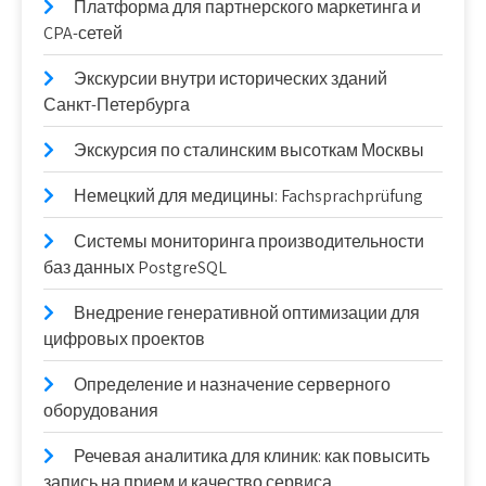
Платформа для партнерского маркетинга и
CPA-сетей
Экскурсии внутри исторических зданий
Санкт-Петербурга
Экскурсия по сталинским высоткам Москвы
Немецкий для медицины: Fachsprachprüfung
Системы мониторинга производительности
баз данных PostgreSQL
Внедрение генеративной оптимизации для
цифровых проектов
Определение и назначение серверного
оборудования
Речевая аналитика для клиник: как повысить
запись на прием и качество сервиса