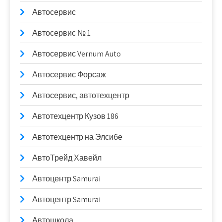
Автосервис
Автосервис № 1
Автосервис Vernum Auto
Автосервис Форсаж
Автосервис, автотехцентр
Автотехцентр Кузов 186
Автотехцентр на Элсибе
АвтоТрейд Хавейл
Автоцентр Samurai
Автоцентр Samurai
Автошкола