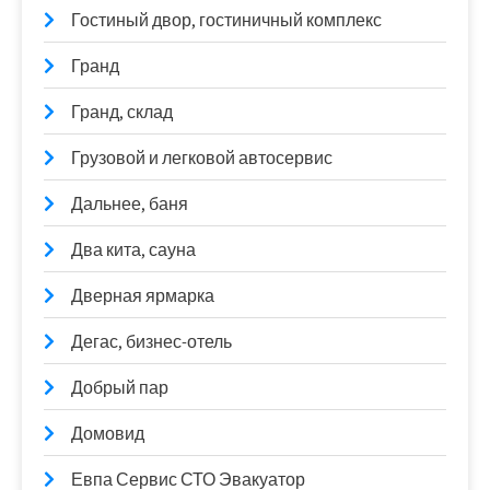
Гостиный двор, гостиничный комплекс
Гранд
Гранд, склад
Грузовой и легковой автосервис
Дальнее, баня
Два кита, сауна
Дверная ярмарка
Дегас, бизнес-отель
Добрый пар
Домовид
Евпа Сервис СТО Эвакуатор