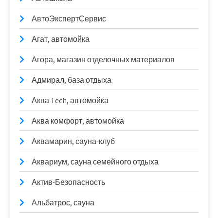
АвтоЭкспертСервис
Агат, автомойка
Агора, магазин отделочных материалов
Адмирал, база отдыха
Аква Tech, автомойка
Аква комфорт, автомойка
Аквамарин, сауна-клуб
Аквариум, сауна семейного отдыха
Актив-Безопасность
Альбатрос, сауна