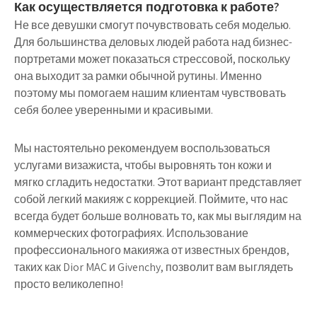
Как осуществляется подготовка к работе?
Не все девушки смогут почувствовать себя моделью.
Для большинства деловых людей работа над бизнес-
портретами может показаться стрессовой, поскольку
она выходит за рамки обычной рутины. Именно
поэтому мы помогаем нашим клиентам чувствовать
себя более уверенными и красивыми.
Мы настоятельно рекомендуем воспользоваться
услугами визажиста, чтобы выровнять тон кожи и
мягко сгладить недостатки. Этот вариант представляет
собой легкий макияж с коррекцией. Поймите, что нас
всегда будет больше волновать то, как мы выглядим на
коммерческих фотографиях. Использование
профессионального макияжа от известных брендов,
таких как Dior MAC и Givenchy, позволит вам выглядеть
просто великолепно!