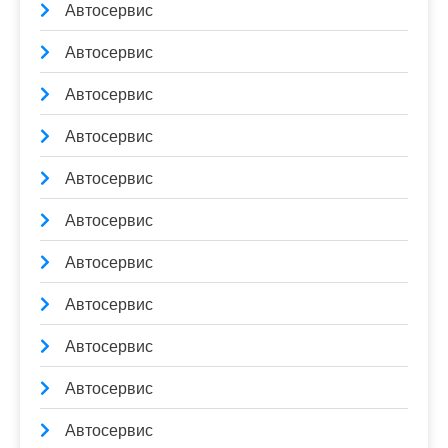
Автосервис
Автосервис
Автосервис
Автосервис
Автосервис
Автосервис
Автосервис
Автосервис
Автосервис
Автосервис
Автосервис