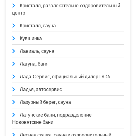
Кристалл, развлекательно-оздоровительный
центр
Кристалл, сауна
Кувшинка
Лавиаль, сауна
Лагуна, баня
Лада-Сервис, официальный дилер LADA
Ладья, автосервис
Лазурный берег, сауна
Латунские бани, подразделение
Нововятские бани
Лесная сказка, сауна и оздоровительный