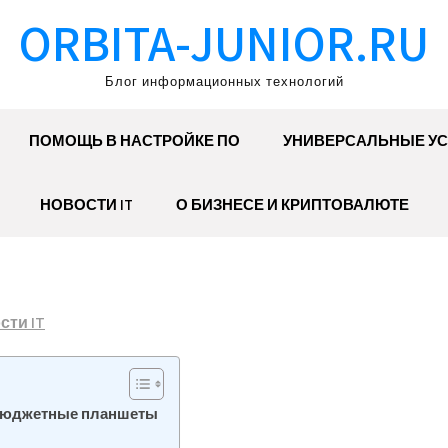
ORBITA-JUNIOR.RU
Блог информационных технологий
ПОМОЩЬ В НАСТРОЙКЕ ПО
УНИВЕРСАЛЬНЫЕ УС
НОВОСТИ IT
О БИЗНЕСЕ И КРИПТОВАЛЮТЕ
сти IT
 бюджетные планшеты