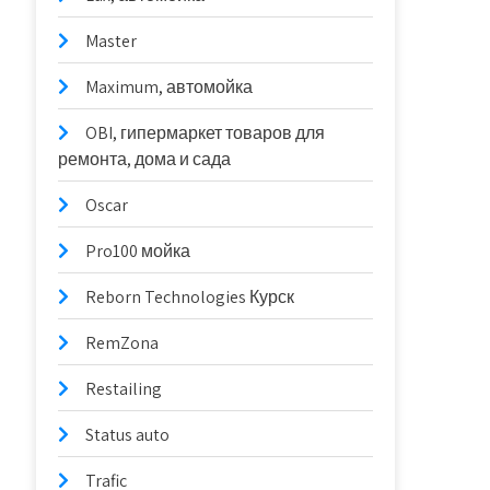
Master
Maximum, автомойка
OBI, гипермаркет товаров для
ремонта, дома и сада
Oscar
Pro100 мойка
Reborn Technologies Курск
RemZona
Restailing
Status auto
Trafic