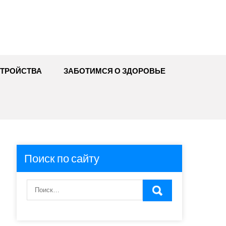
ТРОЙСТВА
ЗАБОТИМСЯ О ЗДОРОВЬЕ
Поиск по сайту