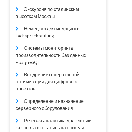
Экскурсия по сталинским
высоткам Москвы
Немецкий для медицины:
Fachsprachprüfung
Системы мониторинга
производительности баз данных
PostgreSQL
Внедрение генеративной
оптимизации для цифровых
проектов
Определение и назначение
серверного оборудования
Речевая аналитика для клиник:
как повысить запись на прием и