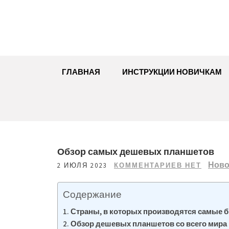
Перейти
к
содержимому
ГЛАВНАЯ
ИНСТРУКЦИИ НОВИЧКАМ
Обзор самых дешевых планшетов
Ново
2 ИЮЛЯ 2023
КОММЕНТАРИЕВ НЕТ
Содержание
Страны, в которых производятся самые
Обзор дешевых планшетов со всего мира