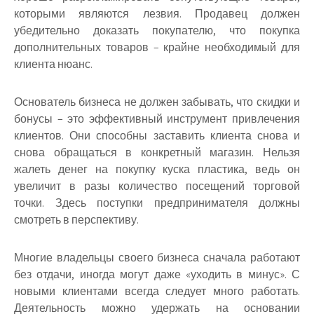
которыми являются лезвия. Продавец должен
убедительно доказать покупателю, что покупка
дополнительных товаров – крайне необходимый для
клиента нюанс.
Основатель бизнеса не должен забывать, что скидки и
бонусы – это эффективный инструмент привлечения
клиентов. Они способны заставить клиента снова и
снова обращаться в конкретный магазин. Нельзя
жалеть денег на покупку куска пластика, ведь он
увеличит в разы количество посещений торговой
точки. Здесь поступки предпринимателя должны
смотреть в перспективу.
Многие владельцы своего бизнеса сначала работают
без отдачи, иногда могут даже «уходить в минус». С
новыми клиентами всегда следует много работать.
Деятельность можно удержать на основании