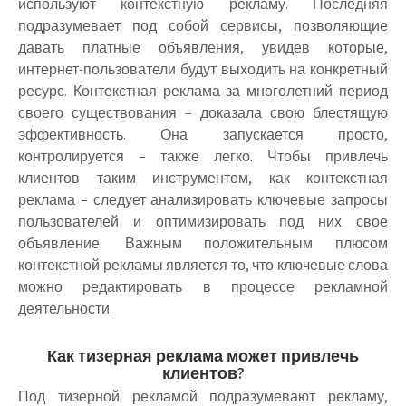
используют контекстную рекламу. Последняя
подразумевает под собой сервисы, позволяющие
давать платные объявления, увидев которые,
интернет-пользователи будут выходить на конкретный
ресурс. Контекстная реклама за многолетний период
своего существования – доказала свою блестящую
эффективность. Она запускается просто,
контролируется – также легко. Чтобы привлечь
клиентов таким инструментом, как контекстная
реклама – следует анализировать ключевые запросы
пользователей и оптимизировать под них свое
объявление. Важным положительным плюсом
контекстной рекламы является то, что ключевые слова
можно редактировать в процессе рекламной
деятельности.
Как тизерная реклама может привлечь
клиентов?
Под тизерной рекламой подразумевают рекламу,