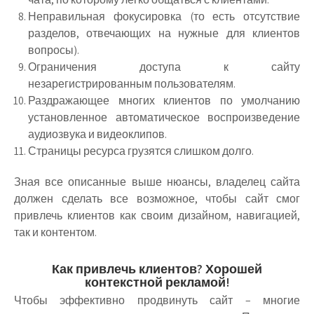
Неправильная фокусировка (то есть отсутствие
разделов, отвечающих на нужные для клиентов
вопросы).
Ограничения доступа к сайту
незарегистрированным пользователям.
Раздражающее многих клиентов по умолчанию
установленное автоматическое воспроизведение
аудиозвука и видеоклипов.
Страницы ресурса грузятся слишком долго.
Зная все описанные выше нюансы, владелец сайта
должен сделать все возможное, чтобы сайт смог
привлечь клиентов как своим дизайном, навигацией,
так и контентом.
Как привлечь клиентов? Хорошей
контекстной рекламой!
Чтобы эффективно продвинуть сайт – многие