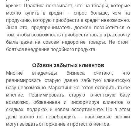
кризис. Практика показывает, что на товары, которые
можно купить в кредит – спрос больше, чем на
продукцию, которую приобрести в кредит невозможно.
Зная это, предприниматель должен позаботиться о
том, чтобы возможность приобрести товар в рассрочку
была даже на совсем недорогие товары. Не стоит
бояться внедрения подобного продукта.
Обзвон забытых клиентов
Многие владельцы бизнеса считают, что
реанимировать старую давно забытую клиентскую
базу невозможно. Маркетинг же готов оспорить такое
мнение. Реанимировать старую клиентскую базу
возможно, обзванивая и информируя клиентов о
скидках, подарках и новом ассортименте. Но в этом
деле важно не переборщить – навязчивые звонки
могут вызвать отторжение и протест клиентов.