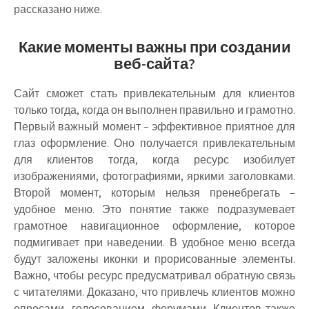
рассказано ниже.
Какие моменты важны при создании
веб-сайта?
Сайт сможет стать привлекательным для клиентов
только тогда, когда он выполнен правильно и грамотно.
Первый важный момент – эффективное приятное для
глаз оформление. Оно получается привлекательным
для клиентов тогда, когда ресурс изобилует
изображениями, фотографиями, яркими заголовками.
Второй момент, которым нельзя пренебрегать –
удобное меню. Это понятие также подразумевает
грамотное навигационное оформление, которое
подмигивает при наведении. В удобное меню всегда
будут заложены иконки и прорисованные элементы.
Важно, чтобы ресурс предусматривал обратную связь
с читателями. Доказано, что привлечь клиентов можно
опросами, голосованием, форумами. Клиентов также