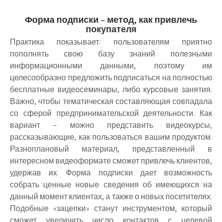
Форма подписки – метод, как привлечь
покупателя
Практика показывает: пользователям приятно
пополнять свою базу знаний полезными
информационными данными, поэтому им
целесообразно предложить подписаться на полностью
бесплатные видеосеминары, либо курсовые занятия.
Важно, чтобы тематическая составляющая совпадала
со сферой предпринимательской деятельности. Как
вариант – можно представить видеокурсы,
рассказывающие, как пользоваться вашим продуктом.
Разноплановый материал, представленный в
интересном видеоформате сможет привлечь клиентов,
удержав их. Форма подписки дает возможность
собрать ценные новые сведения об имеющихся на
данный момент клиентах, а также о новых посетителях.
Подобные «зацепки» станут инструментом, который
сможет увеличить число контактов с целевой