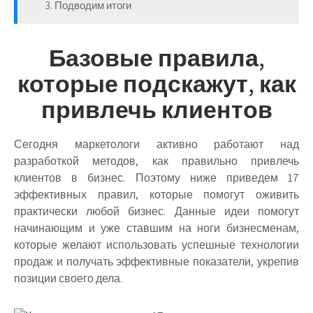
3. Подводим итоги
Базовые правила,
которые подскажут, как
привлечь клиентов
Сегодня маркетологи активно работают над
разработкой методов, как правильно привлечь
клиентов в бизнес. Поэтому ниже приведем 17
эффективных правил, которые помогут оживить
практически любой бизнес. Данные идеи помогут
начинающим и уже ставшим на ноги бизнесменам,
которые желают использовать успешные технологии
продаж и получать эффективные показатели, укрепив
позиции своего дела.