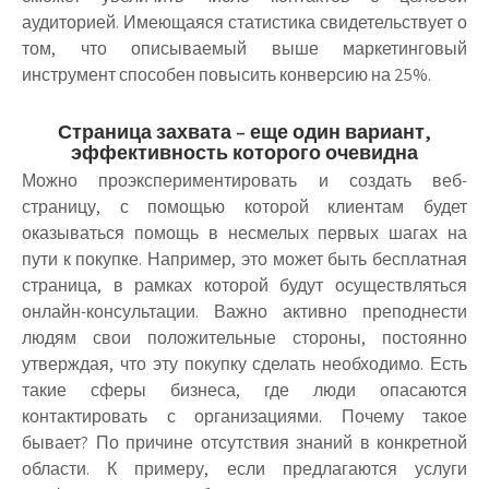
аудиторией. Имеющаяся статистика свидетельствует о
том, что описываемый выше маркетинговый
инструмент способен повысить конверсию на 25%.
Страница захвата – еще один вариант,
эффективность которого очевидна
Можно проэкспериментировать и создать веб-
страницу, с помощью которой клиентам будет
оказываться помощь в несмелых первых шагах на
пути к покупке. Например, это может быть бесплатная
страница, в рамках которой будут осуществляться
онлайн-консультации. Важно активно преподнести
людям свои положительные стороны, постоянно
утверждая, что эту покупку сделать необходимо. Есть
такие сферы бизнеса, где люди опасаются
контактировать с организациями. Почему такое
бывает? По причине отсутствия знаний в конкретной
области. К примеру, если предлагаются услуги