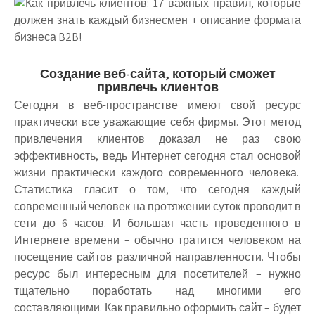
Создание веб-сайта, который сможет
привлечь клиентов
Сегодня в веб-пространстве имеют свой ресурс
практически все уважающие себя фирмы. Этот метод
привлечения клиентов доказал не раз свою
эффективность, ведь Интернет сегодня стал основой
жизни практически каждого современного человека.
Статистика гласит о том, что сегодня каждый
современный человек на протяжении суток проводит в
сети до 6 часов. И большая часть проведенного в
Интернете времени – обычно тратится человеком на
посещение сайтов различной направленности. Чтобы
ресурс был интересным для посетителей – нужно
тщательно поработать над многими его
составляющими. Как правильно оформить сайт – будет