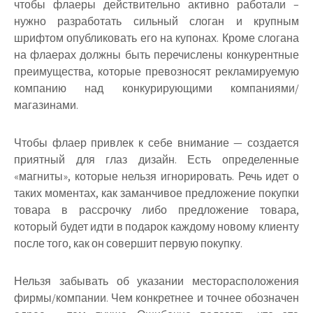
чтобы флаеры действительно активно работали –
нужно разработать сильный слоган и крупным
шрифтом опубликовать его на купонах. Кроме слогана
на флаерах должны быть перечислены конкурентные
преимущества, которые превозносят рекламируемую
компанию над конкурирующими компаниями/
магазинами.
Чтобы флаер привлек к себе внимание — создается
приятный для глаз дизайн. Есть определенные
«магниты», которые нельзя игнорировать. Речь идет о
таких моментах, как заманчивое предложение покупки
товара в рассрочку либо предложение товара,
который будет идти в подарок каждому новому клиенту
после того, как он совершит первую покупку.
Нельзя забывать об указании месторасположения
фирмы/компании. Чем конкретнее и точнее обозначен