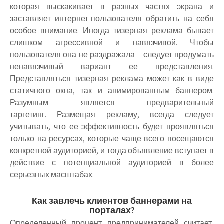
которая выскакивает в разных частях экрана и
заставляет интернет-пользователя обратить на себя
особое внимание. Иногда тизерная реклама бывает
слишком агрессивной и навязчивой. Чтобы
пользователя она не раздражала – следует продумать
ненавязчивый вариант ее представления.
Представляться тизерная реклама может как в виде
статичного окна, так и анимированным баннером.
Разумным является предварительный
таргетинг. Размещая рекламу, всегда следует
учитывать, что ее эффективность будет проявляться
только на ресурсах, которые чаще всего посещаются
конкретной аудиторией, и тогда объявление вступает в
действие с потенциальной аудиторией в более
серьезных масштабах.
Как завлечь клиентов баннерами на
порталах?
Определенный процент предпринимателей считает,