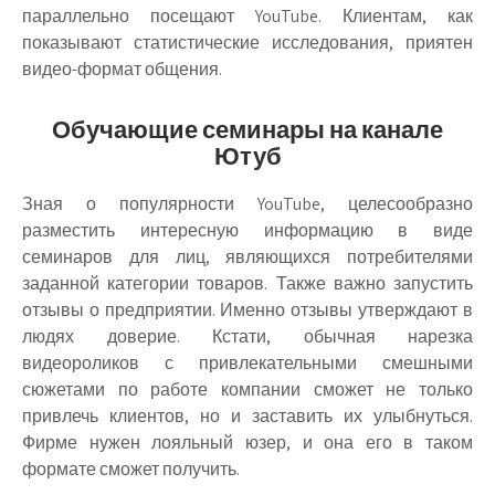
параллельно посещают YouTube. Клиентам, как
показывают статистические исследования, приятен
видео-формат общения.
Обучающие семинары на канале
Ютуб
Зная о популярности YouTube, целесообразно
разместить интересную информацию в виде
семинаров для лиц, являющихся потребителями
заданной категории товаров. Также важно запустить
отзывы о предприятии. Именно отзывы утверждают в
людях доверие. Кстати, обычная нарезка
видеороликов с привлекательными смешными
сюжетами по работе компании сможет не только
привлечь клиентов, но и заставить их улыбнуться.
Фирме нужен лояльный юзер, и она его в таком
формате сможет получить.