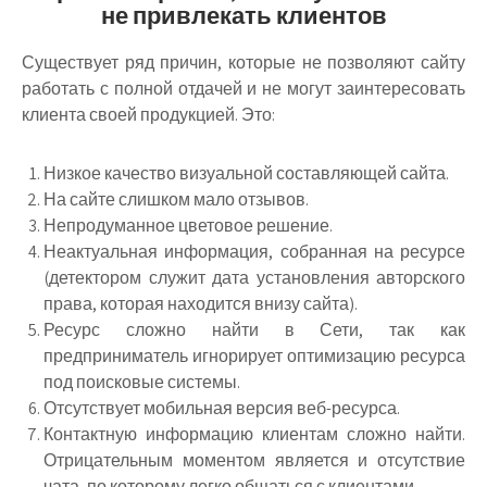
не привлекать клиентов
Существует ряд причин, которые не позволяют сайту
работать с полной отдачей и не могут заинтересовать
клиента своей продукцией. Это:
Низкое качество визуальной составляющей сайта.
На сайте слишком мало отзывов.
Непродуманное цветовое решение.
Неактуальная информация, собранная на ресурсе
(детектором служит дата установления авторского
права, которая находится внизу сайта).
Ресурс сложно найти в Сети, так как
предприниматель игнорирует оптимизацию ресурса
под поисковые системы.
Отсутствует мобильная версия веб-ресурса.
Контактную информацию клиентам сложно найти.
Отрицательным моментом является и отсутствие
чата, по которому легко общаться с клиентами.