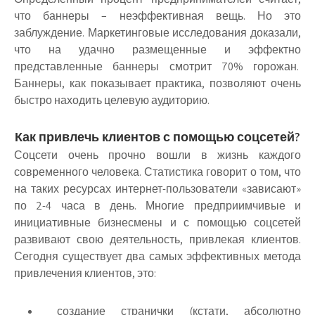
что баннеры – неэффективная вещь. Но это
заблуждение. Маркетинговые исследования доказали,
что на удачно размещенные и эффектно
представленные баннеры смотрит 70% горожан.
Баннеры, как показывает практика, позволяют очень
быстро находить целевую аудиторию.
Как привлечь клиентов с помощью соцсетей?
Соцсети очень прочно вошли в жизнь каждого
современного человека. Статистика говорит о том, что
на таких ресурсах интернет-пользователи «зависают»
по 2-4 часа в день. Многие предприимчивые и
инициативные бизнесмены и с помощью соцсетей
развивают свою деятельность, привлекая клиентов.
Сегодня существует два самых эффективных метода
привлечения клиентов, это:
создание странички (кстати, абсолютно