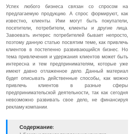
Успех любого бизнеса связан со спросом на
предлагаемую продукцию. А спрос формируют, как
известно, клиенты. Ими могут быть покупатели,
посетители, потребители, клиенты и другие лица.
Завоевать интерес потребителей бывает непросто,
поэтому данную статью посвятим теме, как привлечь
клиентов в постепенно развивающийся бизнес. Но
тема привлечения и удержания клиентов может быть
интересна и тем предпринимателям, которые уже
имеют давно отлаженное дело. Данный материал
будет описывать действенные способы, как можно
привлечь клиентов в разные сферы
предпринимательской деятельности, так как сегодня
невозможно развивать свое дело, не финансируя
рекламу компании.
Содержание: