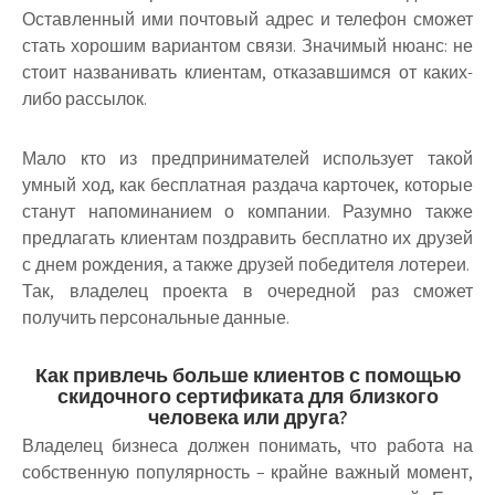
Оставленный ими почтовый адрес и телефон сможет
стать хорошим вариантом связи. Значимый нюанс: не
стоит названивать клиентам, отказавшимся от каких-
либо рассылок.
Мало кто из предпринимателей использует такой
умный ход, как бесплатная раздача карточек, которые
станут напоминанием о компании. Разумно также
предлагать клиентам поздравить бесплатно их друзей
с днем рождения, а также друзей победителя лотереи.
Так, владелец проекта в очередной раз сможет
получить персональные данные.
Как привлечь больше клиентов с помощью
скидочного сертификата для близкого
человека или друга?
Владелец бизнеса должен понимать, что работа на
собственную популярность – крайне важный момент,