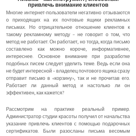
привлечь внимание клиентов
Многие интернет-пользователи негативно отзываются
о приходящих на их почтовые ящики рекламных
письмах. Но отрицательное отношение клиентов к
такому рекламному методу – не говорит о том, что
метод не работает. Он работает, но тогда, когда письмо
составлено как можно короче, информативнее,
интереснее. Основное внимание при разработке
подобных писем следует уделить теме. Ведь если она
не будет интересной – владелец почтового ящика сразу
отправит письмо в «корзину», так и не прочитав его.
Работает ли данный метод и настолько ли он
эффективен, как кажется?
Рассмотрим на практике реальный пример.
Администратор студии красоты получил от начальства
указание привлечь клиентов с помощью подарочных
сертификатов. Были разосланы письма весомым