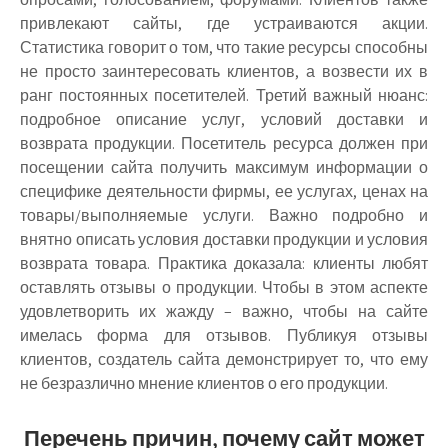
привлекают сайты, где устраиваются акции.
Статистика говорит о том, что такие ресурсы способны
не просто заинтересовать клиентов, а возвести их в
ранг постоянных посетителей. Третий важный нюанс:
подробное описание услуг, условий доставки и
возврата продукции. Посетитель ресурса должен при
посещении сайта получить максимум информации о
специфике деятельности фирмы, ее услугах, ценах на
товары/выполняемые услуги. Важно подробно и
внятно описать условия доставки продукции и условия
возврата товара. Практика доказала: клиенты любят
оставлять отзывы о продукции. Чтобы в этом аспекте
удовлетворить их жажду – важно, чтобы на сайте
имелась форма для отзывов. Публикуя отзывы
клиентов, создатель сайта демонстрирует то, что ему
не безразлично мнение клиентов о его продукции.
Перечень причин, почему сайт может