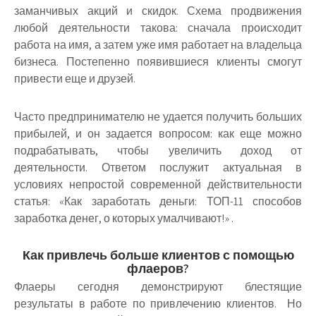
заманчивых акций и скидок. Схема продвижения
любой деятельности такова: сначала происходит
работа на имя, а затем уже имя работает на владельца
бизнеса. Постепенно появившиеся клиенты смогут
привести еще и друзей.
Часто предпринимателю не удается получить больших
прибылей, и он задается вопросом: как еще можно
подрабатывать, чтобы увеличить доход от
деятельности. Ответом послужит актуальная в
условиях непростой современной действительности
статья: «Как заработать деньги: ТОП-11 способов
заработка денег, о которых умалчивают!» .
Как привлечь больше клиентов с помощью
флаеров?
Флаеры сегодня демонстрируют блестящие
результаты в работе по привлечению клиентов. Но