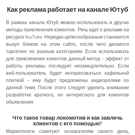
Как реклама работает на канале Ютуб
В рамках канала Ютуб можно использовать и другие
методы привлечения клиентов. Речь идет о рекламе на
ресурсе YouTube. Нередко целесообразным становится
выкуп блоков на этом сайте, после чего делается
таргетинг по разным категориям. Если использовать
для привлечения клиентов данный метод – эффект от
работы рекламы последует незамедлительно. Если
веб-пользователь будет интересоваться кафельной
плиткой – ему будут предложены видеоролики по
данной теме. После этого следует уделить внимание
разработке краткого, но интересного для клиентов
объявления.
Что такое товар локомотив и как завлечь
клиентов с его помощью?
Маркетологи советуют основателям своего дела,