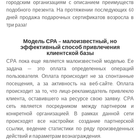
городским организациям с описанием преимуществ
подобного презента. На протяжении последующих 60
дней продажа подарочных сертификатов возросла в
три раза!
Модель СРА – малоизвестный, но
эффективный способ привлечения
клиентской базы
СРА пока еще является малоизвестной моделью. Ее
задача — это оплата определенных операций
пользователя. Оплата происходит не за спонтанные
посещения, а за активность на веб-сайте. Оплата
происходит за то, что лицо-рекламодатель привлекло
клиента, оставившего на ресурсе свою заявку. СРА
сеть является посредником между партнером и
конкретной организацией. В рамках данной сети
происходят все настройки: создание партнерской
ссылки, ведение статистики по ряду произведенных
действий и параметрам вознаграждения.