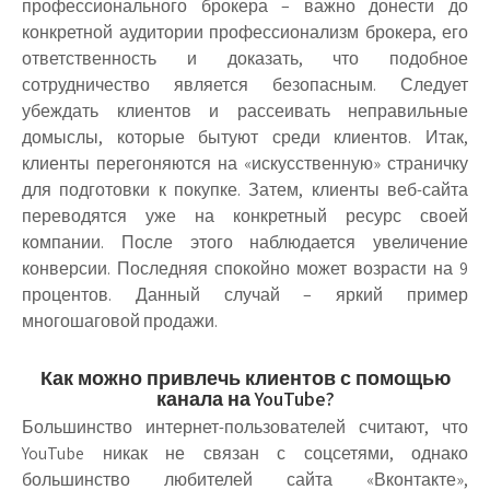
профессионального брокера – важно донести до
конкретной аудитории профессионализм брокера, его
ответственность и доказать, что подобное
сотрудничество является безопасным. Следует
убеждать клиентов и рассеивать неправильные
домыслы, которые бытуют среди клиентов. Итак,
клиенты перегоняются на «искусственную» страничку
для подготовки к покупке. Затем, клиенты веб-сайта
переводятся уже на конкретный ресурс своей
компании. После этого наблюдается увеличение
конверсии. Последняя спокойно может возрасти на 9
процентов. Данный случай – яркий пример
многошаговой продажи.
Как можно привлечь клиентов с помощью
канала на YouTube?
Большинство интернет-пользователей считают, что
YouTube никак не связан с соцсетями, однако
большинство любителей сайта «Вконтакте»,