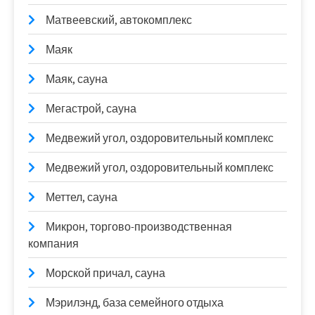
Матвеевский, автокомплекс
Маяк
Маяк, сауна
Мегастрой, сауна
Медвежий угол, оздоровительный комплекс
Медвежий угол, оздоровительный комплекс
Меттел, сауна
Микрон, торгово-производственная
компания
Морской причал, сауна
Мэрилэнд, база семейного отдыха