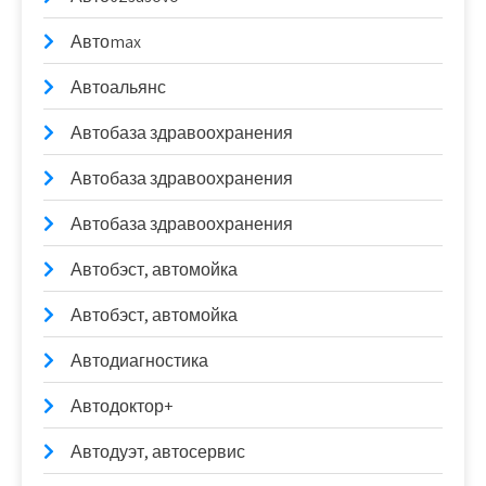
Автоmax
Автоальянс
Автобаза здравоохранения
Автобаза здравоохранения
Автобаза здравоохранения
Автобэст, автомойка
Автобэст, автомойка
Автодиагностика
Автодоктор+
Автодуэт, автосервис