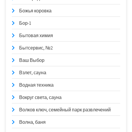
Божья коровка
Бор-1
Бытовая химия
Бытсервис, №2
Ваш Выбор
Взлет, сауна
Водная техника
Вокруг света, сауна
Волков ключ, семейный парк развлечений
Волна, баня