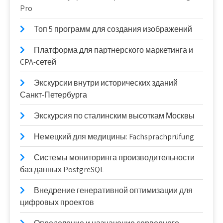
Pro
Топ 5 программ для создания изображений
Платформа для партнерского маркетинга и
CPA-сетей
Экскурсии внутри исторических зданий
Санкт-Петербурга
Экскурсия по сталинским высоткам Москвы
Немецкий для медицины: Fachsprachprüfung
Системы мониторинга производительности
баз данных PostgreSQL
Внедрение генеративной оптимизации для
цифровых проектов