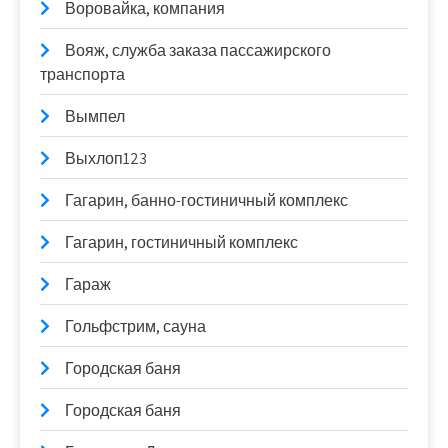
Воровайка, компания
Вояж, служба заказа пассажирского
транспорта
Вымпел
Выхлоп123
Гагарин, банно-гостиничный комплекс
Гагарин, гостиничный комплекс
Гараж
Гольфстрим, сауна
Городская баня
Городская баня