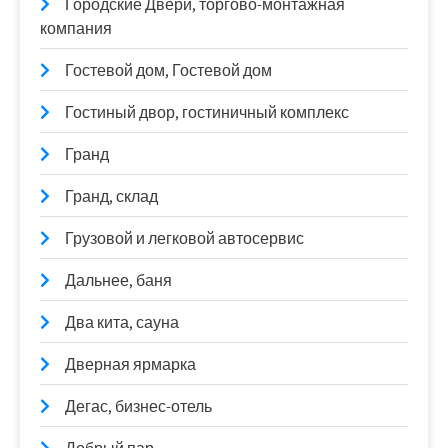
Городские Двери, торгово-монтажная
компания
Гостевой дом, Гостевой дом
Гостиный двор, гостиничный комплекс
Гранд
Гранд, склад
Грузовой и легковой автосервис
Дальнее, баня
Два кита, сауна
Дверная ярмарка
Дегас, бизнес-отель