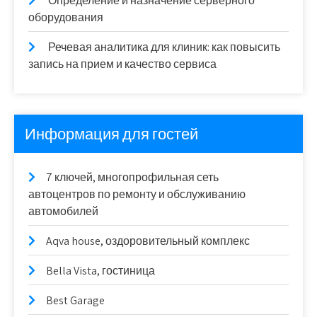
Определение и назначение серверного
оборудования
Речевая аналитика для клиник: как повысить
запись на прием и качество сервиса
Информация для гостей
7 ключей, многопрофильная сеть
автоцентров по ремонту и обслуживанию
автомобилей
Aqva house, оздоровительный комплекс
Bella Vista, гостиница
Best Garage