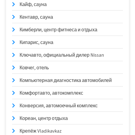
Кайф, сауна
Кентавр, сауна
Кимберли, центр фитнеса и отдыха
Кипарис, сауна
Ключавто, официальный дилер Nissan
Ковчег, отель
Компьютерная диагностика автомобилей
Комфортавто, автокомплекс
Конверсия, автомоечный комплекс
Кореан, центр отдыха
Крепёж Vladikavkaz