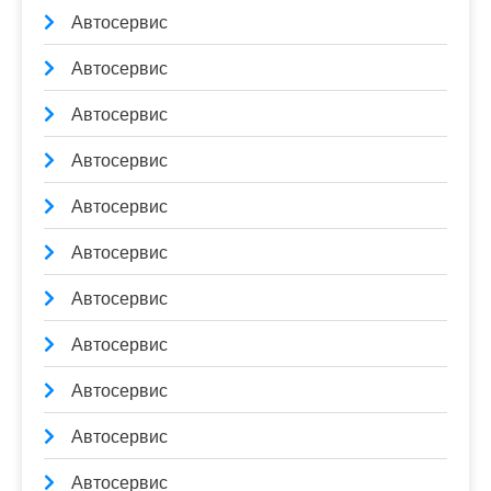
Автосервис
Автосервис
Автосервис
Автосервис
Автосервис
Автосервис
Автосервис
Автосервис
Автосервис
Автосервис
Автосервис