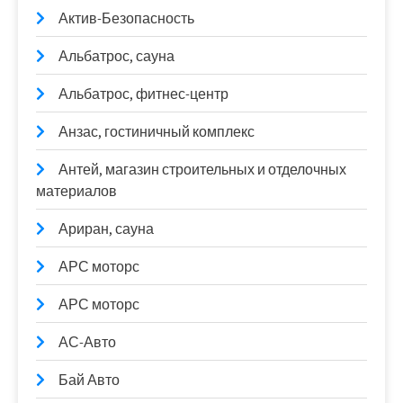
Актив-Безопасность
Альбатрос, сауна
Альбатрос, фитнес-центр
Анзас, гостиничный комплекс
Антей, магазин строительных и отделочных
материалов
Ариран, сауна
АРС моторс
АРС моторс
АС-Авто
Бай Авто