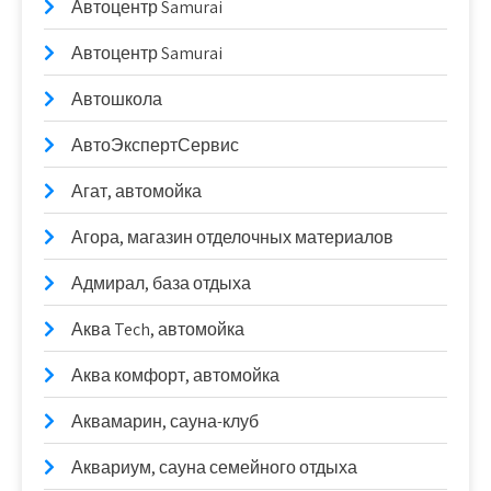
Автоцентр Samurai
Автоцентр Samurai
Автошкола
АвтоЭкспертСервис
Агат, автомойка
Агора, магазин отделочных материалов
Адмирал, база отдыха
Аква Tech, автомойка
Аква комфорт, автомойка
Аквамарин, сауна-клуб
Аквариум, сауна семейного отдыха