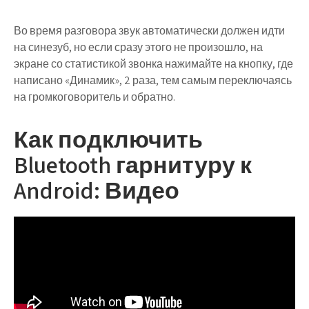
Во время разговора звук автоматически должен идти
на синезуб, но если сразу этого не произошло, на
экране со статистикой звонка нажимайте на кнопку, где
написано «Динамик», 2 раза, тем самым переключаясь
на громкоговоритель и обратно.
Как подключить
Bluetooth гарнитуру к
Android: Видео