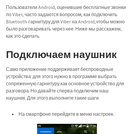
Пользователи Android, оценившие бесплатные звонки
по Viber, часто задаются вопросом, как подключить
Bluetooth-гарнитуру для Viber на Android,чтобы можно
было разговаривать через нее. Ниже мы расскажем,
как это сделать.
Подключаем наушник
Само приложение поддерживает беспроводные
устройства: для этого нужно в программе выбрать
сопряженную гарнитуру как основное устройство для
разговора. Но давайте сперва подключим наш
наушник. Для этого выполните такие шаги:
На смартфоне перейдите в меню настроек.