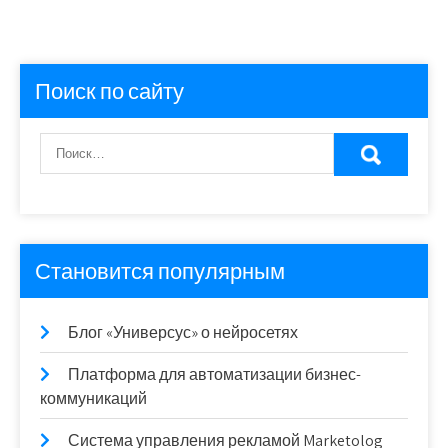
Поиск по сайту
Становится популярным
Блог «Универсус» о нейросетях
Платформа для автоматизации бизнес-
коммуникаций
Система управления рекламой Marketolog