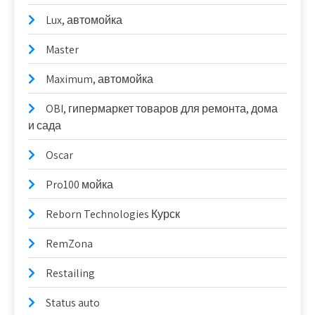
Lux, автомойка
Master
Maximum, автомойка
OBI, гипермаркет товаров для ремонта, дома
и сада
Oscar
Pro100 мойка
Reborn Technologies Курск
RemZona
Restailing
Status auto