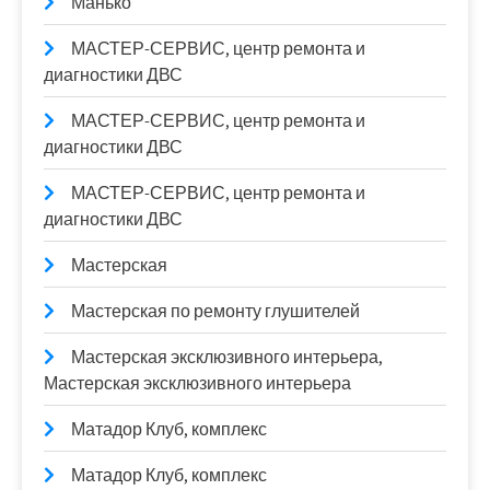
Манько
МАСТЕР-СЕРВИС, центр ремонта и
диагностики ДВС
МАСТЕР-СЕРВИС, центр ремонта и
диагностики ДВС
МАСТЕР-СЕРВИС, центр ремонта и
диагностики ДВС
Мастерская
Мастерская по ремонту глушителей
Мастерская эксклюзивного интерьера,
Мастерская эксклюзивного интерьера
Матадор Клуб, комплекс
Матадор Клуб, комплекс