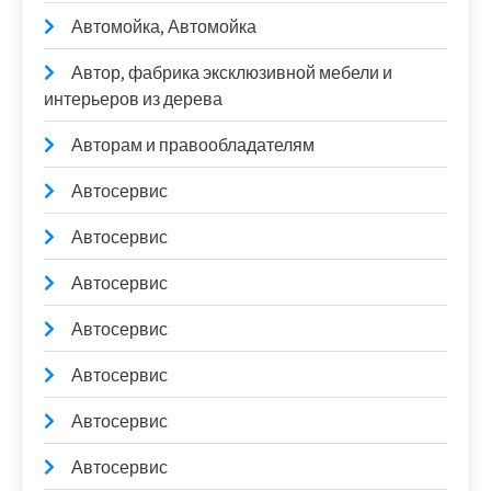
Автомойка, Автомойка
Автор, фабрика эксклюзивной мебели и
интерьеров из дерева
Авторам и правообладателям
Автосервис
Автосервис
Автосервис
Автосервис
Автосервис
Автосервис
Автосервис