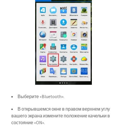
Выберите «Bluetooth».
В открывшемся окне в правом верхнем углу
вашего экрана измените положение качельки в
состояние «ON».