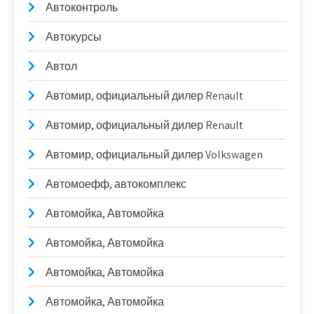
Автоконтроль
Автокурсы
Автол
Автомир, официальный дилер Renault
Автомир, официальный дилер Renault
Автомир, официальный дилер Volkswagen
Автомоефф, автокомплекс
Автомойка, Автомойка
Автомойка, Автомойка
Автомойка, Автомойка
Автомойка, Автомойка