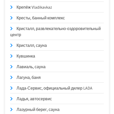
Крепёж Vladikavkaz
Кресты, банный комплекс
Кристалл, развлекательно-оздоровительный
центр
Кристалл, сауна
Кувшинка
Лавиаль, сауна
Лагуна, баня
Лада-Сервис, официальный дилер LADA
Ладья, автосервис
Лазурный берег, сауна