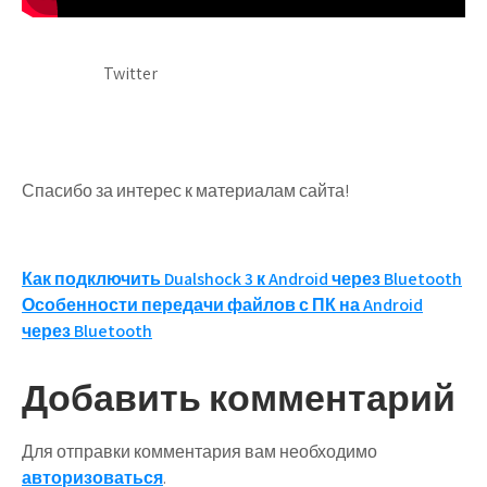
Twitter
Спасибо за интерес к материалам сайта!
Навигация
Как подключить Dualshock 3 к Android через Bluetooth
Особенности передачи файлов с ПК на Android
по
через Bluetooth
записям
Добавить комментарий
Для отправки комментария вам необходимо
авторизоваться
.