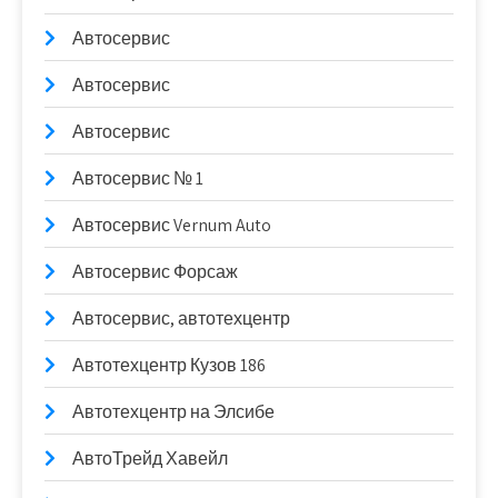
Автосервис
Автосервис
Автосервис
Автосервис № 1
Автосервис Vernum Auto
Автосервис Форсаж
Автосервис, автотехцентр
Автотехцентр Кузов 186
Автотехцентр на Элсибе
АвтоТрейд Хавейл