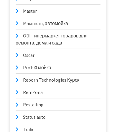
Master
Maximum, автомойка
OBI, гипермаркет товаров для
ремонта, дома и сада
Oscar
Pro100 мойка
Reborn Technologies Курск
RemZona
Restailing
Status auto
Trafic