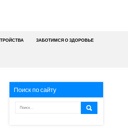
ТРОЙСТВА
ЗАБОТИМСЯ О ЗДОРОВЬЕ
Поиск по сайту