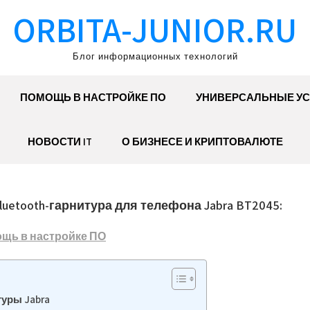
ORBITA-JUNIOR.RU
Блог информационных технологий
ПОМОЩЬ В НАСТРОЙКЕ ПО
УНИВЕРСАЛЬНЫЕ УС
НОВОСТИ IT
О БИЗНЕСЕ И КРИПТОВАЛЮТЕ
luetooth-гарнитура для телефона Jabra BT2045:
щь в настройке ПО
уры Jabra