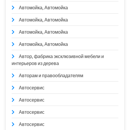
Автомойка, Автомойка
Автомойка, Автомойка
Автомойка, Автомойка
Автомойка, Автомойка
Автор, фабрика эксклюзивной мебели и
интерьеров из дерева
Авторам и правообладателям
Автосервис
Автосервис
Автосервис
Автосервис