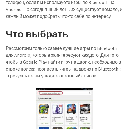
телефон, если вы используете игры по Bluetooth на
Android. На сегодняшний день их существует немало, и
каждый может подобрать что-то себе по интересу.
Что выбрать
Рассмотрим только самые лучшие игры по Bluetooth
для Android, которые заинтересуют каждого. Для того
чтобы в Google Play найти игру на двоих, необходимо в
строке поиска прописать «игры на двоих по Bluetooth»:
в результате вы увидите огромный список.