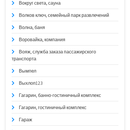
Вокруг света, сауна
Волков ключ, семейный парк развлечений
Волна, баня
Воровайка, компания
Вояж, служба заказа пассажирского
транспорта
Вымпел
Выхлоп123
Гагарин, банно-гостиничный комплекс
Гагарин, гостиничный комплекс
Гараж