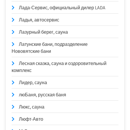
Лада-Сервис, официальный дилер LADA
Ладья, автосервис
Лазурный берег, сауна
Латунские бани, подразделение
Нововятские бани
Лесная сказка, сауна и оздоровительный
комплекс
Лидер, сауна
люБаня, русская баня
Люкс, сауна
Люфт-Авто