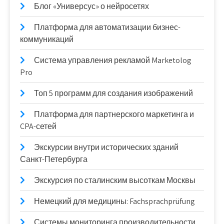
Блог «Универсус» о нейросетях
Платформа для автоматизации бизнес-
коммуникаций
Система управления рекламой Marketolog
Pro
Топ 5 программ для создания изображений
Платформа для партнерского маркетинга и
CPA-сетей
Экскурсии внутри исторических зданий
Санкт-Петербурга
Экскурсия по сталинским высоткам Москвы
Немецкий для медицины: Fachsprachprüfung
Системы мониторинга производительности