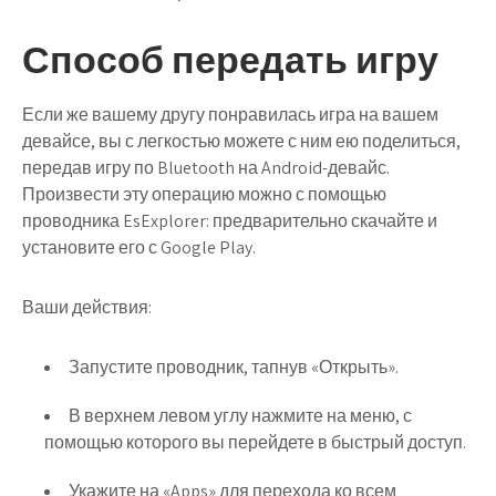
Способ передать игру
Если же вашему другу понравилась игра на вашем
девайсе, вы с легкостью можете с ним ею поделиться,
передав игру по Bluetooth на Android-девайс.
Произвести эту операцию можно с помощью
проводника EsExplorer: предварительно скачайте и
установите его с Google Play.
Ваши действия:
Запустите проводник, тапнув «Открыть».
В верхнем левом углу нажмите на меню, с
помощью которого вы перейдете в быстрый доступ.
Укажите на «Apps» для перехода ко всем