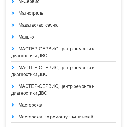
М-Сервис
Магистраль
Мадагаскар, сауна
Манько
МАСТЕР-СЕРВИС, центр ремонта и
диагностики ДВС
МАСТЕР-СЕРВИС, центр ремонта и
диагностики ДВС
МАСТЕР-СЕРВИС, центр ремонта и
диагностики ДВС
Мастерская
Мастерская по ремонту глушителей