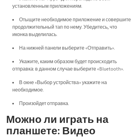
установленным приложениям.
Отыщите необходимое приложение и совершите
продолжительный тап по нему. Убедитесь, что
иконка выделилась.
На нижней панели выберите «Отправить».
Укажите, каким образом будет происходить
отправка: в данном случае выберите «Bluetooth».
В окне «Выбор устройства» укажите на
необходимое.
Произойдет отправка.
Можно ли играть на
планшете: Видео