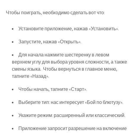
Чтобы поиграть, необходимо сделать вот что:
Установите приложение, нажав «Установить».
Запустите, нажав «Открыть».
Для начала нажмите шестеренку в левом
верхнем углу для выбора уровня сложности, а также
смены языка. Чтобы вернуться в главное меню,
тапните «Назад».
Чтобы начать, тапните «Старт».
Выберите тип: нас интересует «Бой по блютузу».
Укажите режим: расширенный или классический.
Приложение запросит разрешение на включение