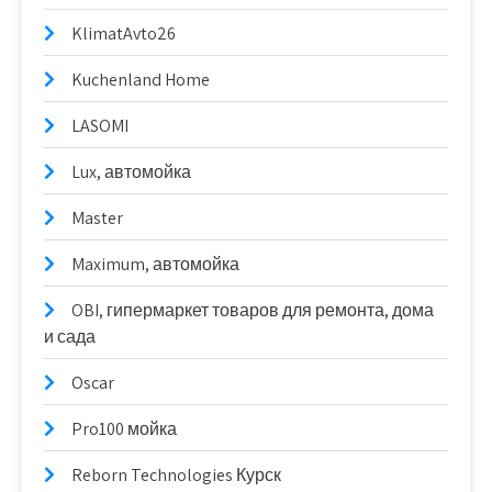
KlimatAvto26
Kuchenland Home
LASOMI
Lux, автомойка
Master
Maximum, автомойка
OBI, гипермаркет товаров для ремонта, дома
и сада
Oscar
Pro100 мойка
Reborn Technologies Курск