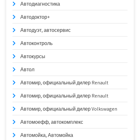
Автодиагностика
Автодоктор+
Автодуэт, автосервис
Автоконтроль
Автокурсы
Автол
Автомир, официальный дилер Renault
Автомир, официальный дилер Renault
Автомир, официальный дилер Volkswagen
Автомоефф, автокомплекс
Автомойка, Автомойка