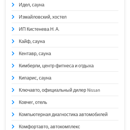
Идел, сауна
Измайловский, хостел
ИП Кистенева Н. А.
Кайф, сауна
Кентавр, сауна
Кимберли, центр фитнеса и отдыха
Кипарис, сауна
Ключавто, официальный дилер Nissan
Ковчег, отель
Компьютерная диагностика автомобилей
Комфортавто, автокомплекс