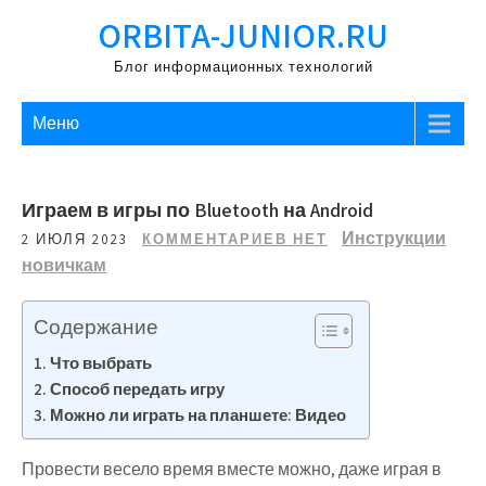
Перейти
ORBITA-JUNIOR.RU
к
содержимому
Блог информационных технологий
Меню
Играем в игры по Bluetooth на Android
Инструкции
2 ИЮЛЯ 2023
КОММЕНТАРИЕВ НЕТ
новичкам
Содержание
Что выбрать
Способ передать игру
Можно ли играть на планшете: Видео
Провести весело время вместе можно, даже играя в