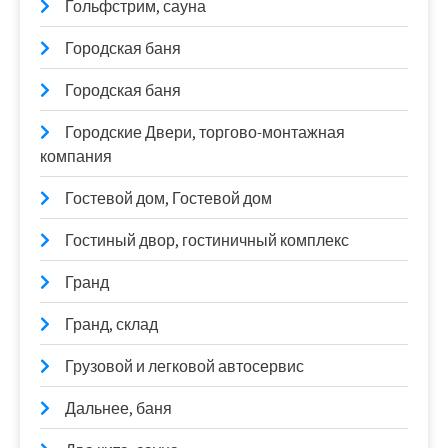
Гольфстрим, сауна
Городская баня
Городская баня
Городские Двери, торгово-монтажная
компания
Гостевой дом, Гостевой дом
Гостиный двор, гостиничный комплекс
Гранд
Гранд, склад
Грузовой и легковой автосервис
Дальнее, баня