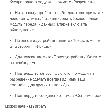
беспроводного модуля — нажмите «Разрешить».
На втором устройстве необходимо повторить все
действия с пункта 1 и активировать беспроводной
модуль передачи данных, а также включить
обнаружение.
На одном из устройств тапните «Показать меня»,
а на втором — «Искать».
Для поиска нажмите «Поиск устройств». Укажите
на необходимое.
Подтвердите запрос на включение модуля и
разрешение сделать всегда видимым ваш
смартфон для других, нажав «Да».
Подтвердите соединение, нажав «Сопряжение».
Можно начинать играть.