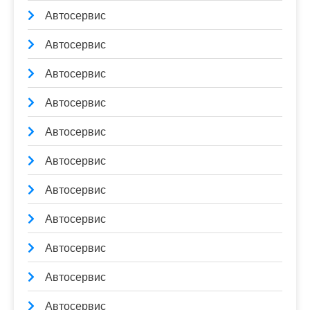
Автосервис
Автосервис
Автосервис
Автосервис
Автосервис
Автосервис
Автосервис
Автосервис
Автосервис
Автосервис
Автосервис