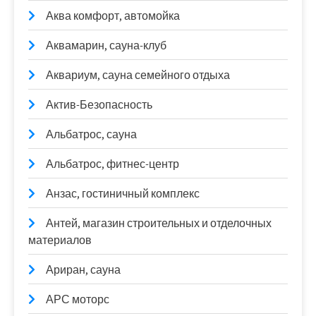
Аква комфорт, автомойка
Аквамарин, сауна-клуб
Аквариум, сауна семейного отдыха
Актив-Безопасность
Альбатрос, сауна
Альбатрос, фитнес-центр
Анзас, гостиничный комплекс
Антей, магазин строительных и отделочных
материалов
Ариран, сауна
АРС моторс