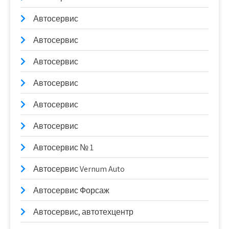
Автосервис
Автосервис
Автосервис
Автосервис
Автосервис
Автосервис
Автосервис № 1
Автосервис Vernum Auto
Автосервис Форсаж
Автосервис, автотехцентр