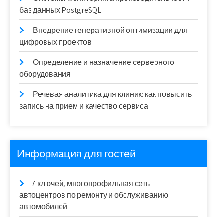
баз данных PostgreSQL
Внедрение генеративной оптимизации для
цифровых проектов
Определение и назначение серверного
оборудования
Речевая аналитика для клиник: как повысить
запись на прием и качество сервиса
Информация для гостей
7 ключей, многопрофильная сеть
автоцентров по ремонту и обслуживанию
автомобилей