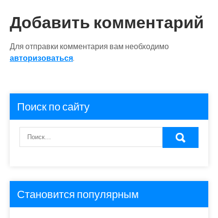
Добавить комментарий
Для отправки комментария вам необходимо
авторизоваться
.
Поиск по сайту
Становится популярным