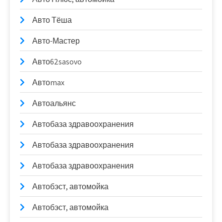
Авто Тёша
Авто-Мастер
Авто62sasovo
Автоmax
Автоальянс
Автобаза здравоохранения
Автобаза здравоохранения
Автобаза здравоохранения
Автобэст, автомойка
Автобэст, автомойка