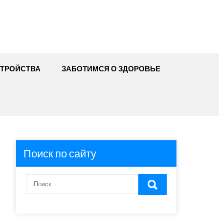
ТРОЙСТВА
ЗАБОТИМСЯ О ЗДОРОВЬЕ
Поиск по сайту