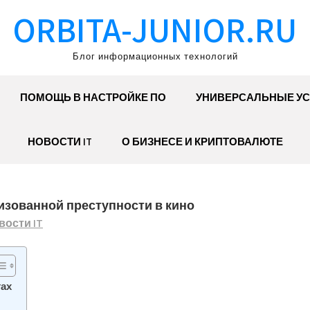
ORBITA-JUNIOR.RU
Блог информационных технологий
ПОМОЩЬ В НАСТРОЙКЕ ПО
УНИВЕРСАЛЬНЫЕ УС
НОВОСТИ IT
О БИЗНЕСЕ И КРИПТОВАЛЮТЕ
изованной преступности в кино
вости IT
тах