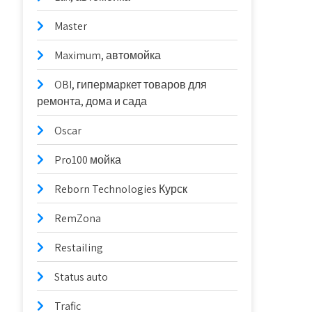
Master
Maximum, автомойка
OBI, гипермаркет товаров для
ремонта, дома и сада
Oscar
Pro100 мойка
Reborn Technologies Курск
RemZona
Restailing
Status auto
Trafic