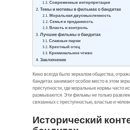
Современные интерпретации
Темы и мотивы в фильмах о бандитах
Моральная двусмысленность
Семья и преданность
Власть и контроль
Лучшие фильмы о бандитах
Славные парни
Крестный отец
Криминальное чтиво
Заключение
Кино всегда было зеркалом общества, отраж
бандитах занимают особое место в этом зерк
преступности, где моральные нормы часто и
размываются. Эти фильмы не только развлека
связанных с преступностью, властью и челов
Исторический конт