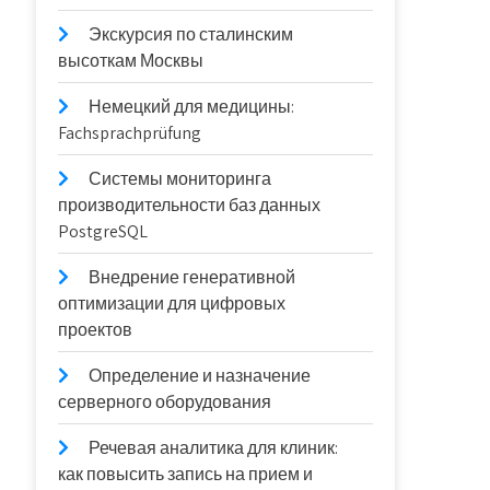
Экскурсия по сталинским
высоткам Москвы
Немецкий для медицины:
Fachsprachprüfung
Системы мониторинга
производительности баз данных
PostgreSQL
Внедрение генеративной
оптимизации для цифровых
проектов
Определение и назначение
серверного оборудования
Речевая аналитика для клиник:
как повысить запись на прием и