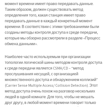
момент времени имеет право передавать данные.
Таким образом, должен существовать метод
определения того, какая станция имеет право
передавать данные в каждый конкретный момент
времени. В соответствии с этими требованиями были
созданы методы контроля доступа к среде передачи,
которые мы обзорно рассмотрели в разделе «Процесс
обмена данными».
Наиболее часто используемым при организации
топологии логической шины методом контроля доступа
к среде передачи является CSMA/CD – “метод
прослушивания несущей, с организацией
множественного доступа и обнаружением коллизий”
(Carrier Sense Multiple Access/ Collision Detection). Этот
метод доступа очень похож на разговор нескольких
людей в одной комнате. Для того, чтобы не мешать
друг другу, в любой момент времени говорит только