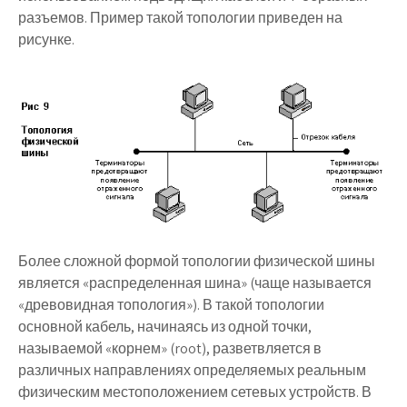
разъемов. Пример такой топологии приведен на
рисунке.
Более сложной формой топологии физической шины
является «распределенная шина» (чаще называется
«древовидная топология»). В такой топологии
основной кабель, начинаясь из одной точки,
называемой «корнем» (root), разветвляется в
различных направлениях определяемых реальным
физическим местоположением сетевых устройств. В