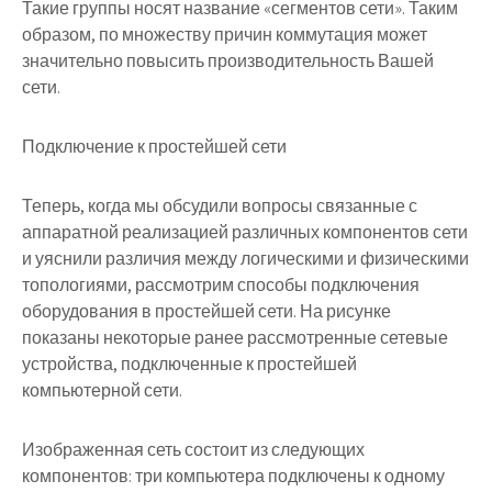
Такие группы носят название «сегментов сети». Таким
образом, по множеству причин коммутация может
значительно повысить производительность Вашей
сети.
Подключение к простейшей сети
Теперь, когда мы обсудили вопросы связанные с
аппаратной реализацией различных компонентов сети
и уяснили различия между логическими и физическими
топологиями, рассмотрим способы подключения
оборудования в простейшей сети. На рисунке
показаны некоторые ранее рассмотренные сетевые
устройства, подключенные к простейшей
компьютерной сети.
Изображенная сеть состоит из следующих
компонентов: три компьютера подключены к одному