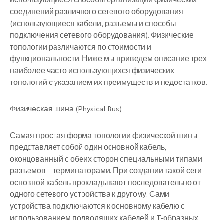
соединений различного сетевого оборудования
(использующиеся кабели, разъемы и способы
подключения сетевого оборудования). Физические
топологии различаются по стоимости и
функциональности. Ниже мы приведем описание трех
наиболее часто использующихся физических
топологий с указанием их преимуществ и недостатков.
Физическая шина (Physical Bus)
Самая простая форма топологии физической шины
представляет собой один основной кабель,
оконцованный с обеих сторон специальными типами
разъемов – терминаторами. При создании такой сети
основной кабель прокладывают последовательно от
одного сетевого устройства к другому. Сами
устройства подключаются к основному кабелю с
использованием подводящих кабелей и T-образных