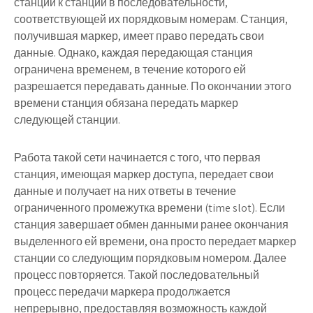
станции к станции в последовательности,
соответствующей их порядковым номерам. Станция,
получившая маркер, имеет право передать свои
данные. Однако, каждая передающая станция
ограничена временем, в течение которого ей
разрешается передавать данные. По окончании этого
времени станция обязана передать маркер
следующей станции.
Работа такой сети начинается с того, что первая
станция, имеющая маркер доступа, передает свои
данные и получает на них ответы в течение
ограниченного промежутка времени (time slot). Если
станция завершает обмен данными ранее окончания
выделенного ей времени, она просто передает маркер
станции со следующим порядковым номером. Далее
процесс повторяется. Такой последовательный
процесс передачи маркера продолжается
непрерывно, предоставляя возможность каждой