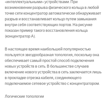
«интеллектуальными» устройствами. При
возникновении разрыва физического кольца в любой
точке сети концентратор автоматически обнаруживает
разрыв и восстанавливает кольцо путем замыкания
внутри себя соответствующих портов. На рисунке
показан пример такого восстановления кольца
(концентратор А).
В настоящее время наибольшей популярностью
пользуется звездообразная топология, поскольку она
обеспечивает самый простой способ подключения
новых устройств в сеть. В большинстве случаев
включение нового устройства в сеть заключается лишь
в прокладке отрезка кабеля, соединяющего
подключаемое сетевое устройство с концентратором.
Логические топологии