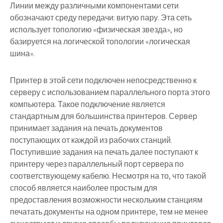
Линии между различными компонентами сети
обозначают среду передачи: витую пару. Эта сеть
использует топологию «физическая звезда», но
базируется на логической топологии «логическая
шина».
Принтер в этой сети подключен непосредственно к
серверу с использованием параллельного порта этого
компьютера. Такое подключение является
стандартным для большинства принтеров. Сервер
принимает задания на печать документов
поступающих от каждой из рабочих станций.
Поступившие задания на печать далее поступают к
принтеру через параллельный порт сервера по
соответствующему кабелю. Несмотря на то, что такой
способ является наиболее простым для
предоставления возможности нескольким станциям
печатать документы на одном принтере, тем не менее