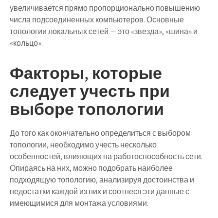
увеличивается прямо пропорционально повышению
числа подсоединенных компьютеров. Основные
топологии локальных сетей — это «звезда», «шина» и
«кольцо».
Факторы, которые
следует учесть при
выборе топологии
До того как окончательно определиться с выбором
топологии, необходимо учесть несколько
особенностей, влияющих на работоспособность сети.
Опираясь на них, можно подобрать наиболее
подходящую топологию, анализируя достоинства и
недостатки каждой из них и соотнеся эти данные с
имеющимися для монтажа условиями.