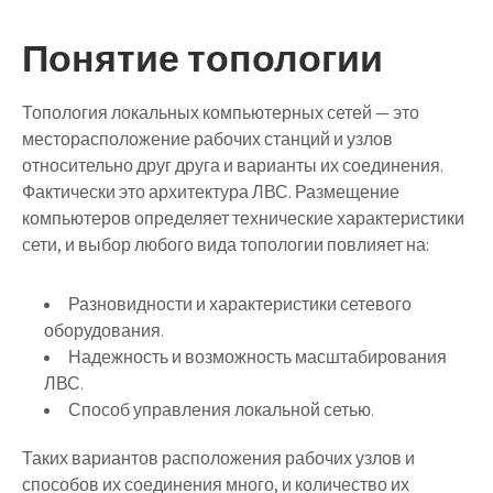
Понятие топологии
Топология локальных компьютерных сетей — это
месторасположение рабочих станций и узлов
относительно друг друга и варианты их соединения.
Фактически это архитектура ЛВС. Размещение
компьютеров определяет технические характеристики
сети, и выбор любого вида топологии повлияет на:
Разновидности и характеристики сетевого
оборудования.
Надежность и возможность масштабирования
ЛВС.
Способ управления локальной сетью.
Таких вариантов расположения рабочих узлов и
способов их соединения много, и количество их