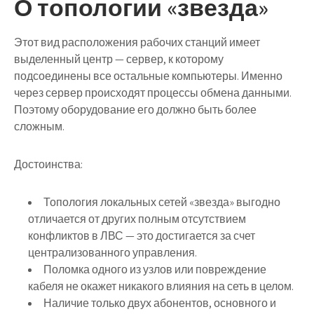
О топологии «звезда»
Этот вид расположения рабочих станций имеет
выделенный центр — сервер, к которому
подсоединены все остальные компьютеры. Именно
через сервер происходят процессы обмена данными.
Поэтому оборудование его должно быть более
сложным.
Достоинства:
Топология локальных сетей «звезда» выгодно
отличается от других полным отсутствием
конфликтов в ЛВС — это достигается за счет
централизованного управления.
Поломка одного из узлов или повреждение
кабеля не окажет никакого влияния на сеть в целом.
Наличие только двух абонентов, основного и