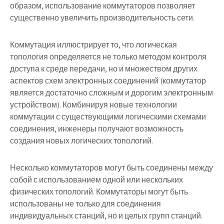
образом, использование коммутаторов позволяет
существенно увеличить производительность сети.
Коммутация иллюстрирует то, что логическая
топология определяется не только методом контроля
доступа к среде передачи, но и множеством других
аспектов схем электронных соединений (коммутатор
является достаточно сложным и дорогим электронным
устройством). Комбинируя новые технологии
коммутации с существующими логическими схемами
соединения, инженеры получают возможность
создания новых логических топологий.
Несколько коммутаторов могут быть соединены между
собой с использованием одной или нескольких
физических топологий. Коммутаторы могут быть
использованы не только для соединения
индивидуальных станций, но и целых групп станций.