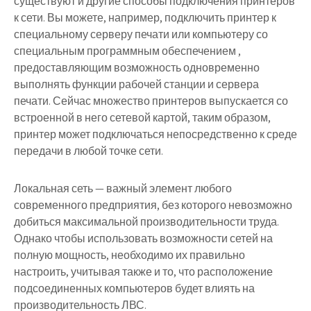
существуют и другие способы подключения принтеров
к сети. Вы можете, например, подключить принтер к
специальному серверу печати или компьютеру со
специальным программным обеспечением ,
предоставляющим возможность одновременно
выполнять функции рабочей станции и сервера
печати. Сейчас множество принтеров выпускается со
встроенной в него сетевой картой, таким образом,
принтер может подключаться непосредственно к среде
передачи в любой точке сети.
Локальная сеть — важный элемент любого
современного предприятия, без которого невозможно
добиться максимальной производительности труда.
Однако чтобы использовать возможности сетей на
полную мощность, необходимо их правильно
настроить, учитывая также и то, что расположение
подсоединенных компьютеров будет влиять на
производительность ЛВС.