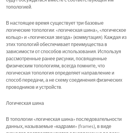
топологией.
В настоящее время существует три базовые
логические топологии: «логическая шина», «логическое
кольцо» и «логическая звезда» (коммутация). Каждая из
этих топологий обеспечивает преимущества в
зависимости от способов использования. Используя
рассмотренные ранее рисунки, посвященные
физическим топологиям, всегда помните, что
логическая топология определяет направление и
способ передачи, а не схему соединения физических
проводников и устройств.
Логическая шина
В топологии «логическая шина» последовательности
данных, называемые «кадрами» (frames), в виде