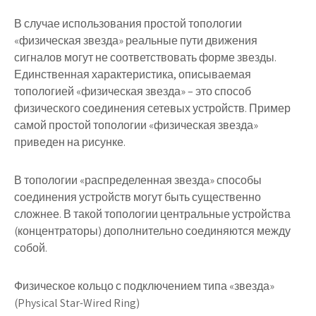
В случае использования простой топологии
«физическая звезда» реальные пути движения
сигналов могут не соответствовать форме звезды.
Единственная характеристика, описываемая
топологией «физическая звезда» – это способ
физического соединения сетевых устройств. Пример
самой простой топологии «физическая звезда»
приведен на рисунке.
В топологии «распределенная звезда» способы
соединения устройств могут быть существенно
сложнее. В такой топологии центральные устройства
(концентраторы) дополнительно соединяются между
собой.
Физическое кольцо с подключением типа «звезда»
(Physical Star-Wired Ring)