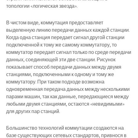
топологии «логическая звезда».
В чистом виде, коммутация предоставляет
выделенную линию передачи данных каждой станции.
Когда одна станция передает сигнал другой станции
подключенной к тому же самому коммутатору, то
коммутатор передает сигнал только по среде передачи
данных, соединяющей эти две станции. Рисунок
показывает способ передачи данных между двумя
станциями, подключенными к одному и тому же
коммутатору. При таком подходе возможна
одновременная передача данных между несколькими
парами машин, так как данные, передающиеся между
любыми двумя станциями, остаются «невидимыми»
для других пар станций.
Большинство технологий коммутации создаются на
базе существующих сетевых стандартов, привнося в