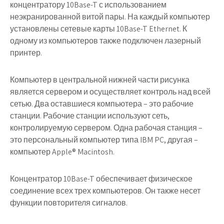
концентратору 10Base-T с использованием
неэкранированной витой пары. На каждый компьютер
установлены сетевые карты 10Base-T Ethernet. К
одному из компьютеров также подключен лазерный
принтер.
Компьютер в центральной нижней части рисунка
является сервером и осуществляет контроль над всей
сетью. Два оставшиеся компьютера – это рабочие
станции. Рабочие станции используют сеть,
контролируемую сервером. Одна рабочая станция –
это персональный компьютер типа IBM PC, другая –
компьютер Apple® Macintosh.
Концентратор 10Base-T обеспечивает физическое
соединение всех трех компьютеров. Он также несет
функции повторителя сигналов.