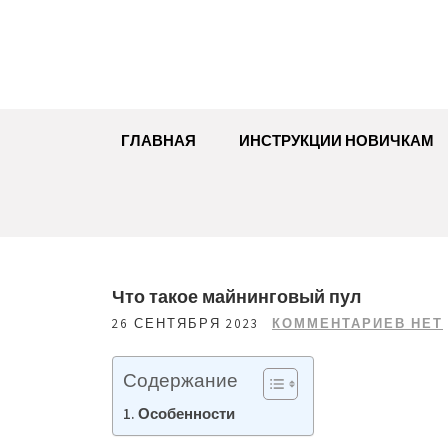
Перейти
к
содержимому
ГЛАВНАЯ
ИНСТРУКЦИИ НОВИЧКАМ
Что такое майнинговый пул
26 СЕНТЯБРЯ 2023
КОММЕНТАРИЕВ НЕТ
Содержание
Особенности