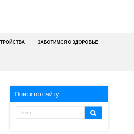
ТРОЙСТВА
ЗАБОТИМСЯ О ЗДОРОВЬЕ
Поиск по сайту