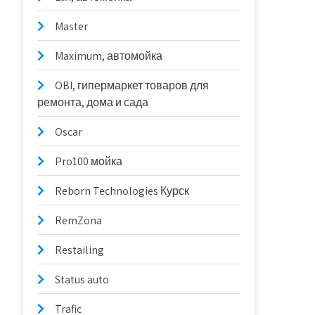
Master
Maximum, автомойка
OBI, гипермаркет товаров для
ремонта, дома и сада
Oscar
Pro100 мойка
Reborn Technologies Курск
RemZona
Restailing
Status auto
Trafic