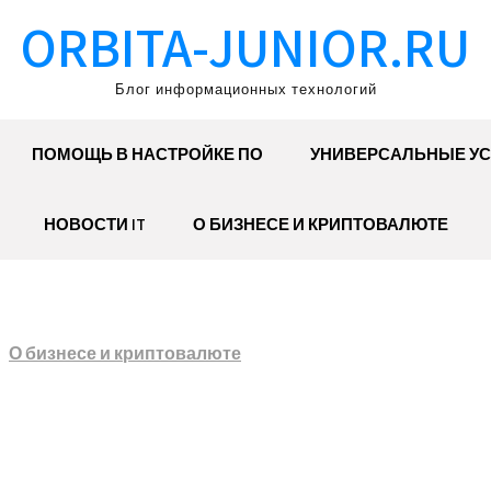
ORBITA-JUNIOR.RU
Блог информационных технологий
ПОМОЩЬ В НАСТРОЙКЕ ПО
УНИВЕРСАЛЬНЫЕ УС
НОВОСТИ IT
О БИЗНЕСЕ И КРИПТОВАЛЮТЕ
О бизнесе и криптовалюте