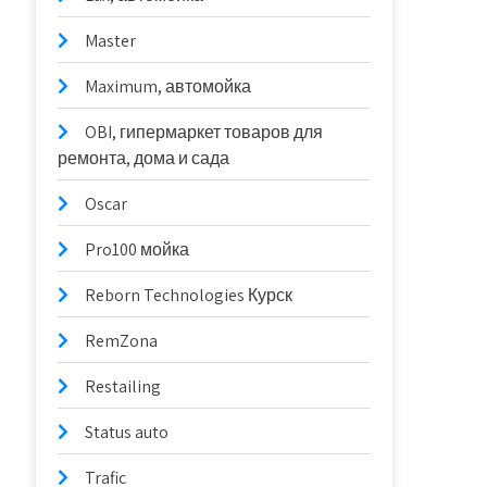
Master
Maximum, автомойка
OBI, гипермаркет товаров для
ремонта, дома и сада
Oscar
Pro100 мойка
Reborn Technologies Курск
RemZona
Restailing
Status auto
Trafic