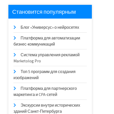
Становится популярным
Блог «Универсус» о нейросетях
Платформа для автоматизации
бизнес-коммуникаций
Система управления рекламой
Marketolog Pro
Топ 5 программ для создания
изображений
Платформа для партнерского
маркетинга и CPA-сетей
Экскурсии внутри исторических
зданий Санкт-Петербурга