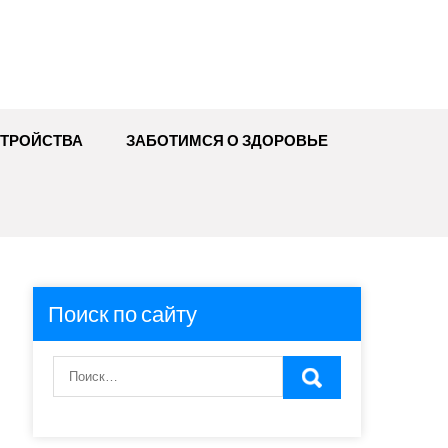
ТРОЙСТВА
ЗАБОТИМСЯ О ЗДОРОВЬЕ
Поиск по сайту