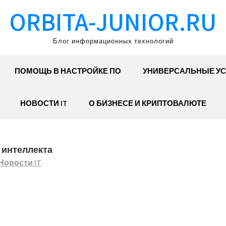
ORBITA-JUNIOR.RU
Блог информационных технологий
ПОМОЩЬ В НАСТРОЙКЕ ПО
УНИВЕРСАЛЬНЫЕ УС
НОВОСТИ IT
О БИЗНЕСЕ И КРИПТОВАЛЮТЕ
 интеллекта
Новости IT