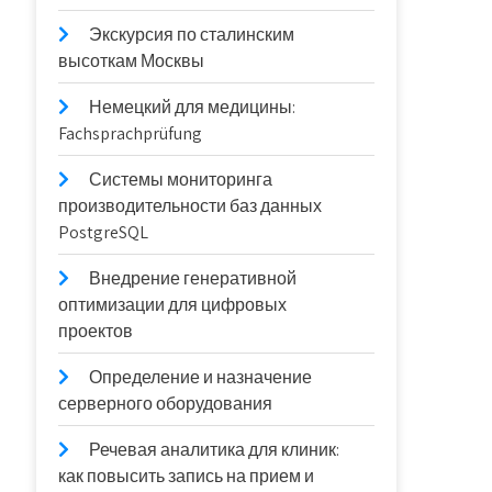
Экскурсия по сталинским
высоткам Москвы
Немецкий для медицины:
Fachsprachprüfung
Системы мониторинга
производительности баз данных
PostgreSQL
Внедрение генеративной
оптимизации для цифровых
проектов
Определение и назначение
серверного оборудования
Речевая аналитика для клиник:
как повысить запись на прием и