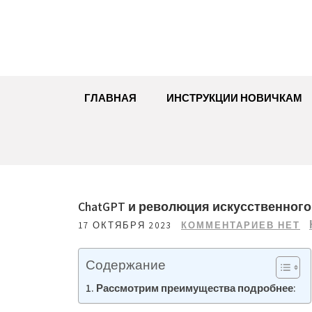
Перейти
к
содержимому
ГЛАВНАЯ
ИНСТРУКЦИИ НОВИЧКАМ
ChatGPT и революция искусственного
17 ОКТЯБРЯ 2023
КОММЕНТАРИЕВ НЕТ
Содержание
Рассмотрим преимущества подробнее: