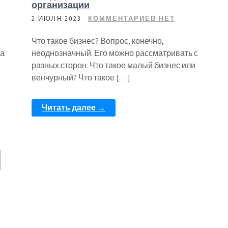
организации
2 ИЮЛЯ 2023
КОММЕНТАРИЕВ НЕТ
Что такое бизнес? Вопрос, конечно,
на
неоднозначный. Его можно рассматривать с
разных сторон. Что такое малый бизнес или
венчурный? Что такое […]
Читать далее →