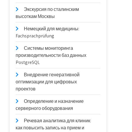
Экскурсия по сталинским
высоткам Москвы
Немецкий для медицины:
Fachsprachprüfung
Системы мониторинга
производительности баз данных
PostgreSQL
Внедрение генеративной
оптимизации для цифровых
проектов
Определение и назначение
серверного оборудования
Речевая аналитика для клиник:
как повысить запись на прием и