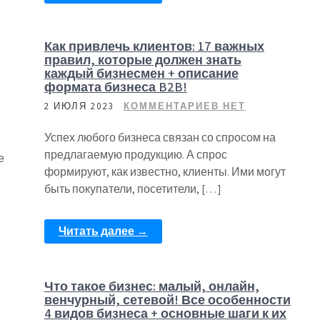
Как привлечь клиентов: 17 важных
правил, которые должен знать
каждый бизнесмен + описание
формата бизнеса B2B!
2 ИЮЛЯ 2023
КОММЕНТАРИЕВ НЕТ
Успех любого бизнеса связан со спросом на
предлагаемую продукцию. А спрос
е
формируют, как известно, клиенты. Ими могут
быть покупатели, посетители, […]
Читать далее →
Что такое бизнес: малый, онлайн,
венчурный, сетевой! Все особенности
4 видов бизнеса + основные шаги к их