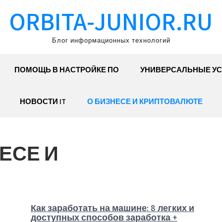
ORBITA-JUNIOR.RU
Блог информационных технологий
ПОМОЩЬ В НАСТРОЙКЕ ПО
УНИВЕРСАЛЬНЫЕ УС
НОВОСТИ IT
О БИЗНЕСЕ И КРИПТОВАЛЮТЕ
ЕСЕ И
Как заработать на машине: 8 легких и
доступных способов заработка +