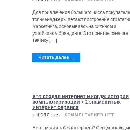
Для привлечения большего числа покупател
топ-менеджеры делают построение стратеги
маркетинга, основываясь на сильном и
устойчивом брендинге. Это понятие означает
тактику […]
Читать далее →
Кто создал интернет и когда: история
компьютеризации + 2 знаменитых
интернет сервиса
2 ИЮЛЯ 2023
КОММЕНТАРИЕВ НЕТ
Есть ли жизнь без интернета? Сегодня кажды