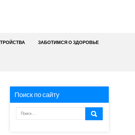
ТРОЙСТВА
ЗАБОТИМСЯ О ЗДОРОВЬЕ
Поиск по сайту