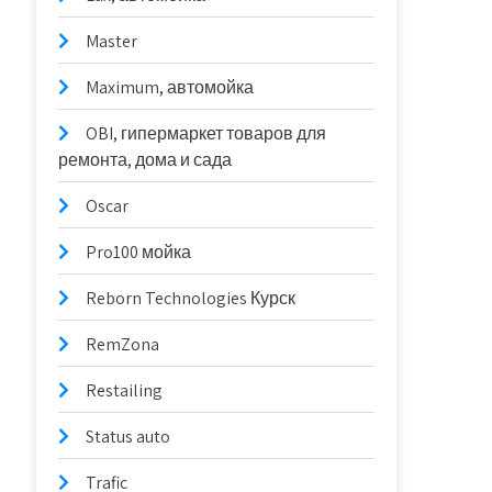
Master
Maximum, автомойка
OBI, гипермаркет товаров для
ремонта, дома и сада
Oscar
Pro100 мойка
Reborn Technologies Курск
RemZona
Restailing
Status auto
Trafic