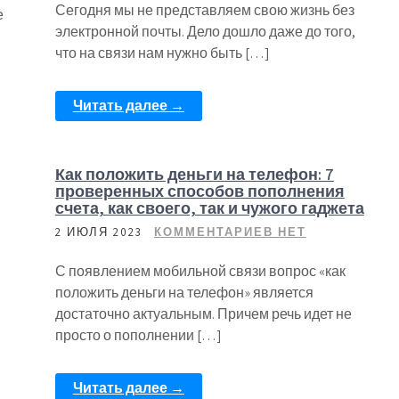
Сегодня мы не представляем свою жизнь без
е
электронной почты. Дело дошло даже до того,
что на связи нам нужно быть […]
Читать далее →
Как положить деньги на телефон: 7
проверенных способов пополнения
счета, как своего, так и чужого гаджета
2 ИЮЛЯ 2023
КОММЕНТАРИЕВ НЕТ
С появлением мобильной связи вопрос «как
положить деньги на телефон» является
достаточно актуальным. Причем речь идет не
просто о пополнении […]
Читать далее →