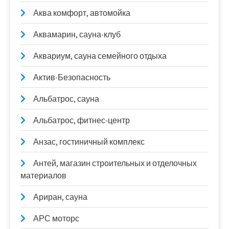
Аква комфорт, автомойка
Аквамарин, сауна-клуб
Аквариум, сауна семейного отдыха
Актив-Безопасность
Альбатрос, сауна
Альбатрос, фитнес-центр
Анзас, гостиничный комплекс
Антей, магазин строительных и отделочных
материалов
Ариран, сауна
АРС моторс