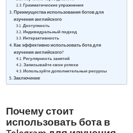
Грамматические упражнения
Преимущества использования ботов для
изучения английского
Доступность
Индивидуальный подход
Интерактивность
Как эффективно использовать бота для
изучения английского?
Регулярность занятий
Записывайте свои успехи
Используйте дополнительные ресурсы
Заключение
Почему стоит
использовать бота в
Telegram для изучения