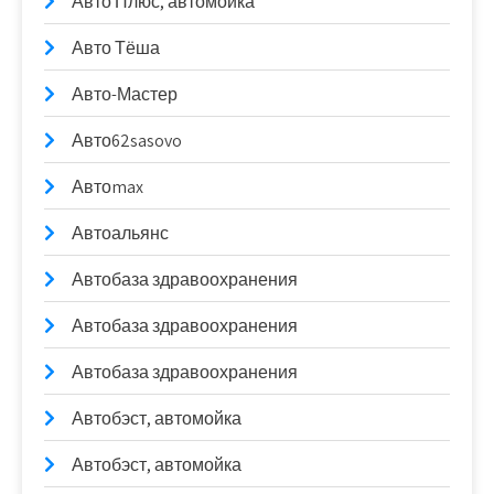
Авто Плюс, автомойка
Авто Тёша
Авто-Мастер
Авто62sasovo
Автоmax
Автоальянс
Автобаза здравоохранения
Автобаза здравоохранения
Автобаза здравоохранения
Автобэст, автомойка
Автобэст, автомойка