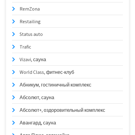
RemZona
Restailing
Status auto
Trafic
Vizavi, сауна
World Class, фитнес-клуб
Абникум, гостиничный комплекс
Абсолют, сауна
Абсолют+, оздоровительный комплекс
Авангард, сауна