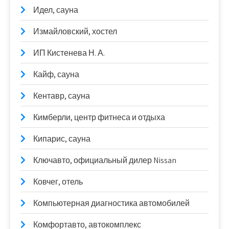
Идел, сауна
Измайловский, хостел
ИП Кистенева Н. А.
Кайф, сауна
Кентавр, сауна
Кимберли, центр фитнеса и отдыха
Кипарис, сауна
Ключавто, официальный дилер Nissan
Ковчег, отель
Компьютерная диагностика автомобилей
Комфортавто, автокомплекс