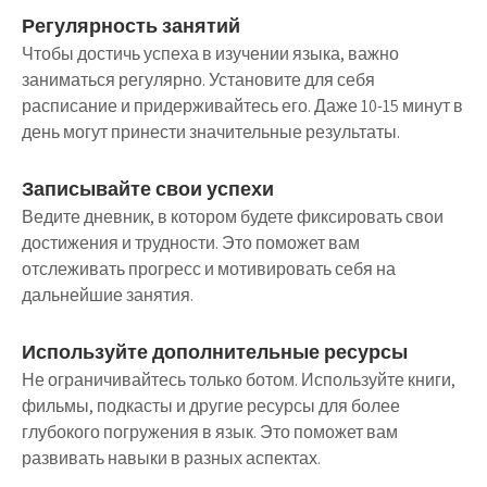
Регулярность занятий
Чтобы достичь успеха в изучении языка, важно
заниматься регулярно. Установите для себя
расписание и придерживайтесь его. Даже 10-15 минут в
день могут принести значительные результаты.
Записывайте свои успехи
Ведите дневник, в котором будете фиксировать свои
достижения и трудности. Это поможет вам
отслеживать прогресс и мотивировать себя на
дальнейшие занятия.
Используйте дополнительные ресурсы
Не ограничивайтесь только ботом. Используйте книги,
фильмы, подкасты и другие ресурсы для более
глубокого погружения в язык. Это поможет вам
развивать навыки в разных аспектах.