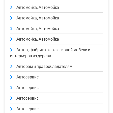
Автомойка, Автомойка
Автомойка, Автомойка
Автомойка, Автомойка
Автомойка, Автомойка
Автор, фабрика эксклюзивной мебели и
интерьеров из дерева
Авторам и правообладателям
Автосервис
Автосервис
Автосервис
Автосервис