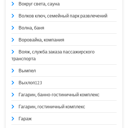
Вокруг света, сауна
Волков ключ, семейный парк развлечений
Волна, баня
Воровайка, компания
Вояж, служба заказа пассажирского
транспорта
Вымпел
Выхлоп123
Гагарин, банно-гостиничный комплекс
Гагарин, гостиничный комплекс
Гараж