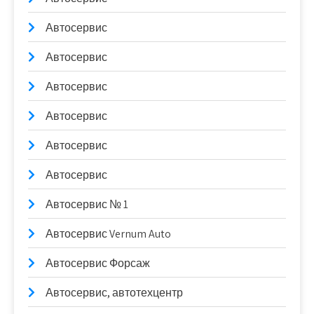
Автосервис
Автосервис
Автосервис
Автосервис
Автосервис
Автосервис
Автосервис № 1
Автосервис Vernum Auto
Автосервис Форсаж
Автосервис, автотехцентр