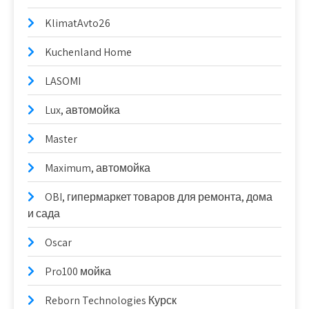
KlimatAvto26
Kuchenland Home
LASOMI
Lux, автомойка
Master
Maximum, автомойка
OBI, гипермаркет товаров для ремонта, дома
и сада
Oscar
Pro100 мойка
Reborn Technologies Курск