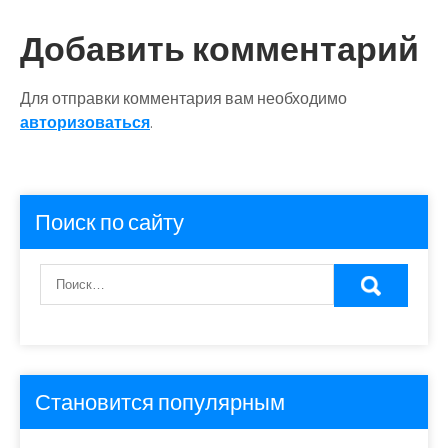
Добавить комментарий
Для отправки комментария вам необходимо
авторизоваться
.
Поиск по сайту
Становится популярным