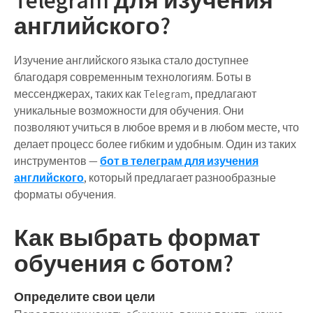
английского?
Изучение английского языка стало доступнее
благодаря современным технологиям. Боты в
мессенджерах, таких как Telegram, предлагают
уникальные возможности для обучения. Они
позволяют учиться в любое время и в любом месте, что
делает процесс более гибким и удобным. Один из таких
инструментов —
бот в телеграм для изучения
английского
, который предлагает разнообразные
форматы обучения.
Как выбрать формат
обучения с ботом?
Определите свои цели