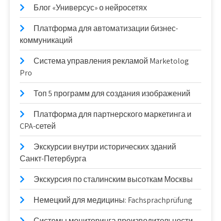
Блог «Универсус» о нейросетях
Платформа для автоматизации бизнес-
коммуникаций
Система управления рекламой Marketolog
Pro
Топ 5 программ для создания изображений
Платформа для партнерского маркетинга и
CPA-сетей
Экскурсии внутри исторических зданий
Санкт-Петербурга
Экскурсия по сталинским высоткам Москвы
Немецкий для медицины: Fachsprachprüfung
Системы мониторинга производительности