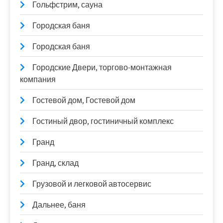
Гольфстрим, сауна
Городская баня
Городская баня
Городские Двери, торгово-монтажная
компания
Гостевой дом, Гостевой дом
Гостиный двор, гостиничный комплекс
Гранд
Гранд, склад
Грузовой и легковой автосервис
Дальнее, баня