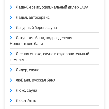
Лада-Сервис, официальный дилер LADA
Ладья, автосервис
Лазурный берег, сауна
Латунские бани, подразделение
Нововятские бани
Лесная сказка, сауна и оздоровительный
комплекс
Лидер, сауна
люБаня, русская баня
Люкс, сауна
Люфт-Авто