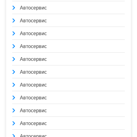
Автосервис
Автосервис
Автосервис
Автосервис
Автосервис
Автосервис
Автосервис
Автосервис
Автосервис
Автосервис
Автосервис