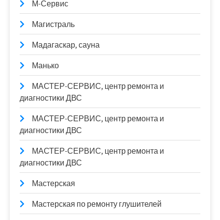
М-Сервис
Магистраль
Мадагаскар, сауна
Манько
МАСТЕР-СЕРВИС, центр ремонта и
диагностики ДВС
МАСТЕР-СЕРВИС, центр ремонта и
диагностики ДВС
МАСТЕР-СЕРВИС, центр ремонта и
диагностики ДВС
Мастерская
Мастерская по ремонту глушителей