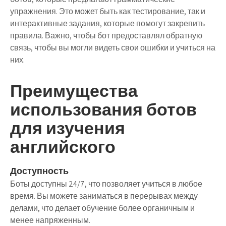
упражнения. Это может быть как тестирование, так и
интерактивные задания, которые помогут закрепить
правила. Важно, чтобы бот предоставлял обратную
связь, чтобы вы могли видеть свои ошибки и учиться на
них.
Преимущества
использования ботов
для изучения
английского
Доступность
Боты доступны 24/7, что позволяет учиться в любое
время. Вы можете заниматься в перерывах между
делами, что делает обучение более органичным и
менее напряженным.