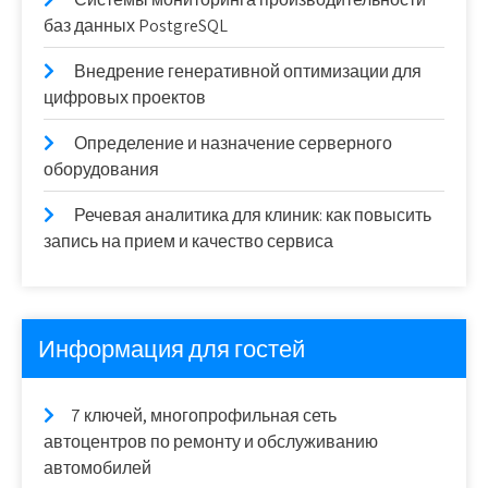
баз данных PostgreSQL
Внедрение генеративной оптимизации для
цифровых проектов
Определение и назначение серверного
оборудования
Речевая аналитика для клиник: как повысить
запись на прием и качество сервиса
Информация для гостей
7 ключей, многопрофильная сеть
автоцентров по ремонту и обслуживанию
автомобилей