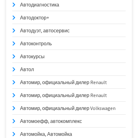
Автодиагностика
Автодоктор+
Автодуэт, автосервис
Автоконтроль
Автокурсы
Автол
Автомир, официальный дилер Renault
Автомир, официальный дилер Renault
Автомир, официальный дилер Volkswagen
Автомоефф, автокомплекс
Автомойка, Автомойка