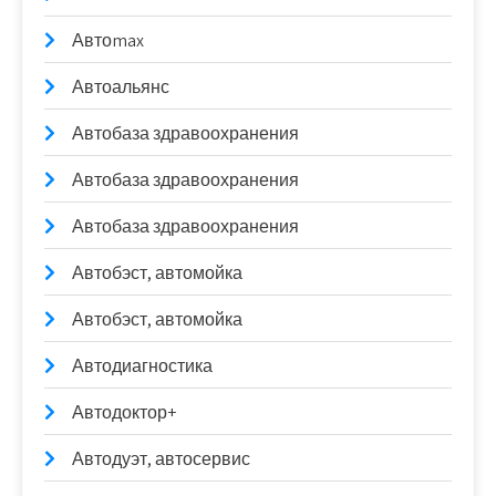
Автоmax
Автоальянс
Автобаза здравоохранения
Автобаза здравоохранения
Автобаза здравоохранения
Автобэст, автомойка
Автобэст, автомойка
Автодиагностика
Автодоктор+
Автодуэт, автосервис