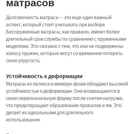
матрасов
Долговечность матраса — это еще один важный
аспект, который стоит учитывать при выборе.
Беспружинные матрасы, как правило, имеют более
длительный срок службы по сравнению с пружинными
моделями. Это связано с тем, что они не подвержены
износу пружин, которые могут со временем потерять
свою упругость.
Устойчивость к деформации
Матрасы из латекса и мемори-фоам обладают высокой
устойчивостью к деформации. Они возвращаются в
свою первоначальную форму после снятия нагрузки,
что предотвращает образование провалов и ям. Это
делает их идеальными для длительного
использования.