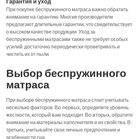
Гарантия и уход
При покупке беспружинного матраса важно обратить
внимание на гарантию. Многие производители
предлагают длительные гарантии, что свидетельствует
о высоком качестве продукции. Уход за
беспружинными матрасами также не требует особых
усилий: достаточно периодически проветривать и
чистить их от пыли.
Выбор беспружинного
матраса
При выборе беспружинного матраса стоит учитывать
несколько факторов. Во-первых, определите уровень
жесткости, который вам подходит. Во-вторых, обратите
внимание на материалы наполнителя и их свойства. В-
третьих, учитывайте свои личные предпочтения и
особенности сна.