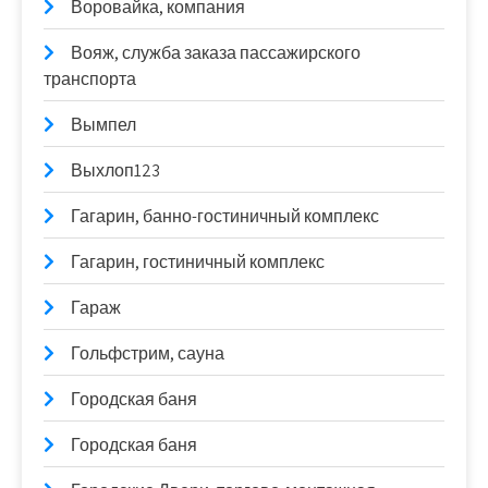
Воровайка, компания
Вояж, служба заказа пассажирского
транспорта
Вымпел
Выхлоп123
Гагарин, банно-гостиничный комплекс
Гагарин, гостиничный комплекс
Гараж
Гольфстрим, сауна
Городская баня
Городская баня