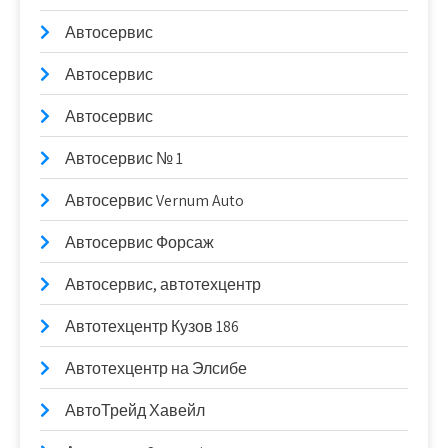
Автосервис
Автосервис
Автосервис
Автосервис № 1
Автосервис Vernum Auto
Автосервис Форсаж
Автосервис, автотехцентр
Автотехцентр Кузов 186
Автотехцентр на Элсибе
АвтоТрейд Хавейл