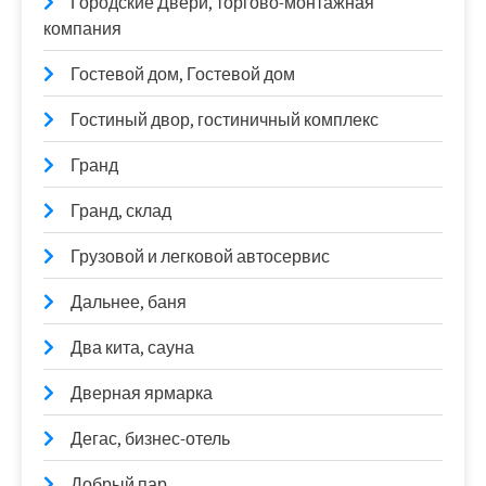
Городские Двери, торгово-монтажная
компания
Гостевой дом, Гостевой дом
Гостиный двор, гостиничный комплекс
Гранд
Гранд, склад
Грузовой и легковой автосервис
Дальнее, баня
Два кита, сауна
Дверная ярмарка
Дегас, бизнес-отель
Добрый пар