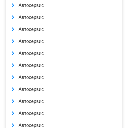
Автосервис
Автосервис
Автосервис
Автосервис
Автосервис
Автосервис
Автосервис
Автосервис
Автосервис
Автосервис
Автосервис