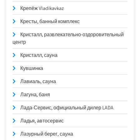
Крепёж Vladikavkaz
Кресты, банный комплекс
Кристалл, развлекательно-оздоровительный
центр
Кристалл, сауна
Кувшинка
Лавиаль, сауна
Лагуна, баня
Лада-Сервис, официальный дилер LADA
Ладья, автосервис
Лазурный берег, сауна