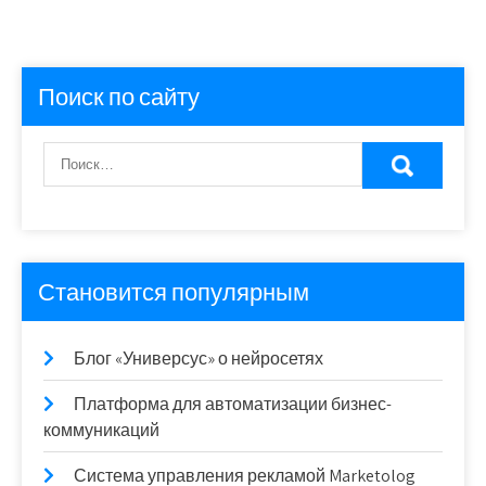
Поиск по сайту
Становится популярным
Блог «Универсус» о нейросетях
Платформа для автоматизации бизнес-
коммуникаций
Система управления рекламой Marketolog