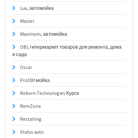
Lux, автомойка
Master
Maximum, автомойка
OBI, гипермаркет товаров для ремонта, дома
и сада
Oscar
Pro100 мойка
Reborn Technologies Курск
RemZona
Restailing
Status auto