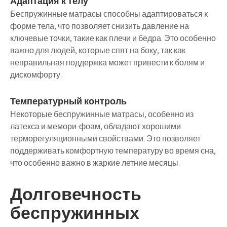
Адаптация к телу
Беспружинные матрасы способны адаптироваться к
форме тела, что позволяет снизить давление на
ключевые точки, такие как плечи и бедра. Это особенно
важно для людей, которые спят на боку, так как
неправильная поддержка может привести к болям и
дискомфорту.
Температурный контроль
Некоторые беспружинные матрасы, особенно из
латекса и мемори-фоам, обладают хорошими
терморегуляционными свойствами. Это позволяет
поддерживать комфортную температуру во время сна,
что особенно важно в жаркие летние месяцы.
Долговечность
беспружинных