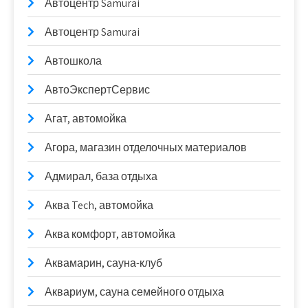
Автоцентр Samurai
Автоцентр Samurai
Автошкола
АвтоЭкспертСервис
Агат, автомойка
Агора, магазин отделочных материалов
Адмирал, база отдыха
Аква Tech, автомойка
Аква комфорт, автомойка
Аквамарин, сауна-клуб
Аквариум, сауна семейного отдыха