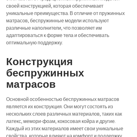
своей конструкцией, которая обеспечивает
уникальные преимущества. В отличие от пружинных
матрасов, беспружинные модели используют
различные наполнители, что позволяет им
адаптироваться к форме тела и обеспечивать
оптимальную поддержку.
Конструкция
беспружинных
матрасов
Основной особенностью беспружинных матрасов
является их конструкция. Они могут состоять из
нескольких слоев различных материалов, таких как
латекс, мемори-фоам, кокосовая койра и другие.
Каждый из этих материалов имеет свои уникальные
свойства, которые влияют на комфорт и поддержку.