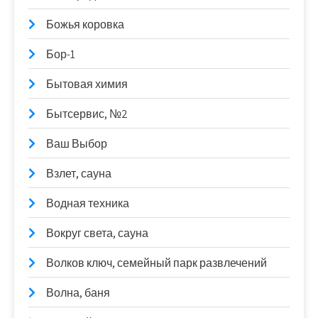
Божья коровка
Бор-1
Бытовая химия
Бытсервис, №2
Ваш Выбор
Взлет, сауна
Водная техника
Вокруг света, сауна
Волков ключ, семейный парк развлечений
Волна, баня