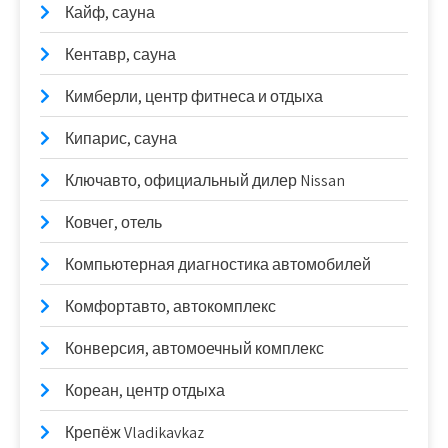
Кайф, сауна
Кентавр, сауна
Кимберли, центр фитнеса и отдыха
Кипарис, сауна
Ключавто, официальный дилер Nissan
Ковчег, отель
Компьютерная диагностика автомобилей
Комфортавто, автокомплекс
Конверсия, автомоечный комплекс
Кореан, центр отдыха
Крепёж Vladikavkaz