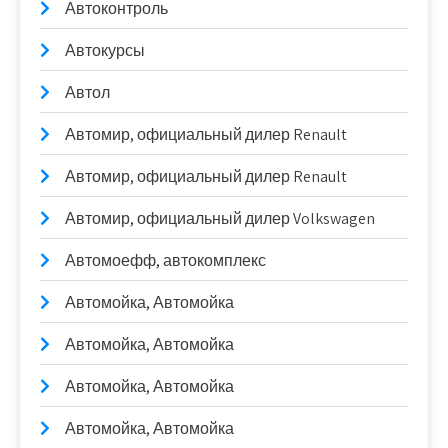
Автоконтроль
Автокурсы
Автол
Автомир, официальный дилер Renault
Автомир, официальный дилер Renault
Автомир, официальный дилер Volkswagen
Автомоефф, автокомплекс
Автомойка, Автомойка
Автомойка, Автомойка
Автомойка, Автомойка
Автомойка, Автомойка