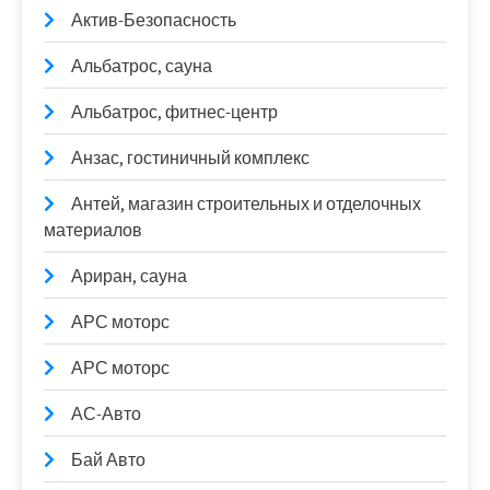
Актив-Безопасность
Альбатрос, сауна
Альбатрос, фитнес-центр
Анзас, гостиничный комплекс
Антей, магазин строительных и отделочных
материалов
Ариран, сауна
АРС моторс
АРС моторс
АС-Авто
Бай Авто