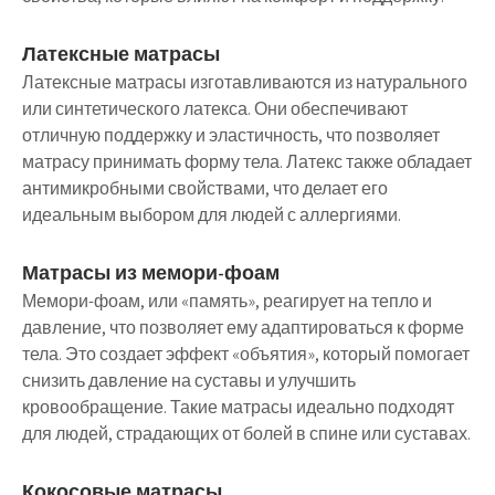
Латексные матрасы
Латексные матрасы изготавливаются из натурального
или синтетического латекса. Они обеспечивают
отличную поддержку и эластичность, что позволяет
матрасу принимать форму тела. Латекс также обладает
антимикробными свойствами, что делает его
идеальным выбором для людей с аллергиями.
Матрасы из мемори-фоам
Мемори-фоам, или «память», реагирует на тепло и
давление, что позволяет ему адаптироваться к форме
тела. Это создает эффект «объятия», который помогает
снизить давление на суставы и улучшить
кровообращение. Такие матрасы идеально подходят
для людей, страдающих от болей в спине или суставах.
Кокосовые матрасы