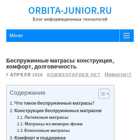
Перейти
ORBITA-JUNIOR.RU
к
содержимому
Блог информационных технологий
Меню
Беспружинные матрасы: конструкция,
комфорт, долговечность
Новости IT
7 АПРЕЛЯ 2026
КОММЕНТАРИЕВ НЕТ
Содержание
Что такое беспружинные матрасы?
Конструкция беспружинных матрасов
Латексные матрасы
Матрасы из мемори-фоам
Кокосовые матрасы
Комфорт и поддержка