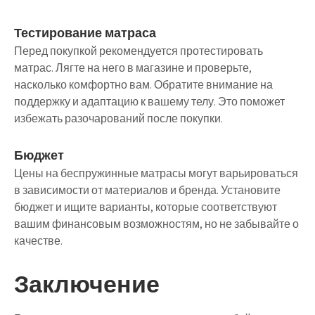
Тестирование матраса
Перед покупкой рекомендуется протестировать
матрас. Лягте на него в магазине и проверьте,
насколько комфортно вам. Обратите внимание на
поддержку и адаптацию к вашему телу. Это поможет
избежать разочарований после покупки.
Бюджет
Цены на беспружинные матрасы могут варьироваться
в зависимости от материалов и бренда. Установите
бюджет и ищите варианты, которые соответствуют
вашим финансовым возможностям, но не забывайте о
качестве.
Заключение