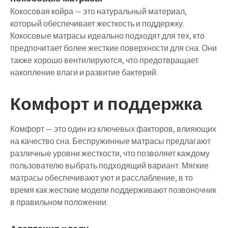
Кокосовая койра — это натуральный материал,
который обеспечивает жесткость и поддержку.
Кокосовые матрасы идеально подходят для тех, кто
предпочитает более жесткие поверхности для сна. Они
также хорошо вентилируются, что предотвращает
накопление влаги и развитие бактерий.
Комфорт и поддержка
Комфорт — это один из ключевых факторов, влияющих
на качество сна. Беспружинные матрасы предлагают
различные уровни жесткости, что позволяет каждому
пользователю выбрать подходящий вариант. Мягкие
матрасы обеспечивают уют и расслабление, в то
время как жесткие модели поддерживают позвоночник
в правильном положении.