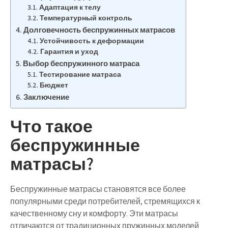
Адаптация к телу
Температурный контроль
Долговечность беспружинных матрасов
Устойчивость к деформации
Гарантия и уход
Выбор беспружинного матраса
Тестирование матраса
Бюджет
Заключение
Что такое
беспружинные
матрасы?
Беспружинные матрасы становятся все более
популярными среди потребителей, стремящихся к
качественному сну и комфорту. Эти матрасы
отличаются от традиционных пружинных моделей