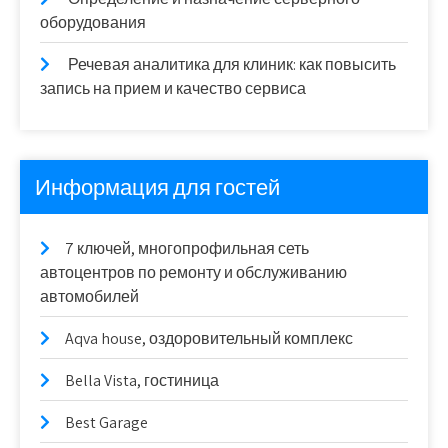
оборудования
Речевая аналитика для клиник: как повысить
запись на прием и качество сервиса
Информация для гостей
7 ключей, многопрофильная сеть
автоцентров по ремонту и обслуживанию
автомобилей
Aqva house, оздоровительный комплекс
Bella Vista, гостиница
Best Garage