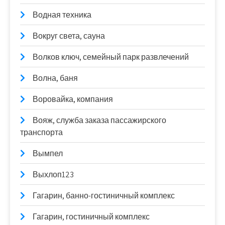
Водная техника
Вокруг света, сауна
Волков ключ, семейный парк развлечений
Волна, баня
Воровайка, компания
Вояж, служба заказа пассажирского
транспорта
Вымпел
Выхлоп123
Гагарин, банно-гостиничный комплекс
Гагарин, гостиничный комплекс