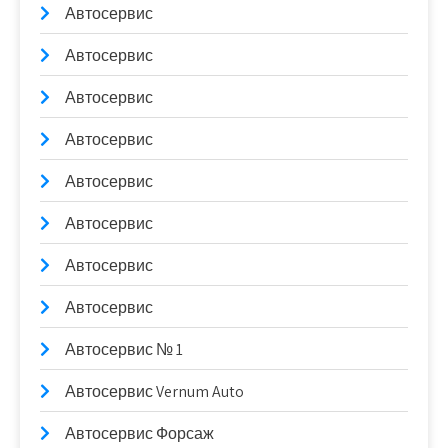
Автосервис
Автосервис
Автосервис
Автосервис
Автосервис
Автосервис
Автосервис
Автосервис
Автосервис № 1
Автосервис Vernum Auto
Автосервис Форсаж