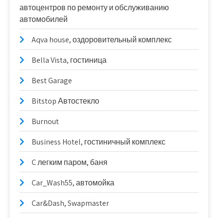
автоцентров по ремонту и обслуживанию
автомобилей
Aqva house, оздоровительный комплекс
Bella Vista, гостиница
Best Garage
Bitstop Автостекло
Burnout
Business Hotel, гостиничный комплекс
C легким паром, баня
Car_Wash55, автомойка
Car&Dash, Swapmaster