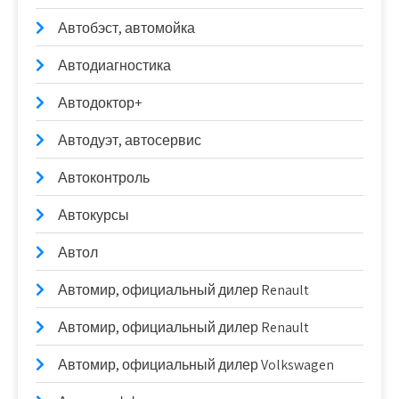
Автобэст, автомойка
Автодиагностика
Автодоктор+
Автодуэт, автосервис
Автоконтроль
Автокурсы
Автол
Автомир, официальный дилер Renault
Автомир, официальный дилер Renault
Автомир, официальный дилер Volkswagen