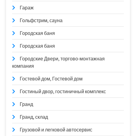
Гараж
Гольфстрим, сауна
Городская баня
Городская баня
Городские Двери, торгово-монтажная
компания
Гостевой дом, Гостевой дом
Гостиный двор, гостиничный комплекс
Гранд
Гранд, склад
Грузовой и легковой автосервис