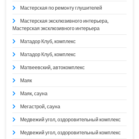
Мастерская по ремонту глушителей
Мастерская эксклюзивного интерьера,
Мастерская эксклюзивного интерьера
Матадор Клуб, комплекс
Матадор Клуб, комплекс
Матвеевский, автокомплекс
Маяк
Маяк, сауна
Мегастрой, сауна
Медвежий угол, оздоровительный комплекс
Медвежий угол, оздоровительный комплекс