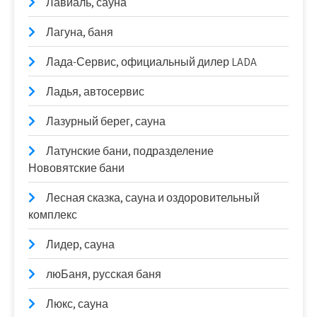
Лавиаль, сауна
Лагуна, баня
Лада-Сервис, официальный дилер LADA
Ладья, автосервис
Лазурный берег, сауна
Латунские бани, подразделение
Нововятские бани
Лесная сказка, сауна и оздоровительный
комплекс
Лидер, сауна
люБаня, русская баня
Люкс, сауна