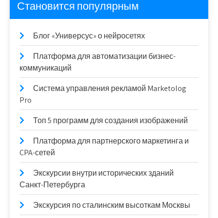
Становится популярным
Блог «Универсус» о нейросетях
Платформа для автоматизации бизнес-
коммуникаций
Система управления рекламой Marketolog
Pro
Топ 5 программ для создания изображений
Платформа для партнерского маркетинга и
CPA-сетей
Экскурсии внутри исторических зданий
Санкт-Петербурга
Экскурсия по сталинским высоткам Москвы