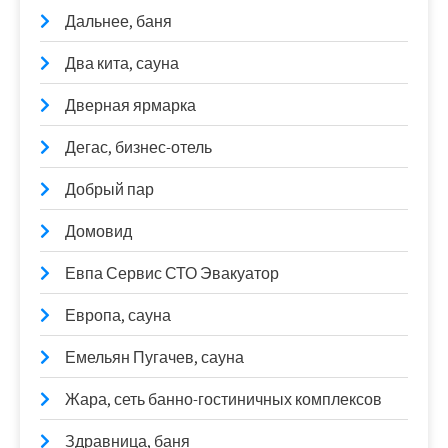
Дальнее, баня
Два кита, сауна
Дверная ярмарка
Дегас, бизнес-отель
Добрый пар
Домовид
Евпа Сервис СТО Эвакуатор
Европа, сауна
Емельян Пугачев, сауна
Жара, сеть банно-гостиничных комплексов
Здравница, баня