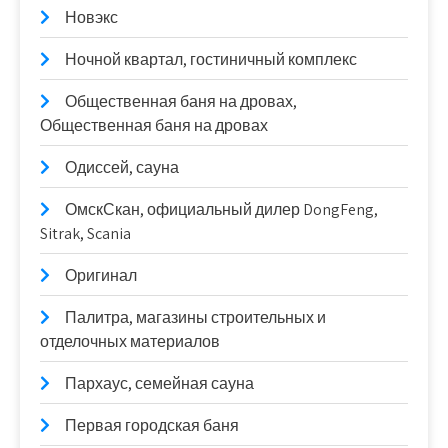
Новэкс
Ночной квартал, гостиничный комплекс
Общественная баня на дровах,
Общественная баня на дровах
Одиссей, сауна
ОмскСкан, официальный дилер DongFeng,
Sitrak, Scania
Оригинал
Палитра, магазины строительных и
отделочных материалов
Пархаус, семейная сауна
Первая городская баня