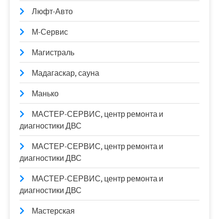
Люфт-Авто
М-Сервис
Магистраль
Мадагаскар, сауна
Манько
МАСТЕР-СЕРВИС, центр ремонта и
диагностики ДВС
МАСТЕР-СЕРВИС, центр ремонта и
диагностики ДВС
МАСТЕР-СЕРВИС, центр ремонта и
диагностики ДВС
Мастерская