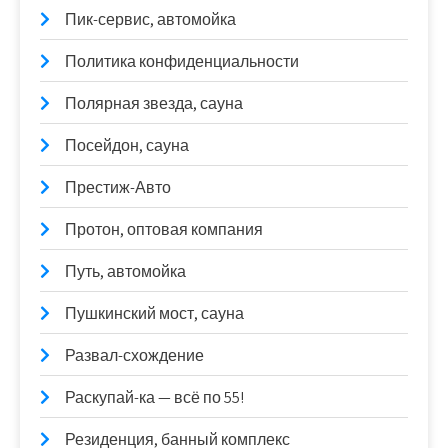
Пик-сервис, автомойка
Политика конфиденциальности
Полярная звезда, сауна
Посейдон, сауна
Престиж-Авто
Протон, оптовая компания
Путь, автомойка
Пушкинский мост, сауна
Развал-схождение
Раскупай-ка — всё по 55!
Резиденция, банный комплекс