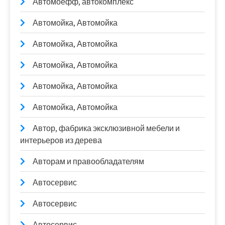
Автомоефф, автокомплекс
Автомойка, Автомойка
Автомойка, Автомойка
Автомойка, Автомойка
Автомойка, Автомойка
Автомойка, Автомойка
Автор, фабрика эксклюзивной мебели и
интерьеров из дерева
Авторам и правообладателям
Автосервис
Автосервис
Автосервис