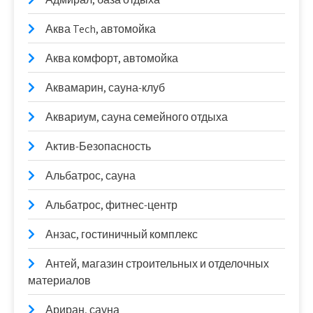
Аква Tech, автомойка
Аква комфорт, автомойка
Аквамарин, сауна-клуб
Аквариум, сауна семейного отдыха
Актив-Безопасность
Альбатрос, сауна
Альбатрос, фитнес-центр
Анзас, гостиничный комплекс
Антей, магазин строительных и отделочных
материалов
Ариран, сауна