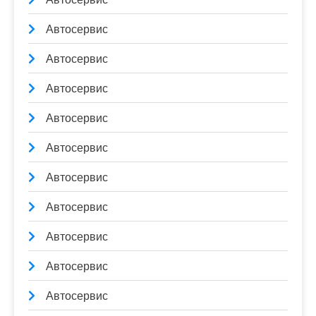
Автосервис
Автосервис
Автосервис
Автосервис
Автосервис
Автосервис
Автосервис
Автосервис
Автосервис
Автосервис