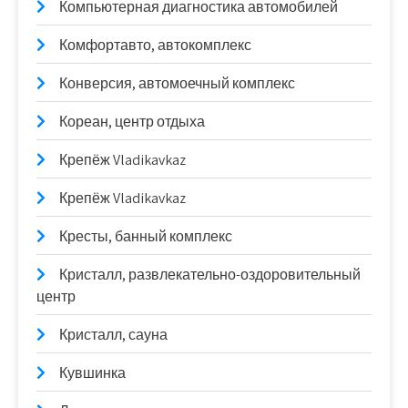
Компьютерная диагностика автомобилей
Комфортавто, автокомплекс
Конверсия, автомоечный комплекс
Кореан, центр отдыха
Крепёж Vladikavkaz
Крепёж Vladikavkaz
Кресты, банный комплекс
Кристалл, развлекательно-оздоровительный
центр
Кристалл, сауна
Кувшинка