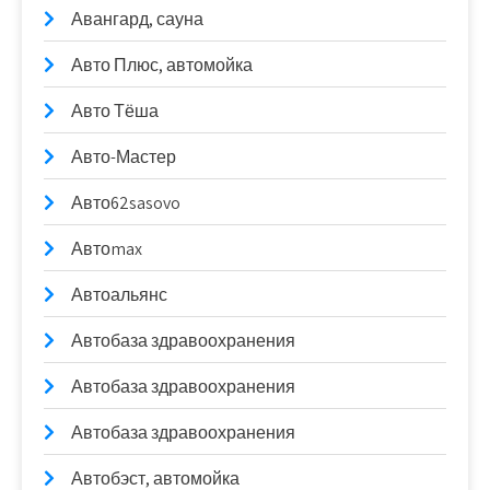
Авангард, сауна
Авто Плюс, автомойка
Авто Тёша
Авто-Мастер
Авто62sasovo
Автоmax
Автоальянс
Автобаза здравоохранения
Автобаза здравоохранения
Автобаза здравоохранения
Автобэст, автомойка