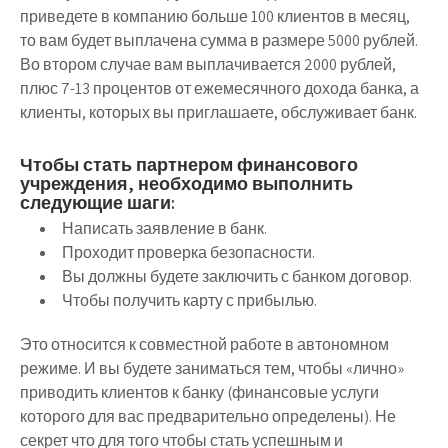
приведете в компанию больше 100 клиентов в месяц,
то вам будет выплачена сумма в размере 5000 рублей.
Во втором случае вам выплачивается 2000 рублей,
плюс 7-13 процентов от ежемесячного дохода банка, а
клиенты, которых вы приглашаете, обслуживает банк.
Чтобы стать партнером финансового
учреждения, необходимо выполнить
следующие шаги:
Написать заявление в банк.
Проходит проверка безопасности.
Вы должны будете заключить с банком договор.
Чтобы получить карту с прибылью.
Это относится к совместной работе в автономном
режиме. И вы будете заниматься тем, чтобы «лично»
приводить клиентов к банку (финансовые услуги
которого для вас предварительно определены). Не
секрет что для того чтобы стать успешным и