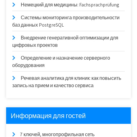
Немецкий для медицины: Fachsprachprüfung
Системы мониторинга производительности
баз данных PostgreSQL
Внедрение генеративной оптимизации для
цифровых проектов
Определение и назначение серверного
оборудования
Речевая аналитика для клиник: как повысить
запись на прием и качество сервиса
Информация для гостей
7 ключей, многопрофильная сеть