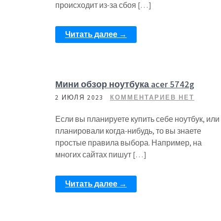
происходит из-за сбоя […]
Читать далее →
Мини обзор ноутбука acer 5742g
2 ИЮЛЯ 2023
КОММЕНТАРИЕВ НЕТ
Если вы планируете купить себе ноутбук, или
планировали когда-нибудь, то вы знаете
простые правила выбора. Например, на
многих сайтах пишут […]
Читать далее →