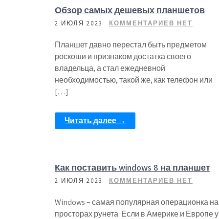
Обзор самых дешевых планшетов
2 ИЮЛЯ 2023
КОММЕНТАРИЕВ НЕТ
Планшет давно перестал быть предметом
роскоши и признаком достатка своего
владельца, а стал ежедневной
необходимостью, такой же, как телефон или
[…]
Читать далее →
Как поставить windows 8 на планшет
2 ИЮЛЯ 2023
КОММЕНТАРИЕВ НЕТ
Windows – самая популярная операционка на
просторах рунета. Если в Америке и Европе у