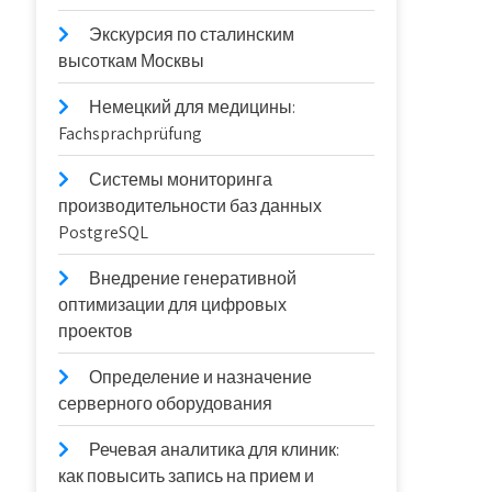
Экскурсия по сталинским
высоткам Москвы
Немецкий для медицины:
Fachsprachprüfung
Системы мониторинга
производительности баз данных
PostgreSQL
Внедрение генеративной
оптимизации для цифровых
проектов
Определение и назначение
серверного оборудования
Речевая аналитика для клиник:
как повысить запись на прием и