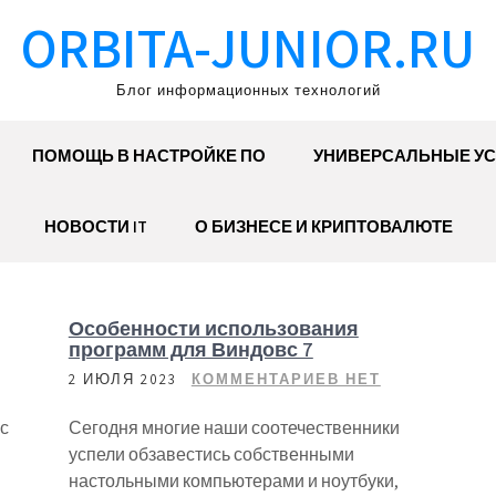
ORBITA-JUNIOR.RU
Блог информационных технологий
ПОМОЩЬ В НАСТРОЙКЕ ПО
УНИВЕРСАЛЬНЫЕ УС
НОВОСТИ IT
О БИЗНЕСЕ И КРИПТОВАЛЮТЕ
Особенности использования
программ для Виндовс 7
2 ИЮЛЯ 2023
КОММЕНТАРИЕВ НЕТ
с
Сегодня многие наши соотечественники
успели обзавестись собственными
настольными компьютерами и ноутбуки,