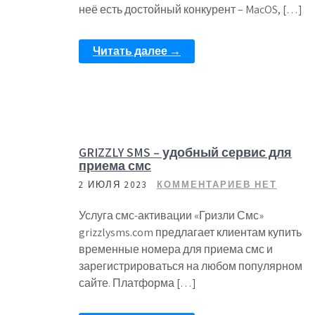
неё есть достойный конкурент – MacOS, […]
Читать далее →
GRIZZLY SMS – удобный сервис для
приема смс
2 ИЮЛЯ 2023
КОММЕНТАРИЕВ НЕТ
Услуга смс-активации «Гризли Смс»
grizzlysms.com предлагает клиентам купить
временные номера для приема смс и
зарегистрироваться на любом популярном
сайте. Платформа […]