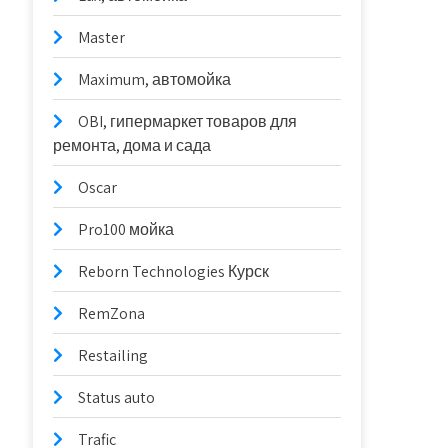
Master
Maximum, автомойка
OBI, гипермаркет товаров для
ремонта, дома и сада
Oscar
Pro100 мойка
Reborn Technologies Курск
RemZona
Restailing
Status auto
Trafic