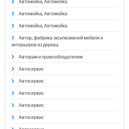
Автомойка, Автомойка
Автомойка, Автомойка
Автомойка, Автомойка
Автор, фабрика эксклюзивной мебели и
интерьеров из дерева
Авторам и правообладателям
Автосервис
Автосервис
Автосервис
Автосервис
Автосервис