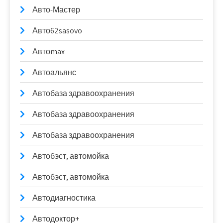
Авто-Мастер
Авто62sasovo
Автоmax
Автоальянс
Автобаза здравоохранения
Автобаза здравоохранения
Автобаза здравоохранения
Автобэст, автомойка
Автобэст, автомойка
Автодиагностика
Автодоктор+