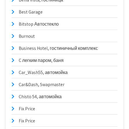
Best Garage
Bitstop Автостекло
Burnout
Business Hotel, гостиничный комплекс
C легким паром, баня
Car_Wash55, автомойка
Car&Dash, Swapmaster
Chisto 54, автомойка
Fix Price
Fix Price