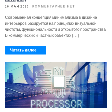
26 МАЯ 2026
КОММЕНТАРИЕВ НЕТ
Современная концепция минимализма в дизайне
интерьеров базируется на принципах визуальной
чистоты, функциональности и открытого пространства.
В коммерческих и частных объектах […]
Читать далее →