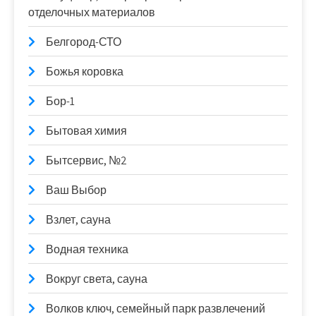
отделочных материалов
Белгород-СТО
Божья коровка
Бор-1
Бытовая химия
Бытсервис, №2
Ваш Выбор
Взлет, сауна
Водная техника
Вокруг света, сауна
Волков ключ, семейный парк развлечений