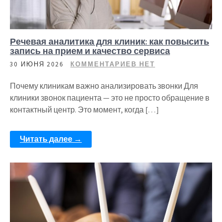
Речевая аналитика для клиник: как повысить
запись на прием и качество сервиса
30 ИЮНЯ 2026
КОММЕНТАРИЕВ НЕТ
Почему клиникам важно анализировать звонки Для
клиники звонок пациента — это не просто обращение в
контактный центр. Это момент, когда […]
Читать далее →