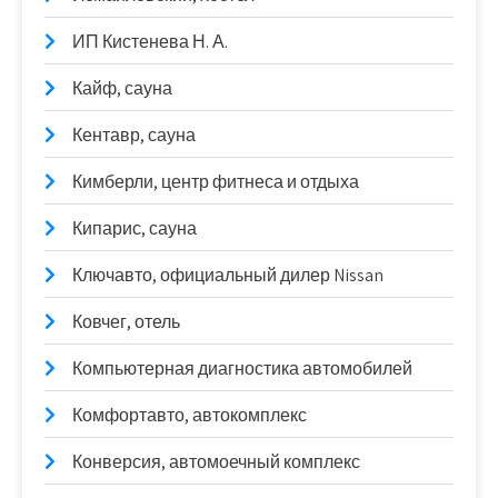
ИП Кистенева Н. А.
Кайф, сауна
Кентавр, сауна
Кимберли, центр фитнеса и отдыха
Кипарис, сауна
Ключавто, официальный дилер Nissan
Ковчег, отель
Компьютерная диагностика автомобилей
Комфортавто, автокомплекс
Конверсия, автомоечный комплекс