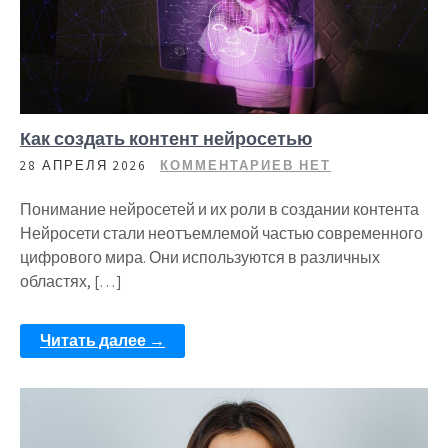
Как создать контент нейросетью
28 АПРЕЛЯ 2026
КОММЕНТАРИЕВ НЕТ
Понимание нейросетей и их роли в создании контента
Нейросети стали неотъемлемой частью современного
цифрового мира. Они используются в различных
областях, […]
Читать далее →