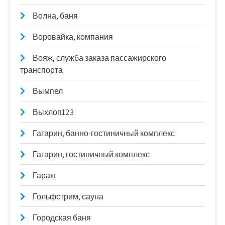
Волна, баня
Воровайка, компания
Вояж, служба заказа пассажирского
транспорта
Вымпел
Выхлоп123
Гагарин, банно-гостиничный комплекс
Гагарин, гостиничный комплекс
Гараж
Гольфстрим, сауна
Городская баня