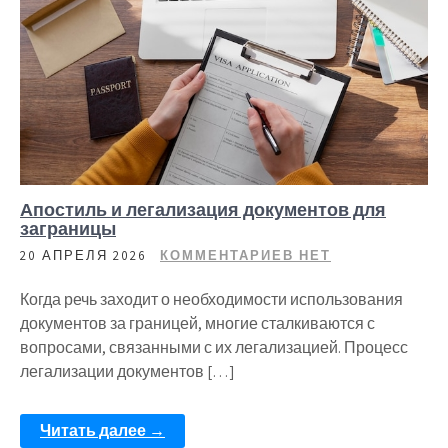
Апостиль и легализация документов для
заграницы
20 АПРЕЛЯ 2026
КОММЕНТАРИЕВ НЕТ
Когда речь заходит о необходимости использования
документов за границей, многие сталкиваются с
вопросами, связанными с их легализацией. Процесс
легализации документов […]
Читать далее →