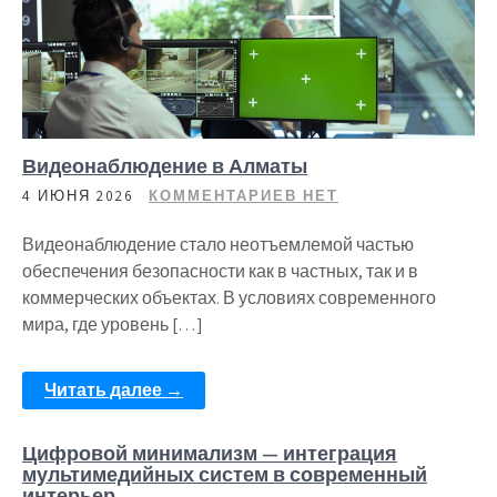
Видеонаблюдение в Алматы
4 ИЮНЯ 2026
КОММЕНТАРИЕВ НЕТ
Видеонаблюдение стало неотъемлемой частью
обеспечения безопасности как в частных, так и в
коммерческих объектах. В условиях современного
мира, где уровень […]
Читать далее →
Цифровой минимализм — интеграция
мультимедийных систем в современный
интерьер