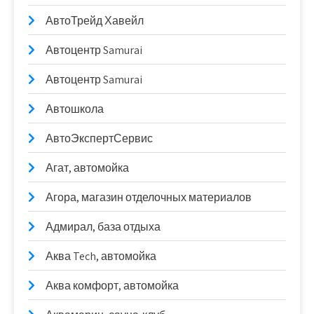
АвтоТрейд Хавейл
Автоцентр Samurai
Автоцентр Samurai
Автошкола
АвтоЭкспертСервис
Агат, автомойка
Агора, магазин отделочных материалов
Адмирал, база отдыха
Аква Tech, автомойка
Аква комфорт, автомойка