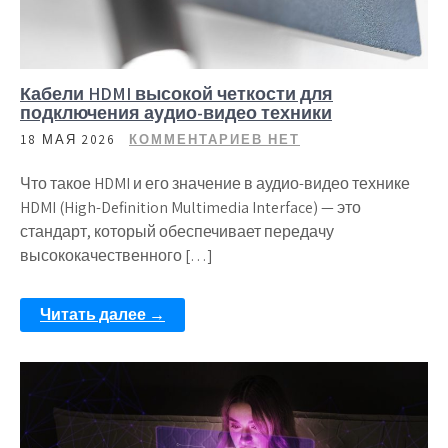
Кабели HDMI высокой четкости для
подключения аудио-видео техники
18 МАЯ 2026
КОММЕНТАРИЕВ НЕТ
Что такое HDMI и его значение в аудио-видео технике
HDMI (High-Definition Multimedia Interface) — это
стандарт, который обеспечивает передачу
высококачественного […]
Читать далее →