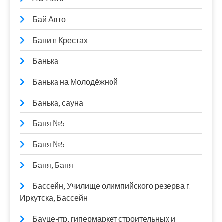
Бай Авто
Бани в Крестах
Банька
Банька на Молодёжной
Банька, сауна
Баня №5
Баня №5
Баня, Баня
Бассейн, Училище олимпийского резерва г.
Иркутска, Бассейн
Бауцентр, гипермаркет строительных и