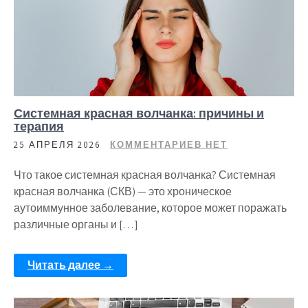
Системная красная волчанка: причины и
терапия
25 АПРЕЛЯ 2026
КОММЕНТАРИЕВ НЕТ
Что такое системная красная волчанка? Системная
красная волчанка (СКВ) — это хроническое
аутоиммунное заболевание, которое может поражать
различные органы и […]
Читать далее →