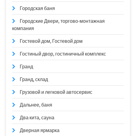
Городская баня
Городские Двери, торгово-монтажная
компания
Гостевой дом, Гостевой дом
Гостиный двор, гостиничный комплекс
Гранд
Гранд, склад
Грузовой и легковой автосервис
Дальнее, баня
Два кита, сауна
Дверная ярмарка