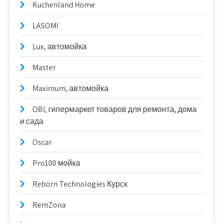
Kuchenland Home
LASOMI
Lux, автомойка
Master
Maximum, автомойка
OBI, гипермаркет товаров для ремонта, дома
и сада
Oscar
Pro100 мойка
Reborn Technologies Курск
RemZona