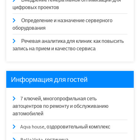
цифровых проектов
Определение и назначение серверного
оборудования
Речевая аналитика для клиник: как повысить
запись на прием и качество сервиса
Информация для гостей
7 ключей, многопрофильная сеть
автоцентров по ремонту и обслуживанию
автомобилей
Aqva house, оздоровительный комплекс
Bella Vista, гостиница