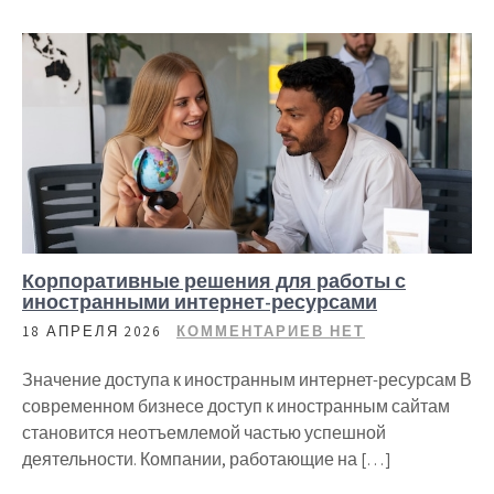
Корпоративные решения для работы с
иностранными интернет-ресурсами
18 АПРЕЛЯ 2026
КОММЕНТАРИЕВ НЕТ
Значение доступа к иностранным интернет-ресурсам В
современном бизнесе доступ к иностранным сайтам
становится неотъемлемой частью успешной
деятельности. Компании, работающие на […]