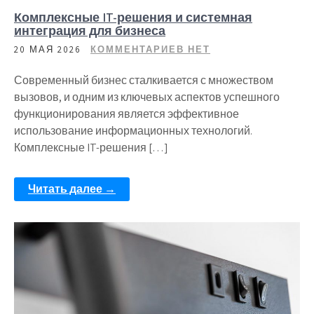
Комплексные IT-решения и системная
интеграция для бизнеса
20 МАЯ 2026
КОММЕНТАРИЕВ НЕТ
Современный бизнес сталкивается с множеством
вызовов, и одним из ключевых аспектов успешного
функционирования является эффективное
использование информационных технологий.
Комплексные IT-решения […]
Читать далее →