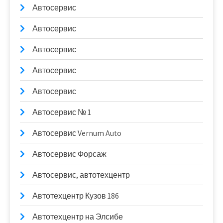
Автосервис
Автосервис
Автосервис
Автосервис
Автосервис
Автосервис № 1
Автосервис Vernum Auto
Автосервис Форсаж
Автосервис, автотехцентр
Автотехцентр Кузов 186
Автотехцентр на Элсибе