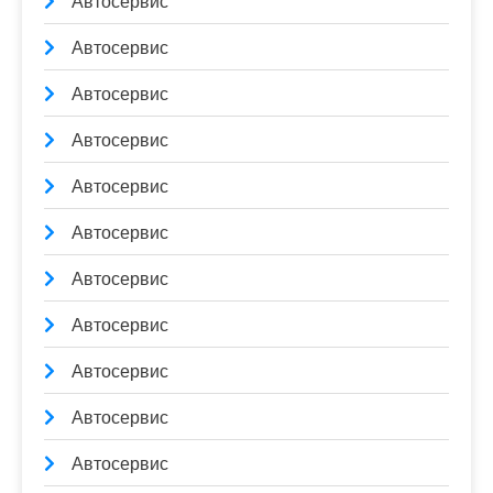
Автосервис
Автосервис
Автосервис
Автосервис
Автосервис
Автосервис
Автосервис
Автосервис
Автосервис
Автосервис
Автосервис