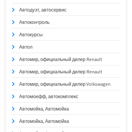
Автодуэт, автосервис
Автоконтроль
Автокурсы
Автол
Автомир, официальный дилер Renault
Автомир, официальный дилер Renault
Автомир, официальный дилер Volkswagen
Автомоефф, автокомплекс
Автомойка, Автомойка
Автомойка, Автомойка