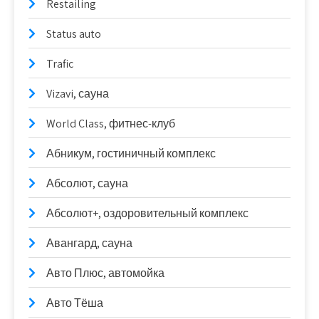
Restailing
Status auto
Trafic
Vizavi, сауна
World Class, фитнес-клуб
Абникум, гостиничный комплекс
Абсолют, сауна
Абсолют+, оздоровительный комплекс
Авангард, сауна
Авто Плюс, автомойка
Авто Тёша