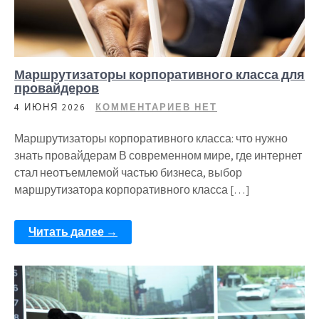
Маршрутизаторы корпоративного класса для
провайдеров
4 ИЮНЯ 2026
КОММЕНТАРИЕВ НЕТ
Маршрутизаторы корпоративного класса: что нужно
знать провайдерам В современном мире, где интернет
стал неотъемлемой частью бизнеса, выбор
маршрутизатора корпоративного класса […]
Читать далее →