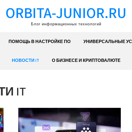
ORBITA-JUNIOR.RU
Блог информационных технологий
ПОМОЩЬ В НАСТРОЙКЕ ПО
УНИВЕРСАЛЬНЫЕ УС
НОВОСТИ IT
О БИЗНЕСЕ И КРИПТОВАЛЮТЕ
И IT