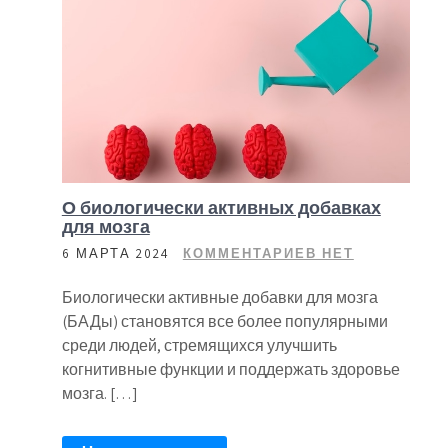
О биологически активных добавках
для мозга
6 МАРТА 2024
КОММЕНТАРИЕВ НЕТ
Биологически активные добавки для мозга
(БАДы) становятся все более популярными
среди людей, стремящихся улучшить
когнитивные функции и поддержать здоровье
мозга. […]