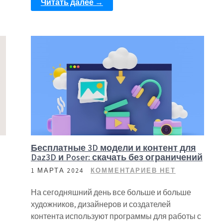
Читать далее →
Бесплатные 3D модели и контент для
Daz3D и Poser: скачать без ограничений
1 МАРТА 2024
КОММЕНТАРИЕВ НЕТ
На сегодняшний день все больше и больше
художников, дизайнеров и создателей
контента используют программы для работы с