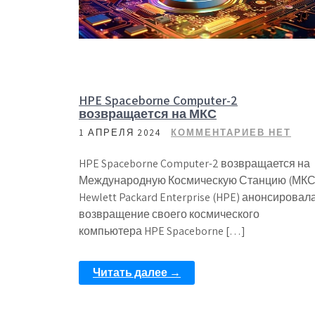
HPE Spaceborne Computer-2
возвращается на МКС
1 АПРЕЛЯ 2024
КОММЕНТАРИЕВ НЕТ
HPE Spaceborne Computer-2 возвращается на
Международную Космическую Станцию (МКС
Hewlett Packard Enterprise (HPE) анонсировал
возвращение своего космического
компьютера HPE Spaceborne […]
Читать далее →