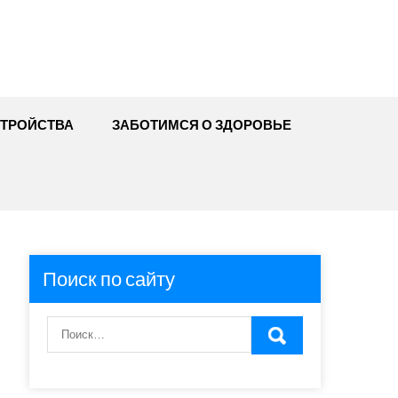
ТРОЙСТВА
ЗАБОТИМСЯ О ЗДОРОВЬЕ
Поиск по сайту