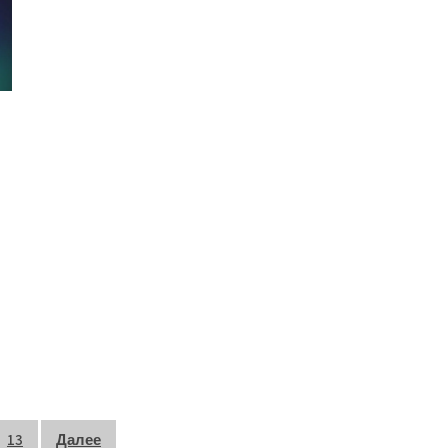
13
Далее