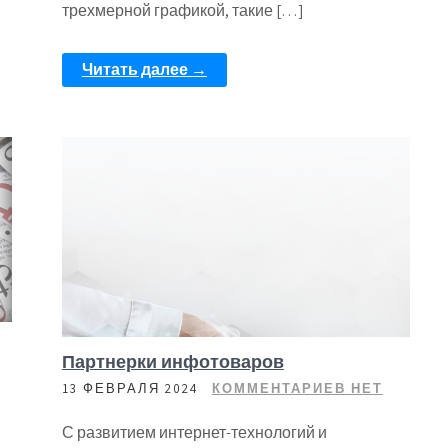
трехмерной графикой, такие […]
Читать далее →
Партнерки инфотоваров
13 ФЕВРАЛЯ 2024
КОММЕНТАРИЕВ НЕТ
С развитием интернет-технологий и