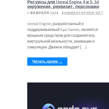
Ресурсы для Unreal Engine 4 и 5: 3d
окружение, реквизит, персонажи
7 ФЕВРАЛЯ 2024
КОММЕНТАРИЕВ НЕТ
Unreal Engine, разработанный и
поддерживаемый Epic Games, является
мощным средством для создания игр,
виртуальной реальности, анимации и
симуляции. Движок обладает […]
Читать далее →