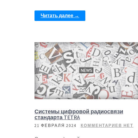
Читать далее →
Системы цифровой радиосвязи
стандарта TETRA
21 ФЕВРАЛЯ 2024
КОММЕНТАРИЕВ НЕТ