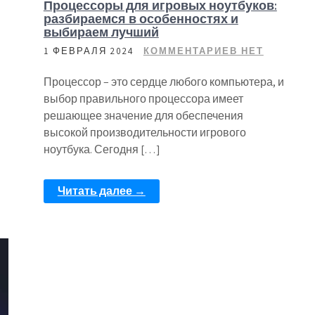
Процессоры для игровых ноутбуков:
разбираемся в особенностях и
выбираем лучший
1 ФЕВРАЛЯ 2024
КОММЕНТАРИЕВ НЕТ
Процессор – это сердце любого компьютера, и
выбор правильного процессора имеет
решающее значение для обеспечения
высокой производительности игрового
ноутбука. Сегодня […]
Читать далее →