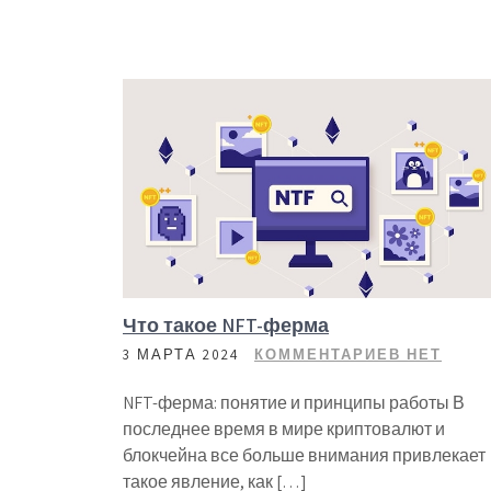
Что такое NFT-ферма
3 МАРТА 2024
КОММЕНТАРИЕВ НЕТ
NFT-ферма: понятие и принципы работы В
последнее время в мире криптовалют и
блокчейна все больше внимания привлекает
такое явление, как […]