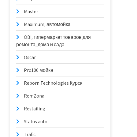
Master
Maximum, автомойка
OBI, гипермаркет товаров для
ремонта, дома и сада
Oscar
Pro100 мойка
Reborn Technologies Курск
RemZona
Restailing
Status auto
Trafic