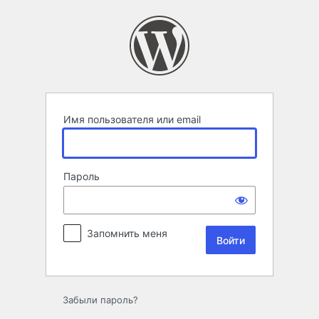
Войти
Имя пользователя или email
Пароль
Запомнить меня
Забыли пароль?