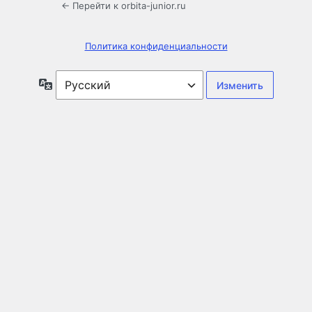
← Перейти к orbita-junior.ru
Политика конфиденциальности
Язык