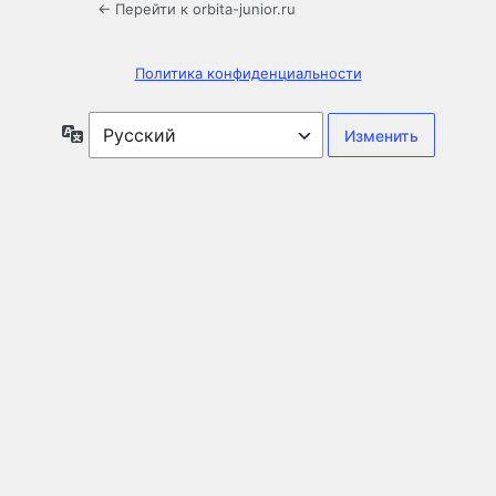
← Перейти к orbita-junior.ru
Политика конфиденциальности
Язык