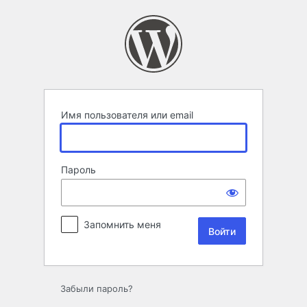
Войти
Имя пользователя или email
Пароль
Запомнить меня
Забыли пароль?