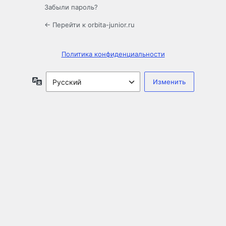
Забыли пароль?
← Перейти к orbita-junior.ru
Политика конфиденциальности
Язык