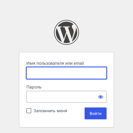
Имя пользователя или email
Пароль
Запомнить меня