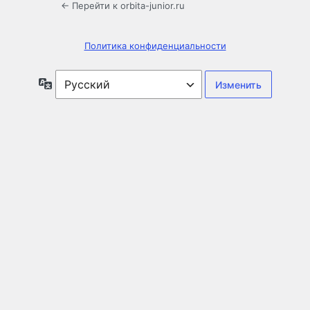
← Перейти к orbita-junior.ru
Политика конфиденциальности
Язык