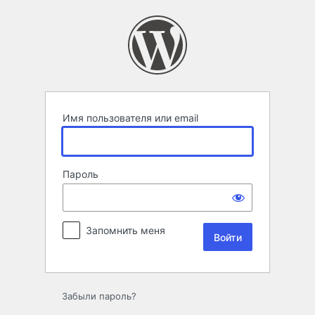
Войти
Имя пользователя или email
Пароль
Запомнить меня
Забыли пароль?