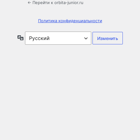
← Перейти к orbita-junior.ru
Политика конфиденциальности
Язык