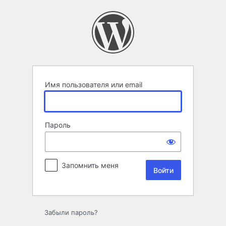
Войти
Имя пользователя или email
Пароль
Запомнить меня
Забыли пароль?