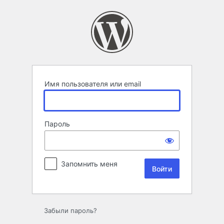
Войти
Имя пользователя или email
Пароль
Запомнить меня
Забыли пароль?