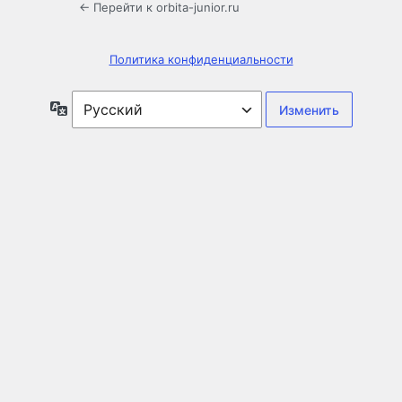
← Перейти к orbita-junior.ru
Политика конфиденциальности
Язык