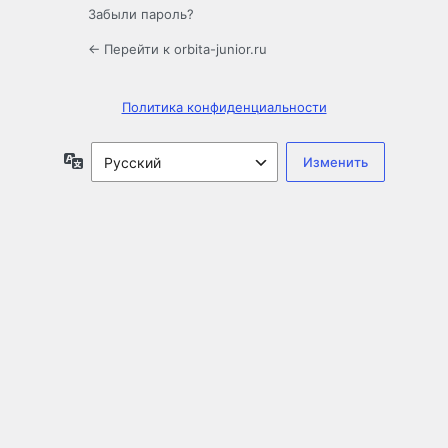
Забыли пароль?
← Перейти к orbita-junior.ru
Политика конфиденциальности
Язык