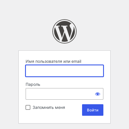
Имя пользователя или email
Пароль
Запомнить меня