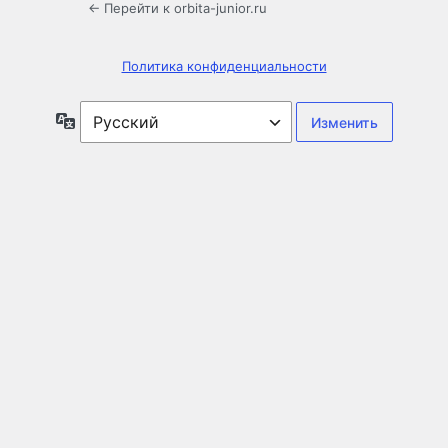
← Перейти к orbita-junior.ru
Политика конфиденциальности
Язык