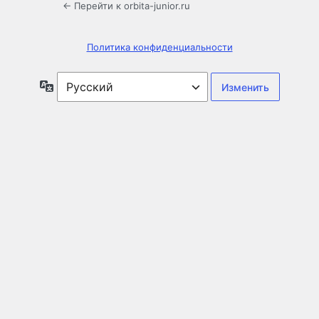
← Перейти к orbita-junior.ru
Политика конфиденциальности
Язык