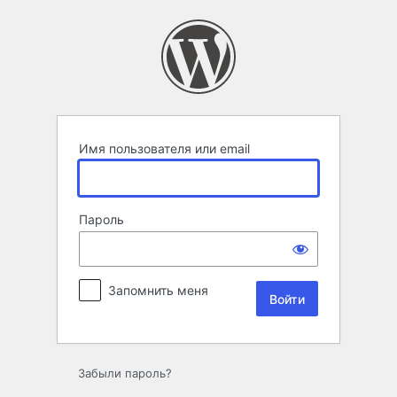
Войти
Имя пользователя или email
Пароль
Запомнить меня
Забыли пароль?