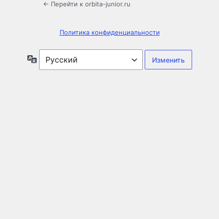
← Перейти к orbita-junior.ru
Политика конфиденциальности
Язык