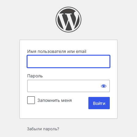
Войти
Имя пользователя или email
Пароль
Запомнить меня
Забыли пароль?